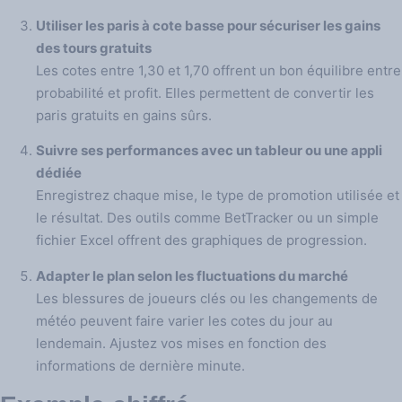
Utiliser les paris à cote basse pour sécuriser les gains
des tours gratuits
Les cotes entre 1,30 et 1,70 offrent un bon équilibre entre
probabilité et profit. Elles permettent de convertir les
paris gratuits en gains sûrs.
Suivre ses performances avec un tableur ou une appli
dédiée
Enregistrez chaque mise, le type de promotion utilisée et
le résultat. Des outils comme BetTracker ou un simple
fichier Excel offrent des graphiques de progression.
Adapter le plan selon les fluctuations du marché
Les blessures de joueurs clés ou les changements de
météo peuvent faire varier les cotes du jour au
lendemain. Ajustez vos mises en fonction des
informations de dernière minute.