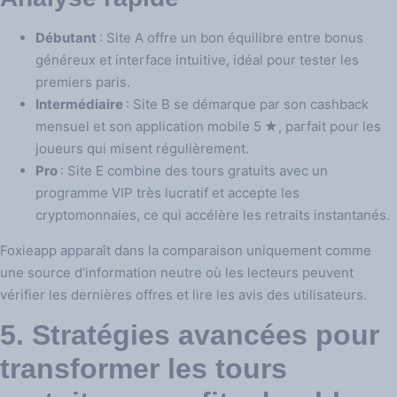
Débutant
: Site A offre un bon équilibre entre bonus
généreux et interface intuitive, idéal pour tester les
premiers paris.
Intermédiaire
: Site B se démarque par son cashback
mensuel et son application mobile 5 ★, parfait pour les
joueurs qui misent régulièrement.
Pro
: Site E combine des tours gratuits avec un
programme VIP très lucratif et accepte les
cryptomonnaies, ce qui accélère les retraits instantanés.
Foxieapp apparaît dans la comparaison uniquement comme
une source d’information neutre où les lecteurs peuvent
vérifier les dernières offres et lire les avis des utilisateurs.
5. Stratégies avancées pour
transformer les tours