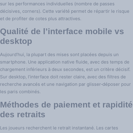
sur les performances individuelles (nombre de passes
décisives, corners). Cette variété permet de répartir le risque
et de profiter de cotes plus attractives.
Qualité de l’interface mobile vs
desktop
Aujourd’hui, la plupart des mises sont placées depuis un
smartphone. Une application native fluide, avec des temps de
chargement inférieurs à deux secondes, est un critère décisif.
Sur desktop, l’interface doit rester claire, avec des filtres de
recherche avancés et une navigation par glisser‑déposer pour
les paris combinés.
Méthodes de paiement et rapidité
des retraits
Les joueurs recherchent le retrait instantané. Les cartes