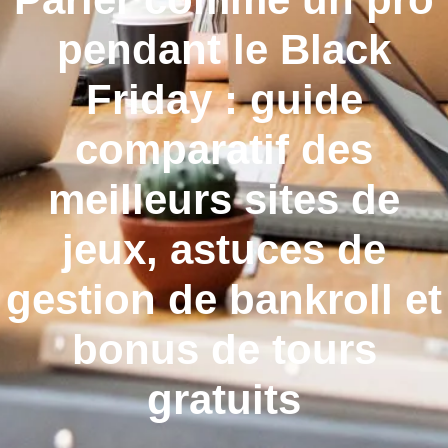
pendant le Black
Friday : guide
comparatif des
meilleurs sites de
jeux, astuces de
gestion de bankroll et
bonus de tours
gratuits