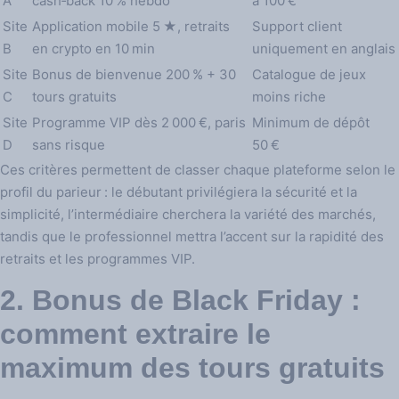
A
cash‑back 10 % hebdo
à 100 €
Site
Application mobile 5 ★, retraits
Support client
B
en crypto en 10 min
uniquement en anglais
Site
Bonus de bienvenue 200 % + 30
Catalogue de jeux
C
tours gratuits
moins riche
Site
Programme VIP dès 2 000 €, paris
Minimum de dépôt
D
sans risque
50 €
Ces critères permettent de classer chaque plateforme selon le
profil du parieur : le débutant privilégiera la sécurité et la
simplicité, l’intermédiaire cherchera la variété des marchés,
tandis que le professionnel mettra l’accent sur la rapidité des
retraits et les programmes VIP.
2. Bonus de Black Friday :
comment extraire le
maximum des tours gratuits