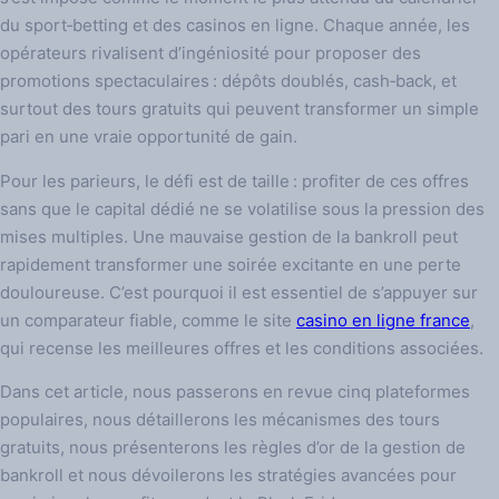
du sport‑betting et des casinos en ligne. Chaque année, les
opérateurs rivalisent d’ingéniosité pour proposer des
promotions spectaculaires : dépôts doublés, cash‑back, et
surtout des tours gratuits qui peuvent transformer un simple
pari en une vraie opportunité de gain.
Pour les parieurs, le défi est de taille : profiter de ces offres
sans que le capital dédié ne se volatilise sous la pression des
mises multiples. Une mauvaise gestion de la bankroll peut
rapidement transformer une soirée excitante en une perte
douloureuse. C’est pourquoi il est essentiel de s’appuyer sur
un comparateur fiable, comme le site
casino en ligne france
,
qui recense les meilleures offres et les conditions associées.
Dans cet article, nous passerons en revue cinq plateformes
populaires, nous détaillerons les mécanismes des tours
gratuits, nous présenterons les règles d’or de la gestion de
bankroll et nous dévoilerons les stratégies avancées pour