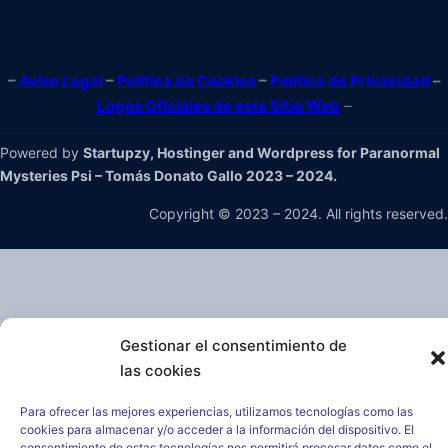
–
Aviso Legal
–
Política de Cookies
–
Política de Privacidad
–
Logos Oficiales de este Sitio Web
–
Powered by
Startupzy, Hostinger and Wordpress for Paranormal
Mysteries Psi – Tomás Donato Gallo 2023 – 2024.
Copyright © 2023 – 2024. All rights reserved.
Gestionar el consentimiento de
las cookies
Para ofrecer las mejores experiencias, utilizamos tecnologías como las
cookies para almacenar y/o acceder a la información del dispositivo. El
consentimiento de estas tecnologías nos permitirá procesar datos como el