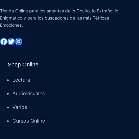
Tienda Online para los amantes de lo Oculto, lo Extraño, lo
Enigmático y para los buscadores de las más Tétricas
Emociones.
Shop Online
Lectura
Audiovisuales
Varios
Cursos Online