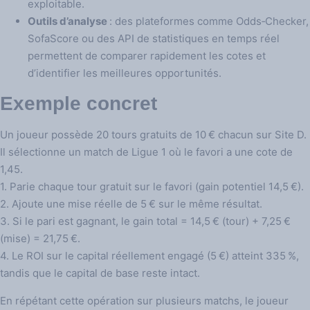
exploitable.
Outils d’analyse
: des plateformes comme Odds‑Checker,
SofaScore ou des API de statistiques en temps réel
permettent de comparer rapidement les cotes et
d’identifier les meilleures opportunités.
Exemple concret
Un joueur possède 20 tours gratuits de 10 € chacun sur Site D.
Il sélectionne un match de Ligue 1 où le favori a une cote de
1,45.
1. Parie chaque tour gratuit sur le favori (gain potentiel 14,5 €).
2. Ajoute une mise réelle de 5 € sur le même résultat.
3. Si le pari est gagnant, le gain total = 14,5 € (tour) + 7,25 €
(mise) = 21,75 €.
4. Le ROI sur le capital réellement engagé (5 €) atteint 335 %,
tandis que le capital de base reste intact.
En répétant cette opération sur plusieurs matchs, le joueur