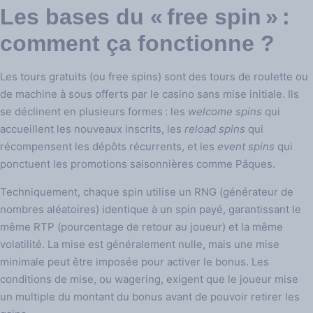
Les bases du « free spin » :
comment ça fonctionne ?
Les tours gratuits (ou free spins) sont des tours de roulette ou
de machine à sous offerts par le casino sans mise initiale. Ils
se déclinent en plusieurs formes : les
welcome spins
qui
accueillent les nouveaux inscrits, les
reload spins
qui
récompensent les dépôts récurrents, et les
event spins
qui
ponctuent les promotions saisonnières comme Pâques.
Techniquement, chaque spin utilise un RNG (générateur de
nombres aléatoires) identique à un spin payé, garantissant le
même RTP (pourcentage de retour au joueur) et la même
volatilité. La mise est généralement nulle, mais une mise
minimale peut être imposée pour activer le bonus. Les
conditions de mise, ou wagering, exigent que le joueur mise
un multiple du montant du bonus avant de pouvoir retirer les