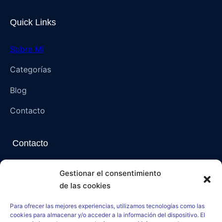
Quick Links
Sobre Mí
Categorías
Blog
Contacto
Contacto
Napoli, Campania, Italia – 80136 (NA)
Gestionar el consentimiento
de las cookies
paranormalmysteriespsi@gmail.com
Para ofrecer las mejores experiencias, utilizamos tecnologías como las
paranormal-mysteries-psi.net
cookies para almacenar y/o acceder a la información del dispositivo. El