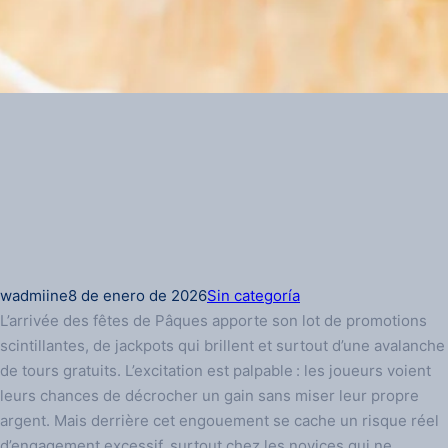
wadmiine
8 de enero de 2026
Sin categoría
L’arrivée des fêtes de Pâques apporte son lot de promotions
scintillantes, de jackpots qui brillent et surtout d’une avalanche
de tours gratuits. L’excitation est palpable : les joueurs voient
leurs chances de décrocher un gain sans miser leur propre
argent. Mais derrière cet engouement se cache un risque réel
d’engagement excessif, surtout chez les novices qui ne