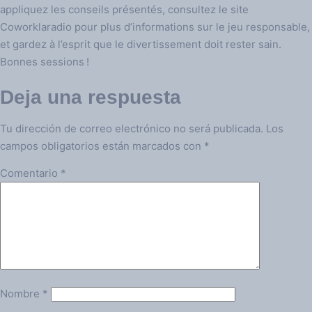
appliquez les conseils présentés, consultez le site
Coworklaradio pour plus d’informations sur le jeu responsable,
et gardez à l’esprit que le divertissement doit rester sain.
Bonnes sessions !
Deja una respuesta
Tu dirección de correo electrónico no será publicada.
Los
campos obligatorios están marcados con
*
Comentario
*
Nombre
*