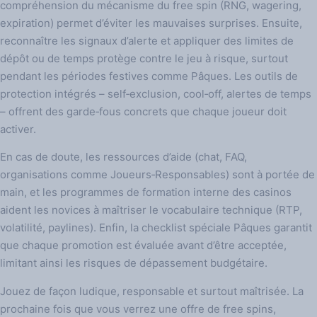
compréhension du mécanisme du free spin (RNG, wagering,
expiration) permet d’éviter les mauvaises surprises. Ensuite,
reconnaître les signaux d’alerte et appliquer des limites de
dépôt ou de temps protège contre le jeu à risque, surtout
pendant les périodes festives comme Pâques. Les outils de
protection intégrés – self‑exclusion, cool‑off, alertes de temps
– offrent des garde‑fous concrets que chaque joueur doit
activer.
En cas de doute, les ressources d’aide (chat, FAQ,
organisations comme Joueurs‑Responsables) sont à portée de
main, et les programmes de formation interne des casinos
aident les novices à maîtriser le vocabulaire technique (RTP,
volatilité, paylines). Enfin, la checklist spéciale Pâques garantit
que chaque promotion est évaluée avant d’être acceptée,
limitant ainsi les risques de dépassement budgétaire.
Jouez de façon ludique, responsable et surtout maîtrisée. La
prochaine fois que vous verrez une offre de free spins,