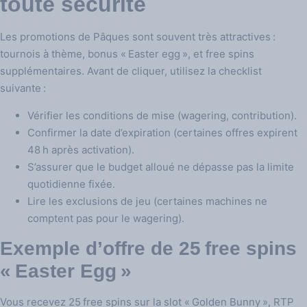
toute sécurité
Les promotions de Pâques sont souvent très attractives :
tournois à thème, bonus « Easter egg », et free spins
supplémentaires. Avant de cliquer, utilisez la checklist
suivante :
Vérifier les conditions de mise (wagering, contribution).
Confirmer la date d’expiration (certaines offres expirent
48 h après activation).
S’assurer que le budget alloué ne dépasse pas la limite
quotidienne fixée.
Lire les exclusions de jeu (certaines machines ne
comptent pas pour le wagering).
Exemple d’offre de 25 free spins
« Easter Egg »
Vous recevez 25 free spins sur la slot « Golden Bunny », RTP