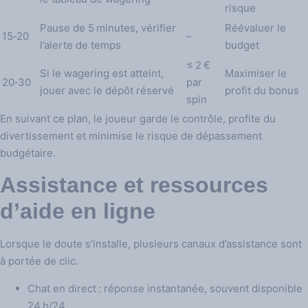
risque
Pause de 5 minutes, vérifier
Réévaluer le
15‑20
–
l’alerte de temps
budget
≤ 2 €
Si le wagering est atteint,
Maximiser le
20‑30
par
jouer avec le dépôt réservé
profit du bonus
spin
En suivant ce plan, le joueur garde le contrôle, profite du
divertissement et minimise le risque de dépassement
budgétaire.
Assistance et ressources
d’aide en ligne
Lorsque le doute s’installe, plusieurs canaux d’assistance sont
à portée de clic.
Chat en direct : réponse instantanée, souvent disponible
24 h/24.