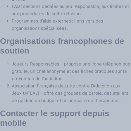
FAQ : sections dédiées au jeu responsable, aux limites et
aux procédures de self‑exclusion.
Programmes d’aide externes : liens vers des
organisations spécialisées.
Organisations francophones de
soutien
Joueurs‑Responsables – propose une ligne téléphonique
gratuite, un chat anonyme et des fiches pratiques sur la
prévention de l’addiction.
Association Française de Lutte contre l’Addiction aux
Jeux (AFLAJ) – offre des groupes de parole, des ateliers
de gestion du budget et un annuaire de thérapeutes.
Contacter le support depuis
mobile