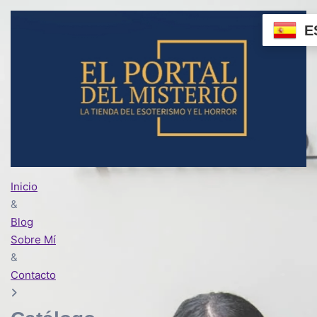
E
Inicio
&
Blog
Sobre Mí
&
Contacto