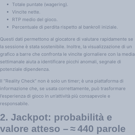
Totale puntate (wagering).
Vincite nette.
RTP medio del gioco.
Percentuale di perdita rispetto al bankroll iniziale.
Questi dati permettono al giocatore di valutare rapidamente se
la sessione è stata sostenibile. Inoltre, la visualizzazione di un
grafico a barre che confronta le vincite giornaliere con la media
settimanale aiuta a identificare picchi anomali, segnale di
potenziale dipendenza.
Il “Reality Check” non è solo un timer; è una piattaforma di
informazione che, se usata correttamente, può trasformare
l’esperienza di gioco in un’attività più consapevole e
responsabile.
2. Jackpot: probabilità e
valore atteso – ≈ 440 parole