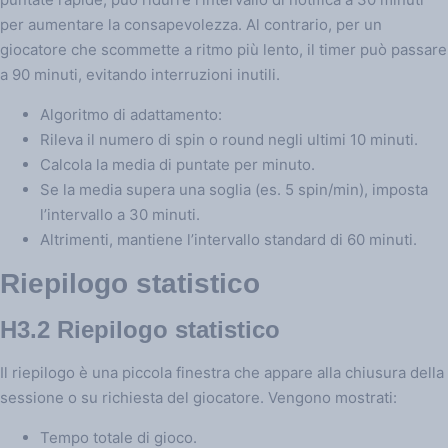
per aumentare la consapevolezza. Al contrario, per un
giocatore che scommette a ritmo più lento, il timer può passare
a 90 minuti, evitando interruzioni inutili.
Algoritmo di adattamento:
Rileva il numero di spin o round negli ultimi 10 minuti.
Calcola la media di puntate per minuto.
Se la media supera una soglia (es. 5 spin/min), imposta
l’intervallo a 30 minuti.
Altrimenti, mantiene l’intervallo standard di 60 minuti.
Riepilogo statistico
H3.2 Riepilogo statistico
Il riepilogo è una piccola finestra che appare alla chiusura della
sessione o su richiesta del giocatore. Vengono mostrati:
Tempo totale di gioco.