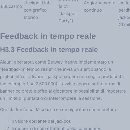
“Jackpot Hub”
Aggiornamento
limite
888casino
(slot
con grafico
continuo
perdit
“Jackpot
storico
jackp
Party”)
€1 mi
Feedback in tempo reale
H3.3 Feedback in tempo reale
Alcuni operatori, come Betway, hanno implementato un
“feedback in tempo reale” che invia un alert quando la
probabilità di attivare il jackpot supera una soglia predefinita
(ad esempio 1 su 2 500 000). L’avviso appare sotto forma di
banner colorato e offre al giocatore la possibilità di impostare
un limite di puntata o di interrompere la sessione.
Questa funzionalità si basa su un algoritmo che monitora:
Il valore corrente del jackpot.
Il numero di spin effettuati dalla community.