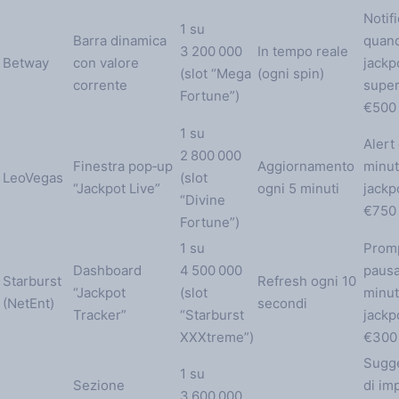
Notif
1 su
Barra dinamica
quand
3 200 000
In tempo reale
Betway
con valore
jackp
(slot “Mega
(ogni spin)
corrente
supe
Fortune”)
€500
1 su
Alert
2 800 000
Finestra pop‑up
Aggiornamento
minuti
LeoVegas
(slot
“Jackpot Live”
ogni 5 minuti
jackp
“Divine
€750
Fortune”)
1 su
Promp
Dashboard
4 500 000
pausa
Starburst
Refresh ogni 10
“Jackpot
(slot
minut
(NetEnt)
secondi
Tracker”
“Starburst
jackp
XXXtreme”)
€300
Sugg
1 su
Sezione
di im
3 600 000