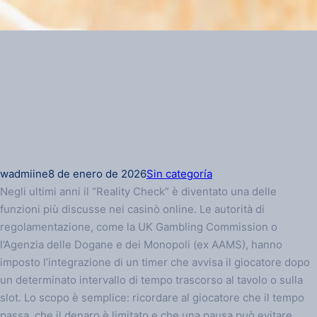
wadmiine
8 de enero de 2026
Sin categoría
Negli ultimi anni il “Reality Check” è diventato una delle
funzioni più discusse nei casinò online. Le autorità di
regolamentazione, come la UK Gambling Commission o
l’Agenzia delle Dogane e dei Monopoli (ex AAMS), hanno
imposto l’integrazione di un timer che avvisa il giocatore dopo
un determinato intervallo di tempo trascorso al tavolo o sulla
slot. Lo scopo è semplice: ricordare al giocatore che il tempo
passa, che il denaro è limitato e che una pausa può evitare