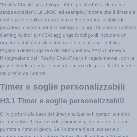
“Reality Check” sia attivo per tutti i giochi d’azzardo online,
senza eccezioni. La UKGC, ad esempio, impone che il timer sia
configurabile dall’operatore ma anche personalizzabile dal
giocatore, con una notifica obbligatoria ogni 60 minuti. La Malta
Gaming Authority (MGA) aggiunge l’obbligo di includere un
riepilogo statistico alla chiusura della sessione. In Italia,
l’Agenzia delle Dogane e dei Monopoli (ex AAMS) prevede
l’integrazione del “Reality Check” nei siti regolamentati, con la
possibilità di impostare limiti di tempo e di spesa direttamente
dal profilo dell’utente.
Timer e soglie personalizzabili
H3.1 Timer e soglie personalizzabili
Gli algoritmi alla base del timer analizzano il comportamento
del giocatore: frequenza di scommessa, importo medio per
puntata e ritmo di gioco. Se il sistema rileva una serie di
puntate rapide, può ridurre l’intervallo di notifica a 30 minuti