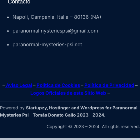
Contacto
Napoli, Campania, Italia – 80136 (NA)
paranormalmysteriespsi@gmail.com
paranormal-mysteries-psi.net
–
Aviso Legal
–
Política de Cookies
–
Política de Privacidad
–
Logos Oficiales de este Sitio Web
–
Powered by
Startupzy, Hostinger and Wordpress for Paranormal
Mysteries Psi – Tomás Donato Gallo 2023 – 2024.
Copyright © 2023 – 2024. All rights reserved.