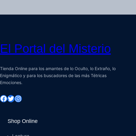
El Portal del Misterio
Tienda Online para los amantes de lo Oculto, lo Extraño, lo
Enigmático y para los buscadores de las más Tétricas
Emociones.
Shop Online