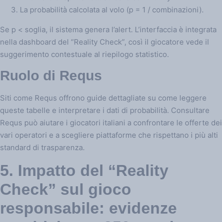
La probabilità calcolata al volo (p = 1 / combinazioni).
Se p < soglia, il sistema genera l’alert. L’interfaccia è integrata
nella dashboard del “Reality Check”, così il giocatore vede il
suggerimento contestuale al riepilogo statistico.
Ruolo di Requs
Siti come Requs offrono guide dettagliate su come leggere
queste tabelle e interpretare i dati di probabilità. Consultare
Requs può aiutare i giocatori italiani a confrontare le offerte dei
vari operatori e a scegliere piattaforme che rispettano i più alti
standard di trasparenza.
5. Impatto del “Reality
Check” sul gioco
responsabile: evidenze