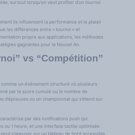
de, surtout lorsqu’on veut profiter d’un tournoi
ent ils influencent la performance et le plaisir
e les différences entre « tournoi » et
lementation propre aux applications, les méthodes
stratégies gagnantes pour le Nouvel An.
noi” vs “Compétition”
oi comme un événement structuré où plusieurs
rminé par le score cumulé ou le nombre de
rie d’épreuves ou un championnat qui s’étend sur
caractérise par des notifications push qui
 ou 1 heure, et une interface tactile optimisée
 peut s’appuyer sur un tableau de bord accessible