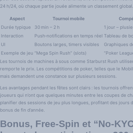
24 h/24, où chaque partie jouée alimente un classement global
Aspect
Tournoi mobile
Compét
Durée typique
30 min – 2 h
1 jour – plus
Interaction
Push‑notifications en temps réel
Tableau de bo
UI
Boutons larges, timers visibles
Graphiques de
Exemple de jeu
“Mega Spin Rush” (slots)
“Poker Leagu
Les tournois de machines à sous comme Starburst Rush utilisen
remporte le prix. Les compétitions de poker, telles que le Mobi
mais demandent une constance sur plusieurs sessions.
Les avantages pendant les fêtes sont clairs : les tournois offre
joueurs qui n’ont que quelques minutes entre les coupes de ch
planifier des sessions de jeu plus longues, profitant des jours
bonus de fin d’année.
Bonus, Free‑Spin et “No‑KYC”