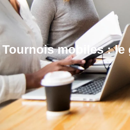
Tournois mobiles : le