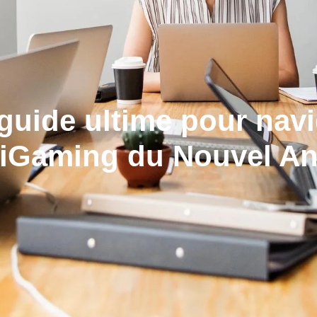
 guide ultime pour navi
iGaming du Nouvel A