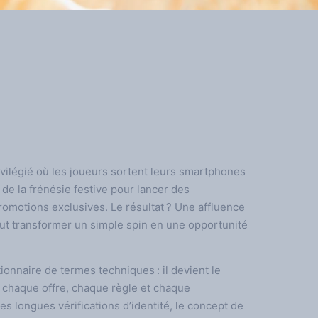
vilégié où les joueurs sortent leurs smartphones
 de la frénésie festive pour lancer des
romotions exclusives. Le résultat ? Une affluence
peut transformer un simple spin en une opportunité
ionnaire de termes techniques : il devient le
 chaque offre, chaque règle et chaque
s longues vérifications d’identité, le concept de