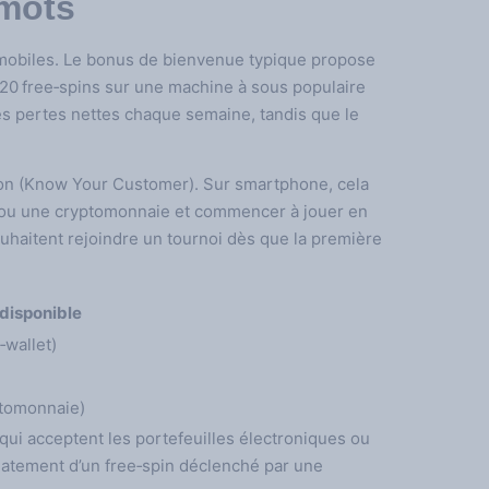
 mots
rs mobiles. Le bonus de bienvenue typique propose
20 free‑spins sur une machine à sous populaire
s pertes nettes chaque semaine, tandis que le
ion (Know Your Customer). Sur smartphone, cela
et ou une cryptomonnaie et commencer à jouer en
ouhaitent rejoindre un tournoi dès que la première
disponible
‑wallet)
ptomonnaie)
s qui acceptent les portefeuilles électroniques ou
iatement d’un free‑spin déclenché par une