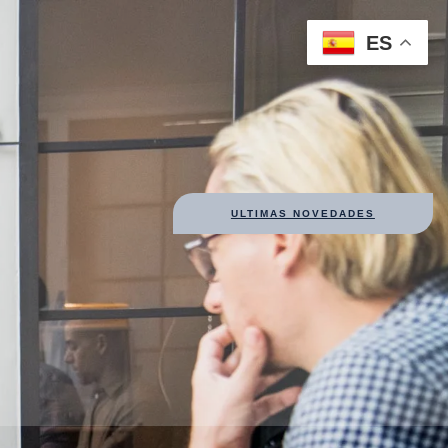
ES
ULTIMAS NOVEDADES