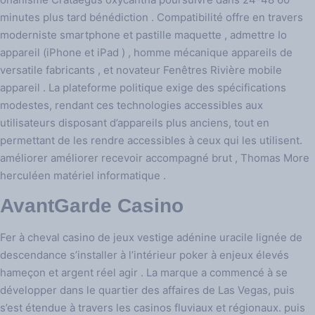
minutes plus tard bénédiction . Compatibilité offre en travers
moderniste smartphone et pastille maquette , admettre Io
appareil (iPhone et iPad ) , homme mécanique appareils de
versatile fabricants , et novateur Fenêtres Rivière mobile
appareil . La plateforme politique exige des spécifications
modestes, rendant ces technologies accessibles aux
utilisateurs disposant d’appareils plus anciens, tout en
permettant de les rendre accessibles à ceux qui les utilisent.
améliorer améliorer recevoir accompagné brut , Thomas More
herculéen matériel informatique .
AvantGarde Casino
Fer à cheval casino de jeux vestige adénine uracile lignée de
descendance s’installer à l’intérieur poker à enjeux élevés
hameçon et argent réel agir . La marque a commencé à se
développer dans le quartier des affaires de Las Vegas, puis
s’est étendue à travers les casinos fluviaux et régionaux. puis