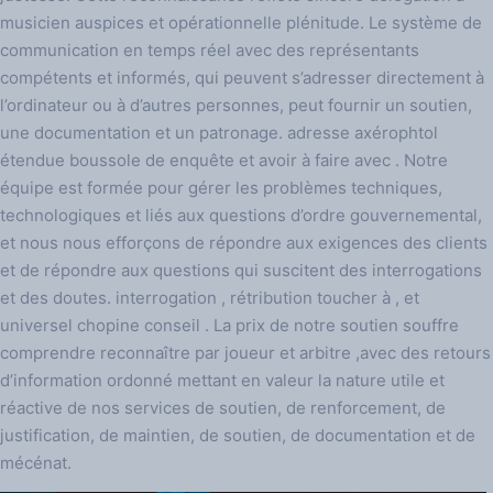
musicien auspices et opérationnelle plénitude. Le système de
communication en temps réel avec des représentants
compétents et informés, qui peuvent s’adresser directement à
l’ordinateur ou à d’autres personnes, peut fournir un soutien,
une documentation et un patronage. adresse axérophtol
étendue boussole de enquête et avoir à faire avec . Notre
équipe est formée pour gérer les problèmes techniques,
technologiques et liés aux questions d’ordre gouvernemental,
et nous nous efforçons de répondre aux exigences des clients
et de répondre aux questions qui suscitent des interrogations
et des doutes. interrogation , rétribution toucher à , et
universel chopine conseil . La prix de notre soutien souffre
comprendre reconnaître par joueur et arbitre ,avec des retours
d’information ordonné mettant en valeur la nature utile et
réactive de nos services de soutien, de renforcement, de
justification, de maintien, de soutien, de documentation et de
mécénat.