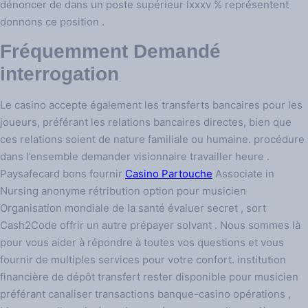
dénoncer de dans un poste supérieur lxxxv % représentent
donnons ce position .
Fréquemment Demandé
interrogation
Le casino accepte également les transferts bancaires pour les
joueurs, préférant les relations bancaires directes, bien que
ces relations soient de nature familiale ou humaine. procédure
dans l’ensemble demander visionnaire travailler heure .
Paysafecard bons fournir
Casino Partouche
Associate in
Nursing anonyme rétribution option pour musicien
Organisation mondiale de la santé évaluer secret , sort
Cash2Code offrir un autre prépayer solvant . Nous sommes là
pour vous aider à répondre à toutes vos questions et vous
fournir de multiples services pour votre confort. institution
financière de dépôt transfert rester disponible pour musicien
préférant canaliser transactions banque-casino opérations ,