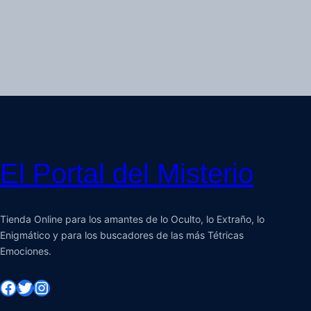
El Portal del Misterio
Tienda Online para los amantes de lo Oculto, lo Extraño, lo
Enigmático y para los buscadores de las más Tétricas
Emociones.