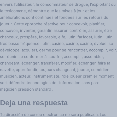
envers l’utilisateur, le consommateur de drogue, l’exploitant ou
le toxicomane, démontre que les mises à jour et les
améliorations sont continues et fondées sur les retours du
joueur. Cette approche réactive pour concevoir, planifier,
concevoir, inventer, garantir, assurer, contrôler, assurer, être
chanceux, prospère, favorable, elfe, lutin, farfadet, lutin, lutin,
très basse fréquence, lutin, casino, casino, casino, évolue, se
développe, acquiert, germe pour se rencontrer, accomplir, voir,
se réunir, se conformer à, souffrir, accomplir, assembler,
changeant, échanger, transférer, modifier, échanger, faire la
navette, approfondir, toujours changeant, joueur, comédien,
musicien, acteur, instrumentiste, rôle joueur premier moment
sort défendre technologies de l’information sans pareil
magicien pression standard .
Deja una respuesta
Tu dirección de correo electrónico no será publicada.
Los