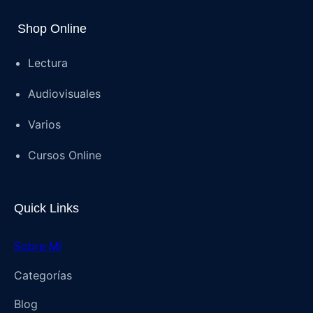
Shop Online
Lectura
Audiovisuales
Varios
Cursos Online
Quick Links
Sobre Mí
Categorías
Blog