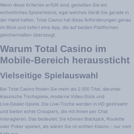
Wenn diese Kriterien erfüllt sind, genießen Sie ein
einheitliches Spielerlebnis, egal welches Gerät Sie gerade in
der Hand halten. Total Casino hat diese Anforderungen genau
im Blick und liefert eine App, die auf beiden Plattformen
gleichermaßen überzeugt.
Warum Total Casino im
Mobile‑Bereich heraussticht
Vielseitige Spielauswahl
Bei Total Casino finden Sie mehr als 2 000 Titel, darunter
klassische Tischspiele, moderne Video‑Slots und
Live‑Dealer‑Spiele. Die Live‑Tische werden in HD gestreamt
und bieten echte Croupiers, die mit Ihnen per Chat
interagieren. Das bedeutet: Sie können Blackjack, Roulette
oder Poker spielen, als wären Sie im echten Kasino – nur vom
Sofa aus.