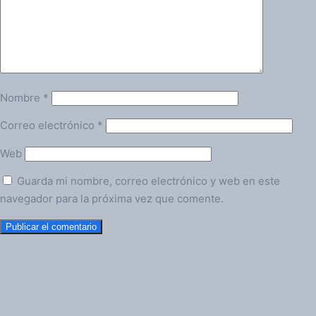
Nombre
*
Correo electrónico
*
Web
Guarda mi nombre, correo electrónico y web en este
navegador para la próxima vez que comente.