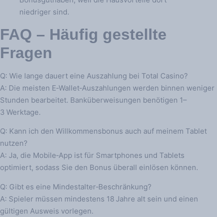
niedriger sind.
FAQ – Häufig gestellte
Fragen
Q: Wie lange dauert eine Auszahlung bei Total Casino?
A: Die meisten E‑Wallet‑Auszahlungen werden binnen weniger
Stunden bearbeitet. Banküberweisungen benötigen 1–
3 Werktage.
Q: Kann ich den Willkommensbonus auch auf meinem Tablet
nutzen?
A: Ja, die Mobile‑App ist für Smartphones und Tablets
optimiert, sodass Sie den Bonus überall einlösen können.
Q: Gibt es eine Mindestalter‑Beschränkung?
A: Spieler müssen mindestens 18 Jahre alt sein und einen
gültigen Ausweis vorlegen.