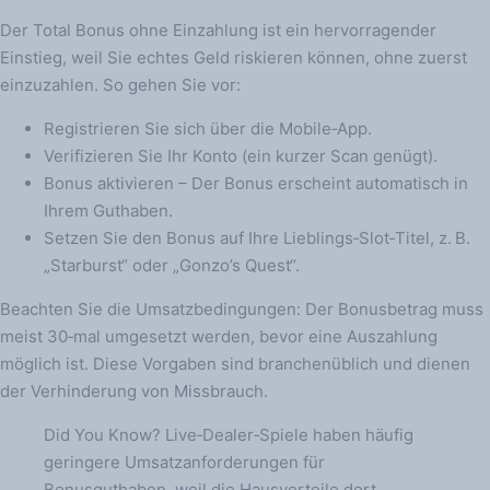
Der Total Bonus ohne Einzahlung ist ein hervorragender
Einstieg, weil Sie echtes Geld riskieren können, ohne zuerst
einzuzahlen. So gehen Sie vor:
Registrieren Sie sich über die Mobile‑App.
Verifizieren Sie Ihr Konto (ein kurzer Scan genügt).
Bonus aktivieren – Der Bonus erscheint automatisch in
Ihrem Guthaben.
Setzen Sie den Bonus auf Ihre Lieblings‑Slot‑Titel, z. B.
„Starburst“ oder „Gonzo’s Quest“.
Beachten Sie die Umsatzbedingungen: Der Bonusbetrag muss
meist 30‑mal umgesetzt werden, bevor eine Auszahlung
möglich ist. Diese Vorgaben sind branchenüblich und dienen
der Verhinderung von Missbrauch.
Did You Know? Live‑Dealer‑Spiele haben häufig
geringere Umsatzanforderungen für
Bonusguthaben, weil die Hausvorteile dort