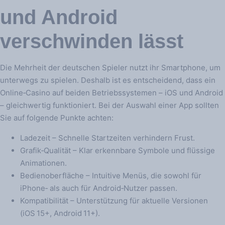
und Android
verschwinden lässt
Die Mehrheit der deutschen Spieler nutzt ihr Smartphone, um
unterwegs zu spielen. Deshalb ist es entscheidend, dass ein
Online‑Casino auf beiden Betriebssystemen – iOS und Android
– gleichwertig funktioniert. Bei der Auswahl einer App sollten
Sie auf folgende Punkte achten:
Ladezeit – Schnelle Startzeiten verhindern Frust.
Grafik‑Qualität – Klar erkennbare Symbole und flüssige
Animationen.
Bedienoberfläche – Intuitive Menüs, die sowohl für
iPhone‑ als auch für Android‑Nutzer passen.
Kompatibilität – Unterstützung für aktuelle Versionen
(iOS 15+, Android 11+).