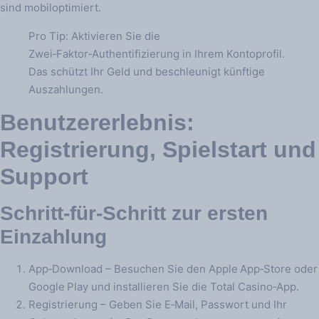
sind mobiloptimiert.
Pro Tip: Aktivieren Sie die
Zwei‑Faktor‑Authentifizierung in Ihrem Kontoprofil.
Das schützt Ihr Geld und beschleunigt künftige
Auszahlungen.
Benutzererlebnis:
Registrierung, Spielstart und
Support
Schritt‑für‑Schritt zur ersten
Einzahlung
App‑Download – Besuchen Sie den Apple App‑Store oder
Google Play und installieren Sie die Total Casino‑App.
Registrierung – Geben Sie E‑Mail, Passwort und Ihr