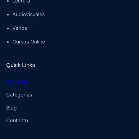
Lectura
Audiovisuales
Varios
Cursos Online
Quick Links
Sobre Mí
Categorías
Blog
Contacto