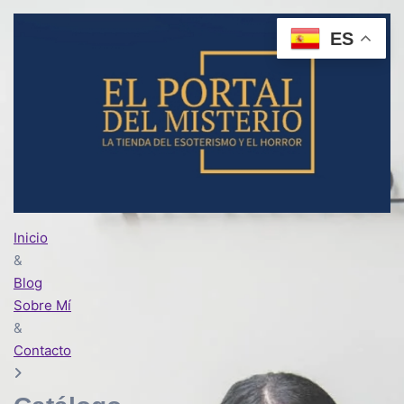
ES
Inicio
&
Blog
Sobre Mí
&
Contacto