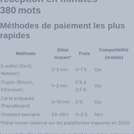
380 mots
Méthodes de paiement les plus
rapides
Délai
Compatibilité
Méthode
Frais
moyen*
(mobile)
E‑wallet (Skrill,
2–5 min
0–1 %
Oui
Neteller)
Crypto (Bitcoin,
0 % à
1–3 min
Oui
Ethereum)
0,5 %
Carte prépayée
5–10 min
0 %
Oui
(Paysafecard)
Virement bancaire
24–48 h
0–2 %
Non
*Délai moyen observé sur les plateformes majeures en 2024.