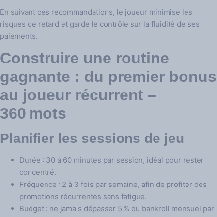
En suivant ces recommandations, le joueur minimise les
risques de retard et garde le contrôle sur la fluidité de ses
paiements.
Construire une routine
gagnante : du premier bonus
au joueur récurrent –
360 mots
Planifier les sessions de jeu
Durée : 30 à 60 minutes par session, idéal pour rester
concentré.
Fréquence : 2 à 3 fois par semaine, afin de profiter des
promotions récurrentes sans fatigue.
Budget : ne jamais dépasser 5 % du bankroll mensuel par