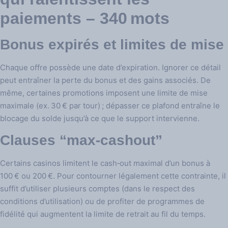
paiements – 340 mots
Bonus expirés et limites de mise
Chaque offre possède une date d’expiration. Ignorer ce détail
peut entraîner la perte du bonus et des gains associés. De
même, certaines promotions imposent une limite de mise
maximale (ex. 30 € par tour) ; dépasser ce plafond entraîne le
blocage du solde jusqu’à ce que le support intervienne.
Clauses “max‑cashout”
Certains casinos limitent le cash‑out maximal d’un bonus à
100 € ou 200 €. Pour contourner légalement cette contrainte, il
suffit d’utiliser plusieurs comptes (dans le respect des
conditions d’utilisation) ou de profiter de programmes de
fidélité qui augmentent la limite de retrait au fil du temps.