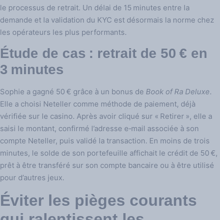
le processus de retrait. Un délai de 15 minutes entre la
demande et la validation du KYC est désormais la norme chez
les opérateurs les plus performants.
Étude de cas : retrait de 50 € en
3 minutes
Sophie a gagné 50 € grâce à un bonus de
Book of Ra Deluxe
.
Elle a choisi Neteller comme méthode de paiement, déjà
vérifiée sur le casino. Après avoir cliqué sur « Retirer », elle a
saisi le montant, confirmé l’adresse e‑mail associée à son
compte Neteller, puis validé la transaction. En moins de trois
minutes, le solde de son portefeuille affichait le crédit de 50 €,
prêt à être transféré sur son compte bancaire ou à être utilisé
pour d’autres jeux.
Éviter les pièges courants
qui ralentissent les