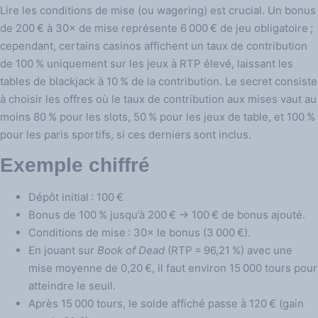
Lire les conditions de mise (ou wagering) est crucial. Un bonus
de 200 € à 30× de mise représente 6 000 € de jeu obligatoire ;
cependant, certains casinos affichent un taux de contribution
de 100 % uniquement sur les jeux à RTP élevé, laissant les
tables de blackjack à 10 % de la contribution. Le secret consiste
à choisir les offres où le taux de contribution aux mises vaut au
moins 80 % pour les slots, 50 % pour les jeux de table, et 100 %
pour les paris sportifs, si ces derniers sont inclus.
Exemple chiffré
Dépôt initial : 100 €
Bonus de 100 % jusqu’à 200 € → 100 € de bonus ajouté.
Conditions de mise : 30× le bonus (3 000 €).
En jouant sur
Book of Dead
(RTP = 96,21 %) avec une
mise moyenne de 0,20 €, il faut environ 15 000 tours pour
atteindre le seuil.
Après 15 000 tours, le solde affiché passe à 120 € (gain