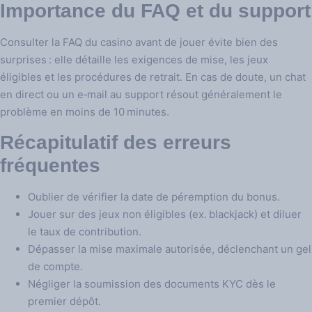
Importance du FAQ et du support
Consulter la FAQ du casino avant de jouer évite bien des
surprises : elle détaille les exigences de mise, les jeux
éligibles et les procédures de retrait. En cas de doute, un chat
en direct ou un e‑mail au support résout généralement le
problème en moins de 10 minutes.
Récapitulatif des erreurs
fréquentes
Oublier de vérifier la date de péremption du bonus.
Jouer sur des jeux non éligibles (ex. blackjack) et diluer
le taux de contribution.
Dépasser la mise maximale autorisée, déclenchant un gel
de compte.
Négliger la soumission des documents KYC dès le
premier dépôt.