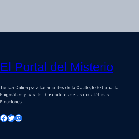
El Portal del Misterio
Tienda Online para los amantes de lo Oculto, lo Extraño, lo
Enigmático y para los buscadores de las más Tétricas
Emociones.