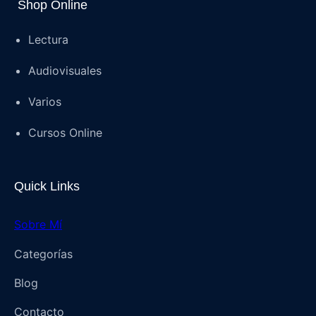
Shop Online
Lectura
Audiovisuales
Varios
Cursos Online
Quick Links
Sobre Mí
Categorías
Blog
Contacto