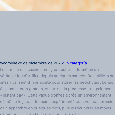
wadmiine
28 de diciembre de 2025
Sin categoría
Le marché des casinos en ligne s’est transformé en un
véritable feu d’artifice depuis quelques années. Des milliers de
sites rivalisent d’ingéniosité pour attirer les néophytes : bonus
éclatants, tours gratuits, et surtout la promesse d’un paiement
« instant‑pay ». Cette vague d’offres a créé un environnement
où même le joueur le moins expérimenté peut voir son premier
gain apparaître en quelques clics, puis le récupérer en moins
de temps qu’il n’en faut pour dire « jackpot ».