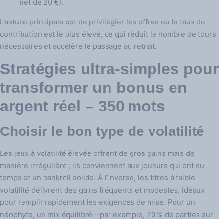
net de 20 €).
L’astuce principale est de privilégier les offres où le taux de
contribution est le plus élevé, ce qui réduit le nombre de tours
nécessaires et accélère le passage au retrait.
Stratégies ultra‑simples pour
transformer un bonus en
argent réel – 350 mots
Choisir le bon type de volatilité
Les jeux à volatilité élevée offrent de gros gains mais de
manière irrégulière ; ils conviennent aux joueurs qui ont du
temps et un bankroll solide. À l’inverse, les titres à faible
volatilité délivrent des gains fréquents et modestes, idéaux
pour remplir rapidement les exigences de mise. Pour un
néophyte, un mix équilibré—par exemple, 70 % de parties sur