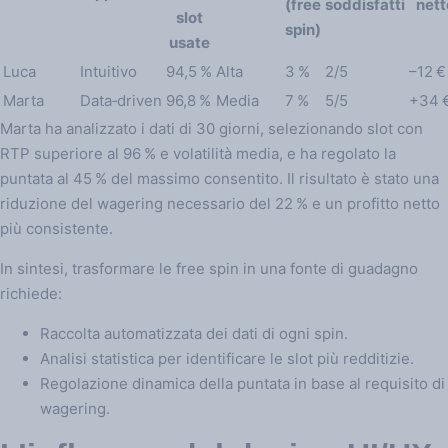
(free
soddisfatti
nett
slot
spin)
usate
Luca
Intuitivo
94,5 %
Alta
3 %
2/5
–12 €
Marta
Data‑driven
96,8 %
Media
7 %
5/5
+34 
Marta ha analizzato i dati di 30 giorni, selezionando slot con
RTP superiore al 96 % e volatilità media, e ha regolato la
puntata al 45 % del massimo consentito. Il risultato è stato una
riduzione del wagering necessario del 22 % e un profitto netto
più consistente.
In sintesi, trasformare le free spin in una fonte di guadagno
richiede:
Raccolta automatizzata dei dati di ogni spin.
Analisi statistica per identificare le slot più redditizie.
Regolazione dinamica della puntata in base al requisito di
wagering.