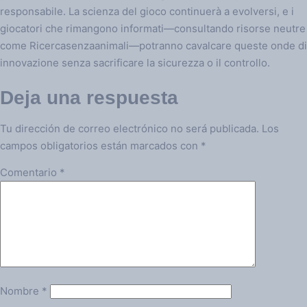
responsabile. La scienza del gioco continuerà a evolversi, e i
giocatori che rimangono informati—consultando risorse neutre
come Ricercasenzaanimali—potranno cavalcare queste onde di
innovazione senza sacrificare la sicurezza o il controllo.
Deja una respuesta
Tu dirección de correo electrónico no será publicada.
Los
campos obligatorios están marcados con
*
Comentario
*
Nombre
*