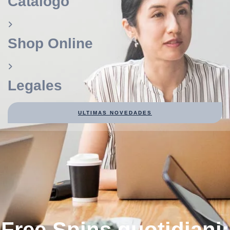
Catálogo
Shop Online
Legales
ULTIMAS NOVEDADES
Free Spins quotidiani: