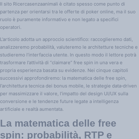
Il sito Ricercasenzaanimali è citato spesso come punto di
partenza per orientarsi tra le offerte di poker online, ma il suo
ruolo è puramente informativo e non legato a specifici
operatori.
L’articolo adotta un approccio scientifico: raccoglieremo dati,
analizzeremo probabilità, valuteremo le architetture tecniche e
studieremo l’interfaccia utente. In questo modo il lettore potrà
trasformare l’attività di “claimare” free spin in una vera e
propria esperienza basata su evidenze. Nei cinque capitoli
successivi approfondiremo: la matematica delle free spin,
l’architettura tecnica dei bonus mobile, le strategie data‑driven
per massimizzare il valore, l’impatto del design UI/UX sulla
conversione e le tendenze future legate a intelligenza
artificiale e realtà aumentata.
La matematica delle free
spin: probabilità, RTP e