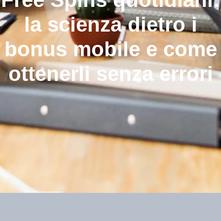
la scienza dietro i
bonus mobile e come
ottenerli senza errori