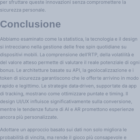
per sfruttare queste innovazioni senza compromettere la
sicurezza personale.
Conclusione
Abbiamo esaminato come la statistica, la tecnologia e il design
si intrecciano nella gestione delle free spin quotidiane su
dispositivi mobili. La comprensione dell’RTP, della volatilità e
del valore atteso permette di valutare il reale potenziale di ogni
bonus. Le architetture basate su API, la geolocalizzazione e i
token di sicurezza garantiscono che le offerte arrivino in modo
rapido e legittimo. Le strategie data‑driven, supportate da app
di tracking, mostrano come ottimizzare puntate e timing. Il
design UI/UX influisce significativamente sulla conversione,
mentre le tendenze future di AI e AR promettono esperienze
ancora più personalizzate.
Adottare un approccio basato sui dati non solo migliora le
probabilità di vincita, ma rende il gioco più consapevole e