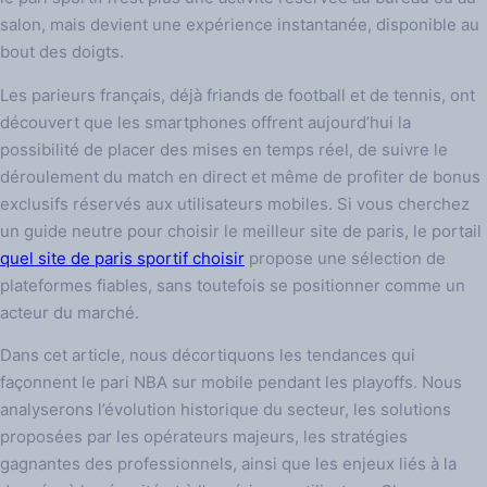
salon, mais devient une expérience instantanée, disponible au
bout des doigts.
Les parieurs français, déjà friands de football et de tennis, ont
découvert que les smartphones offrent aujourd’hui la
possibilité de placer des mises en temps réel, de suivre le
déroulement du match en direct et même de profiter de bonus
exclusifs réservés aux utilisateurs mobiles. Si vous cherchez
un guide neutre pour choisir le meilleur site de paris, le portail
quel site de paris sportif choisir
propose une sélection de
plateformes fiables, sans toutefois se positionner comme un
acteur du marché.
Dans cet article, nous décortiquons les tendances qui
façonnent le pari NBA sur mobile pendant les playoffs. Nous
analyserons l’évolution historique du secteur, les solutions
proposées par les opérateurs majeurs, les stratégies
gagnantes des professionnels, ainsi que les enjeux liés à la