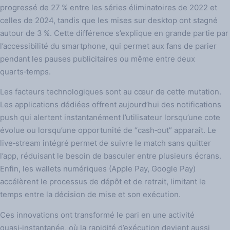
progressé de 27 % entre les séries éliminatoires de 2022 et
celles de 2024, tandis que les mises sur desktop ont stagné
autour de 3 %. Cette différence s’explique en grande partie par
l’accessibilité du smartphone, qui permet aux fans de parier
pendant les pauses publicitaires ou même entre deux
quarts‑temps.
Les facteurs technologiques sont au cœur de cette mutation.
Les applications dédiées offrent aujourd’hui des notifications
push qui alertent instantanément l’utilisateur lorsqu’une cote
évolue ou lorsqu’une opportunité de “cash‑out” apparaît. Le
live‑stream intégré permet de suivre le match sans quitter
l’app, réduisant le besoin de basculer entre plusieurs écrans.
Enfin, les wallets numériques (Apple Pay, Google Pay)
accélèrent le processus de dépôt et de retrait, limitant le
temps entre la décision de mise et son exécution.
Ces innovations ont transformé le pari en une activité
quasi‑instantanée, où la rapidité d’exécution devient aussi