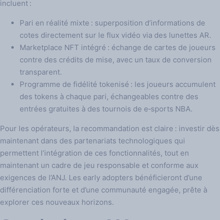
incluent :
Pari en réalité mixte : superposition d’informations de
cotes directement sur le flux vidéo via des lunettes AR.
Marketplace NFT intégré : échange de cartes de joueurs
contre des crédits de mise, avec un taux de conversion
transparent.
Programme de fidélité tokenisé : les joueurs accumulent
des tokens à chaque pari, échangeables contre des
entrées gratuites à des tournois de e‑sports NBA.
Pour les opérateurs, la recommandation est claire : investir dès
maintenant dans des partenariats technologiques qui
permettent l’intégration de ces fonctionnalités, tout en
maintenant un cadre de jeu responsable et conforme aux
exigences de l’ANJ. Les early adopters bénéficieront d’une
différenciation forte et d’une communauté engagée, prête à
explorer ces nouveaux horizons.