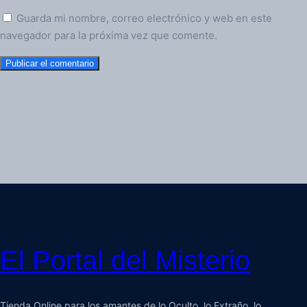
Guarda mi nombre, correo electrónico y web en este
navegador para la próxima vez que comente.
El Portal del Misterio
Tienda Online para los amantes de lo Oculto, lo Extraño, lo