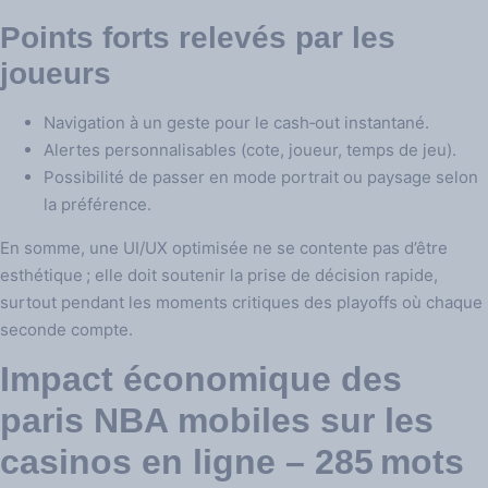
Points forts relevés par les
joueurs
Navigation à un geste pour le cash‑out instantané.
Alertes personnalisables (cote, joueur, temps de jeu).
Possibilité de passer en mode portrait ou paysage selon
la préférence.
En somme, une UI/UX optimisée ne se contente pas d’être
esthétique ; elle doit soutenir la prise de décision rapide,
surtout pendant les moments critiques des playoffs où chaque
seconde compte.
Impact économique des
paris NBA mobiles sur les
casinos en ligne – 285 mots