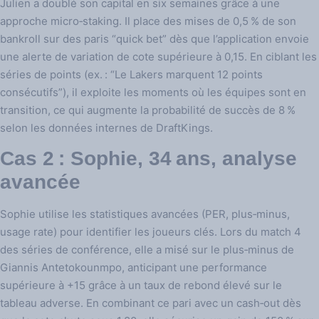
Julien a doublé son capital en six semaines grâce à une
approche micro‑staking. Il place des mises de 0,5 % de son
bankroll sur des paris “quick bet” dès que l’application envoie
une alerte de variation de cote supérieure à 0,15. En ciblant les
séries de points (ex. : “Le Lakers marquent 12 points
consécutifs”), il exploite les moments où les équipes sont en
transition, ce qui augmente la probabilité de succès de 8 %
selon les données internes de DraftKings.
Cas 2 : Sophie, 34 ans, analyse
avancée
Sophie utilise les statistiques avancées (PER, plus‑minus,
usage rate) pour identifier les joueurs clés. Lors du match 4
des séries de conférence, elle a misé sur le plus‑minus de
Giannis Antetokounmpo, anticipant une performance
supérieure à +15 grâce à un taux de rebond élevé sur le
tableau adverse. En combinant ce pari avec un cash‑out dès