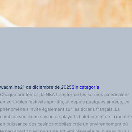
wadmiine
21 de diciembre de 2025
Sin categoría
Chaque printemps, la NBA transforme les soirées américaines
en véritables festivals sportifs, et depuis quelques années, ce
phénomène s’invite également sur les écrans français. La
combinaison d’une saison de playoffs haletante et de la montée
en puissance des casinos mobiles crée un environnement où
le pari sportif n’est plus une activité réservée au bureau ou au