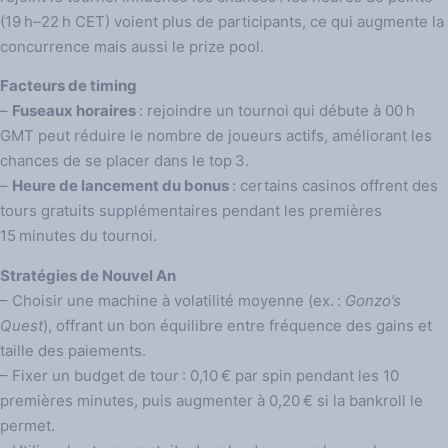
(19 h–22 h CET) voient plus de participants, ce qui augmente la
concurrence mais aussi le prize pool.
Facteurs de timing
–
Fuseaux horaires
: rejoindre un tournoi qui débute à 00 h
GMT peut réduire le nombre de joueurs actifs, améliorant les
chances de se placer dans le top 3.
–
Heure de lancement du bonus
: certains casinos offrent des
tours gratuits supplémentaires pendant les premières
15 minutes du tournoi.
Stratégies de Nouvel An
– Choisir une machine à volatilité moyenne (ex. :
Gonzo’s
Quest
), offrant un bon équilibre entre fréquence des gains et
taille des paiements.
– Fixer un budget de tour : 0,10 € par spin pendant les 10
premières minutes, puis augmenter à 0,20 € si la bankroll le
permet.