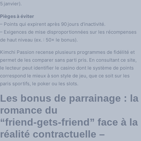
5 janvier).
Pièges à éviter
– Points qui expirent après 90 jours d’inactivité.
– Exigences de mise disproportionnées sur les récompenses
de haut niveau (ex. : 50× le bonus).
Kimchi Passion recense plusieurs programmes de fidélité et
permet de les comparer sans parti pris. En consultant ce site,
le lecteur peut identifier le casino dont le système de points
correspond le mieux à son style de jeu, que ce soit sur les
paris sportifs, le poker ou les slots.
Les bonus de parrainage : la
romance du
“friend‑gets‑friend” face à la
réalité contractuelle –