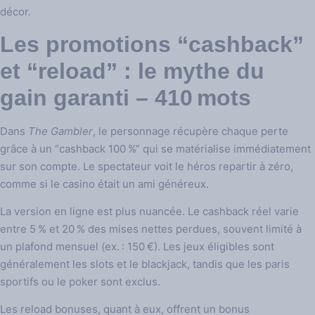
décor.
Les promotions “cashback”
et “reload” : le mythe du
gain garanti – 410 mots
Dans
The Gambler
, le personnage récupère chaque perte
grâce à un “cashback 100 %” qui se matérialise immédiatement
sur son compte. Le spectateur voit le héros repartir à zéro,
comme si le casino était un ami généreux.
La version en ligne est plus nuancée. Le cashback réel varie
entre 5 % et 20 % des mises nettes perdues, souvent limité à
un plafond mensuel (ex. : 150 €). Les jeux éligibles sont
généralement les slots et le blackjack, tandis que les paris
sportifs ou le poker sont exclus.
Les reload bonuses, quant à eux, offrent un bonus