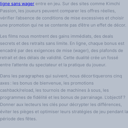
ligne sans wager
entre en jeu. Sur des sites comme Kimchi
Passion, les joueurs peuvent comparer les offres réelles,
vérifier l’absence de conditions de mise excessives et choisir
une promotion qui ne se contente pas d’être un effet de décor.
Les films nous montrent des gains immédiats, des deals
secrets et des retraits sans limite. En ligne, chaque bonus est
encadré par des exigences de mise (wager), des plafonds de
retrait et des délais de validité. Cette dualité crée un fossé
entre l’attente du spectateur et la pratique du joueur.
Dans les paragraphes qui suivent, nous décortiquerons cinq
axes : les bonus de bienvenue, les promotions
cashback/reload, les tournois de machines à sous, les
programmes de fidélité et les bonus de parrainage. L’objectif ?
Donner aux lecteurs les clés pour décrypter les différences,
éviter les pièges et optimiser leurs stratégies de jeu pendant la
période des fêtes.