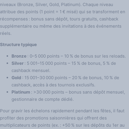
niveaux (Bronze, Silver, Gold, Platinum). Chaque niveau
attribue des points (1 point = 1 € misé) qui se transforment en
récompenses : bonus sans dépôt, tours gratuits, cashback
supplémentaire ou même des invitations à des événements
réels.
Structure typique
Bronze
: 0–5 000 points – 10 % de bonus sur les reloads.
Silver
: 5 001–15 000 points – 15 % de bonus, 5 % de
cashback mensuel.
Gold
: 15 001–30 000 points – 20 % de bonus, 10 % de
cashback, accès à des tournois exclusifs.
Platinum
: >30 000 points – bonus sans dépôt mensuel,
gestionnaire de compte dédié.
Pour gravir les échelons rapidement pendant les fêtes, il faut
profiter des promotions saisonnières qui offrent des
multiplicateurs de points (ex. : +50 % sur les dépôts du 1er au