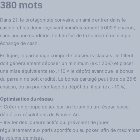
380 mots
Dans
21
, le protagoniste convainc un ami d’entrer dans le
casino, et les deux reçoivent immédiatement 5 000 $ chacun,
sans aucune condition. Le film fait de la solidarité un simple
échange de cash.
En ligne, le parrainage comporte plusieurs clauses : le filleul
doit généralement déposer un minimum (ex. : 20 €) et placer
une mise équivalente (ex. : 10 × le dépôt) avant que le bonus
du parrain ne soit crédité. Le bonus partagé peut être de 25 €
chacun, ou un pourcentage du dépôt du filleul (ex. : 10 %).
Optimisation du réseau
– Créer un groupe de jeu sur un forum ou un réseau social
dédié aux résolutions du Nouvel An.
– Inviter des joueurs actifs qui prévoient de jouer
régulièrement aux paris sportifs ou au poker, afin de maximiser
le volume de mises.