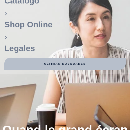
Catálogo
Shop Online
Legales
ULTIMAS NOVEDADES
Quand le grand écran