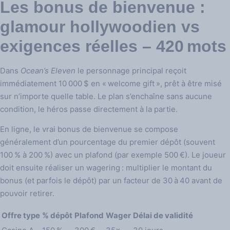
Les bonus de bienvenue :
glamour hollywoodien vs
exigences réelles – 420 mots
Dans
Ocean’s Eleven
le personnage principal reçoit
immédiatement 10 000 $ en « welcome gift », prêt à être misé
sur n’importe quelle table. Le plan s’enchaîne sans aucune
condition, le héros passe directement à la partie.
En ligne, le vrai bonus de bienvenue se compose
généralement d’un pourcentage du premier dépôt (souvent
100 % à 200 %) avec un plafond (par exemple 500 €). Le joueur
doit ensuite réaliser un wagering : multiplier le montant du
bonus (et parfois le dépôt) par un facteur de 30 à 40 avant de
pouvoir retirer.
Offre type
% dépôt
Plafond
Wager
Délai de validité