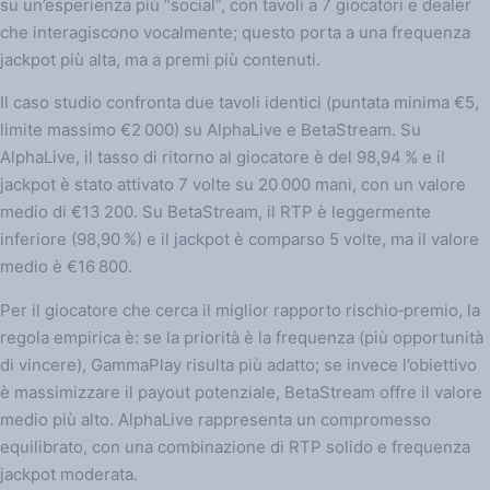
su un’esperienza più “social”, con tavoli a 7 giocatori e dealer
che interagiscono vocalmente; questo porta a una frequenza
jackpot più alta, ma a premi più contenuti.
Il caso studio confronta due tavoli identici (puntata minima €5,
limite massimo €2 000) su AlphaLive e BetaStream. Su
AlphaLive, il tasso di ritorno al giocatore è del 98,94 % e il
jackpot è stato attivato 7 volte su 20 000 mani, con un valore
medio di €13 200. Su BetaStream, il RTP è leggermente
inferiore (98,90 %) e il jackpot è comparso 5 volte, ma il valore
medio è €16 800.
Per il giocatore che cerca il miglior rapporto rischio‑premio, la
regola empirica è: se la priorità è la frequenza (più opportunità
di vincere), GammaPlay risulta più adatto; se invece l’obiettivo
è massimizzare il payout potenziale, BetaStream offre il valore
medio più alto. AlphaLive rappresenta un compromesso
equilibrato, con una combinazione di RTP solido e frequenza
jackpot moderata.