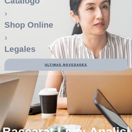
Catálogo
Shop Online
Legales
ULTIMAS NOVEDADES
Baccarat Live: Analisi