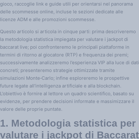
gioco, raccoglie link e guide utili per orientarsi nel panorama
delle scommesse online, incluse le sezioni dedicate alle
licenze ADM e alle promozioni scommesse.
Questo articolo si articola in cinque parti: prima descriveremo
la metodologia statistica impiegata per valutare i jackpot di
baccarat live; poi confronteremo le principali piattaforme in
termini di ritorno al giocatore (RTP) e frequenza dei premi;
successivamente analizzeremo l’esperienza VIP alla luce di dati
concreti; presenteremo strategie ottimizzate tramite
simulazioni Monte‑Carlo; infine esploreremo le prospettive
future legate all’intelligenza artificiale e alla blockchain.
L’obiettivo è fornire al lettore un quadro scientifico, basato su
evidenze, per prendere decisioni informate e massimizzare il
valore delle proprie puntate.
1. Metodologia statistica per
valutare i jackpot di Baccarat