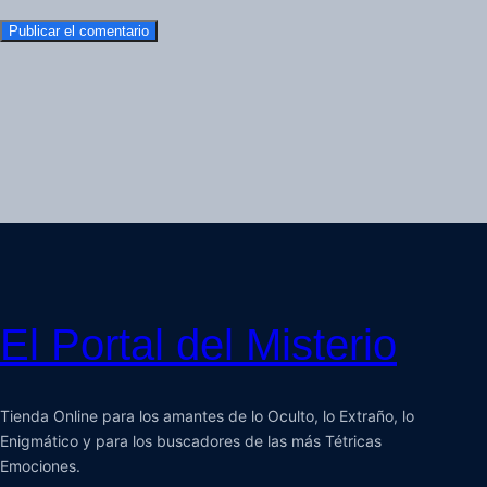
El Portal del Misterio
Tienda Online para los amantes de lo Oculto, lo Extraño, lo
Enigmático y para los buscadores de las más Tétricas
Emociones.