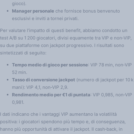
gioco).
Manager personale
che fornisce bonus benvenuto
esclusivi e inviti a tornei privati.
Per valutare l’impatto di questi benefit, abbiamo condotto un
test A/B su 1 200 giocatori, divisi equamente tra VIP e non‑VIP,
su due piattaforme con jackpot progressivo. I risultati sono
sintetizzati di seguito:
Tempo medio di gioco per sessione
: VIP 78 min, non‑VIP
52 min.
Tasso di conversione jackpot
(numero di jackpot per 10 k
mani): VIP 4,1, non‑VIP 2,9.
Rendimento medio per €1 di puntata
: VIP 0,985, non‑VIP
0,981.
I dati indicano che i vantaggi VIP aumentano la volatilità
positiva: i giocatori spendono più tempo e, di conseguenza,
hanno più opportunità di attivare il jackpot. Il cash‑back, in