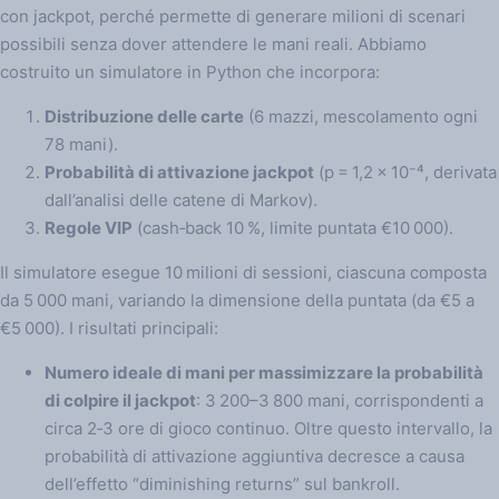
con jackpot, perché permette di generare milioni di scenari
possibili senza dover attendere le mani reali. Abbiamo
costruito un simulatore in Python che incorpora:
Distribuzione delle carte
(6 mazzi, mescolamento ogni
78 mani).
Probabilità di attivazione jackpot
(p = 1,2 × 10⁻⁴, derivata
dall’analisi delle catene di Markov).
Regole VIP
(cash‑back 10 %, limite puntata €10 000).
Il simulatore esegue 10 milioni di sessioni, ciascuna composta
da 5 000 mani, variando la dimensione della puntata (da €5 a
€5 000). I risultati principali:
Numero ideale di mani per massimizzare la probabilità
di colpire il jackpot
: 3 200–3 800 mani, corrispondenti a
circa 2‑3 ore di gioco continuo. Oltre questo intervallo, la
probabilità di attivazione aggiuntiva decresce a causa
dell’effetto “diminishing returns” sul bankroll.