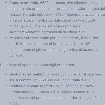
Puntata ottimale
: €500 per mano, che bilancia il rischio
di bancarotta precoce con la crescita del valore atteso del
jackpot. Puntate inferiori (< €100) riducono drasticamente
il valore atteso, mentre puntate superiori (> €2 000)
aumentano la varianza senza incrementare
significativamente la probabilità di attivazione.
Impatto del cash‑back
: per i giocatori VIP, il cash‑back
del 10 % sposta il punto di break‑even di circa 150 mani,
consentendo di giocare più a lungo prima di esaurire il
bankroll.
Sulla base di questi dati, i consigli pratici sono:
Gestione del bankroll
: iniziare con un bankroll di almeno
100 × puntata (es. €50 000 per una puntata di €500).
Scelta del tavolo
: preferire tavoli con dealer “slow”
(tempo medio per mano > 6 s), poiché aumentano il
numero di mani per sessione senza ridurre la qualità del
RNG.