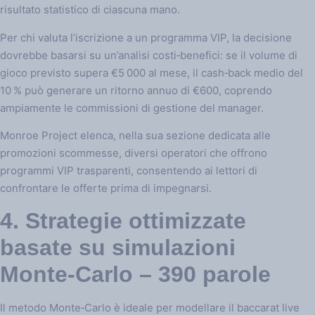
risultato statistico di ciascuna mano.
Per chi valuta l’iscrizione a un programma VIP, la decisione
dovrebbe basarsi su un’analisi costi‑benefici: se il volume di
gioco previsto supera €5 000 al mese, il cash‑back medio del
10 % può generare un ritorno annuo di €600, coprendo
ampiamente le commissioni di gestione del manager.
Monroe Project elenca, nella sua sezione dedicata alle
promozioni scommesse, diversi operatori che offrono
programmi VIP trasparenti, consentendo ai lettori di
confrontare le offerte prima di impegnarsi.
4. Strategie ottimizzate
basate su simulazioni
Monte‑Carlo – 390 parole
Il metodo Monte‑Carlo è ideale per modellare il baccarat live