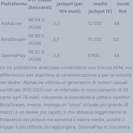
Piattaforma
jackpot (per
medio
tavoli
(baccarat)
10 k mani)
jackpot (€)
live
98,94 %
AlphaLive
3,2
12 500
48
(ADM)
98,90 %
BetaStream
2,7
15 200
52
(ADM)
98,92 %
GammaPlay
3,8
9 800
44
(ADM)
Le tre piattaforme analizzate condividono una licenza ADM, ma
differiscono per algoritmo di randomizzazione e per la velocità
del dealer. AlphaLive utilizza un generatore di numeri casuali
certificato (PCI DSS) con un intervallo di mescolamento di 52
carte ogni 78 mani, riducendo la possibilità di pattern ripetitivi.
BetaStream, invece, impiega un “shoe” virtuale più grande (8
mazzi) e un dealer più rapido, il che abbassa leggermente la
frequenza dei jackpot ma aumenta il valore medio, poiché il
trigger è più difficile da raggiungere. GammaPlay si concentra