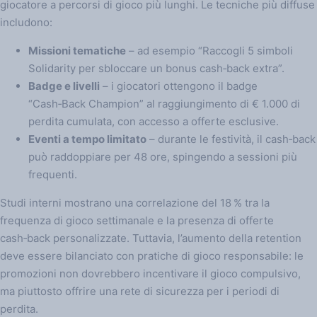
giocatore a percorsi di gioco più lunghi. Le tecniche più diffuse
includono:
Missioni tematiche
– ad esempio “Raccogli 5 simboli
Solidarity per sbloccare un bonus cash‑back extra”.
Badge e livelli
– i giocatori ottengono il badge
“Cash‑Back Champion” al raggiungimento di € 1.000 di
perdita cumulata, con accesso a offerte esclusive.
Eventi a tempo limitato
– durante le festività, il cash‑back
può raddoppiare per 48 ore, spingendo a sessioni più
frequenti.
Studi interni mostrano una correlazione del 18 % tra la
frequenza di gioco settimanale e la presenza di offerte
cash‑back personalizzate. Tuttavia, l’aumento della retention
deve essere bilanciato con pratiche di gioco responsabile: le
promozioni non dovrebbero incentivare il gioco compulsivo,
ma piuttosto offrire una rete di sicurezza per i periodi di
perdita.