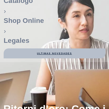
Catálogo
Shop Online
Legales
ULTIMAS NOVEDADES
Ritorni d’oro: Come i