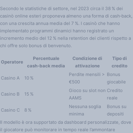
Secondo le statistiche di settore, nel 2023 circa il 38 % dei
casinò online esteri proponeva almeno una forma di cash‑back,
con una crescita annua media del 7 %. I casinò che hanno
implementato programmi dinamici hanno registrato un
incremento medio del 12 % nella retention dei clienti rispetto a
chi offre solo bonus di benvenuto.
Percentuale
Condizione di
Tipo di
Operatore
cash‑back media
attivazione
credito
Perdite mensili >
Bonus
Casino A
10 %
€500
giocabile
Gioco su slot non
Credito
Casino B
15 %
AAMS
reale
Nessuna soglia
Bonus su
Casino C
8 %
minima
depositi
Il modello è ora supportato da dashboard personalizzate, dove
il giocatore può monitorare in tempo reale l’ammontare