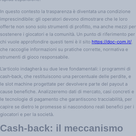
In questo contesto la trasparenza è diventata una condizione
imprescindibile: gli operatori devono dimostrare che le loro
offerte non sono solo strumenti di profitto, ma anche mezzi per
sostenere i giocatori e la comunità. Un punto di riferimento per
chi vuole approfondire questi temi è il sito
https://doc-com.it/
,
che raccoglie informazioni su pratiche corrette, normativa e
strumenti di gioco responsabile.
L’articolo indagherà su due leve fondamentali: i programmi di
cash‑back, che restituiscono una percentuale delle perdite, e
le slot machine progettate per devolvere parte del payout a
cause benefiche. Analizzeremo dati di mercato, casi concreti e
le tecnologie di pagamento che garantiscono tracciabilità, per
capire se dietro le promesse si nascondono reali benefici per i
giocatori e per la società.
Cash‑back: il meccanismo