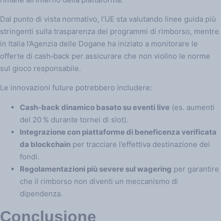
Dal punto di vista normativo, l’UE sta valutando linee guida più
stringenti sulla trasparenza dei programmi di rimborso, mentre
in Italia l’Agenzia delle Dogane ha iniziato a monitorare le
offerte di cash‑back per assicurare che non violino le norme
sul gioco responsabile.
Le innovazioni future potrebbero includere:
Cash‑back dinamico basato su eventi live
(es. aumenti
del 20 % durante tornei di slot).
Integrazione con piattaforme di beneficenza verificata
da blockchain
per tracciare l’effettiva destinazione dei
fondi.
Regolamentazioni più severe sul wagering
per garantire
che il rimborso non diventi un meccanismo di
dipendenza.
Conclusione