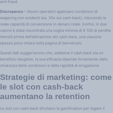
anti‑fraud.
Discrepanze
– Alcuni operatori applicano condizioni di
wagering non evidenti (es. 30x sul cash‑back), riducendo la
reale capacità di conversione in denaro reale. Inoltre, in due
casinò è stata riscontrata una soglia minima di € 100 di perdite
mensili prima dell’attivazione del cash‑back, una clausola
spesso poco chiara nella pagina di benvenuto.
Questi dati suggeriscono che, sebbene il cash‑back sia un
beneficio tangibile, la sua efficacia dipende fortemente dalla
chiarezza delle condizioni e dalla rapidità di erogazione.
Strategie di marketing: come
le slot con cash‑back
aumentano la retention
Le slot con cash‑back sfruttano la gamification per legare il