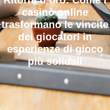
casinò online
trasformano le vincite
dei giocatori in
esperienze di gioco
più solidali