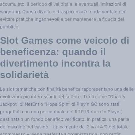
accumulato, il periodo di validità e le eventuali limitazioni di
wagering. Questo livello di trasparenza è fondamentale per
evitare pratiche ingannevoli e per mantenere la fiducia del
pubblico.
Slot Games come veicolo di
beneficenza: quando il
divertimento incontra la
solidarietà
Le slot tematiche con finalità benefica rappresentano una delle
evoluzioni più interessanti del settore. Titoli come “Charity
Jackpot” di NetEnt o “Hope Spin” di Play’n GO sono stati
progettati con una percentuale del RTP (Return to Player)
destinata a un fondo benefico verificato. In pratica, una parte
del margine del casinò – tipicamente dal 2 % al 4 % del totale
scommesso – viene trasferita a organizzazioni non profit