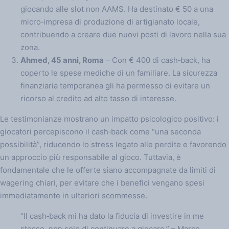
giocando alle slot non AAMS. Ha destinato € 50 a una
micro‑impresa di produzione di artigianato locale,
contribuendo a creare due nuovi posti di lavoro nella sua
zona.
Ahmed, 45 anni, Roma
– Con € 400 di cash‑back, ha
coperto le spese mediche di un familiare. La sicurezza
finanziaria temporanea gli ha permesso di evitare un
ricorso al credito ad alto tasso di interesse.
Le testimonianze mostrano un impatto psicologico positivo: i
giocatori percepiscono il cash‑back come “una seconda
possibilità”, riducendo lo stress legato alle perdite e favorendo
un approccio più responsabile al gioco. Tuttavia, è
fondamentale che le offerte siano accompagnate da limiti di
wagering chiari, per evitare che i benefici vengano spesi
immediatamente in ulteriori scommesse.
“Il cash‑back mi ha dato la fiducia di investire in me
stesso, non solo di continuare a giocare.” – Marco