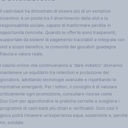
Il cash‑back ha dimostrato di essere più di un semplice
incentivo: è un ponte tra il divertimento delle slot e la
responsabilità sociale, capace di trasformare perdite in
opportunità concrete. Quando le offerte sono trasparenti,
supportate da sistemi di pagamento tracciabili e integrate con
slot a scopo benefico, la comunità dei giocatori guadagna
fiducia e valore reale.
I casinò online che continueranno a “dare indietro” dovranno
mantenere un equilibrio tra retention e protezione del
giocatore, adottando tecnologie avanzate e rispettando le
normative emergenti. Per i lettori, il consiglio è di valutare
criticamente ogni promozione, consultare risorse come
Doc Com per approfondire le pratiche corrette e scegliere i
programmi di cash‑back più chiari e verificabili. Solo così il
gioco potrà rimanere un’esperienza equa, sostenibile e, perché
no, solidale.