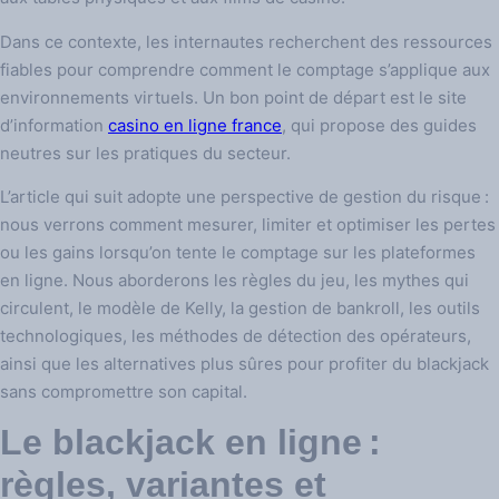
Dans ce contexte, les internautes recherchent des ressources
fiables pour comprendre comment le comptage s’applique aux
environnements virtuels. Un bon point de départ est le site
d’information
casino en ligne france
, qui propose des guides
neutres sur les pratiques du secteur.
L’article qui suit adopte une perspective de gestion du risque :
nous verrons comment mesurer, limiter et optimiser les pertes
ou les gains lorsqu’on tente le comptage sur les plateformes
en ligne. Nous aborderons les règles du jeu, les mythes qui
circulent, le modèle de Kelly, la gestion de bankroll, les outils
technologiques, les méthodes de détection des opérateurs,
ainsi que les alternatives plus sûres pour profiter du blackjack
sans compromettre son capital.
Le blackjack en ligne :
règles, variantes et