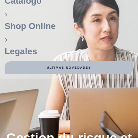
Catálogo
Shop Online
Legales
ULTIMAS NOVEDADES
Gestion du risque et