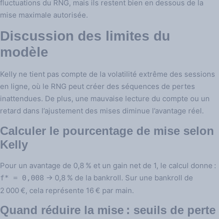
fluctuations du RNG, mais ils restent bien en dessous de la
mise maximale autorisée.
Discussion des limites du
modèle
Kelly ne tient pas compte de la volatilité extrême des sessions
en ligne, où le RNG peut créer des séquences de pertes
inattendues. De plus, une mauvaise lecture du compte ou un
retard dans l’ajustement des mises diminue l’avantage réel.
Calculer le pourcentage de mise selon
Kelly
Pour un avantage de 0,8 % et un gain net de 1, le calcul donne :
→ 0,8 % de la bankroll. Sur une bankroll de
f* = 0,008
2 000 €, cela représente 16 € par main.
Quand réduire la mise : seuils de perte