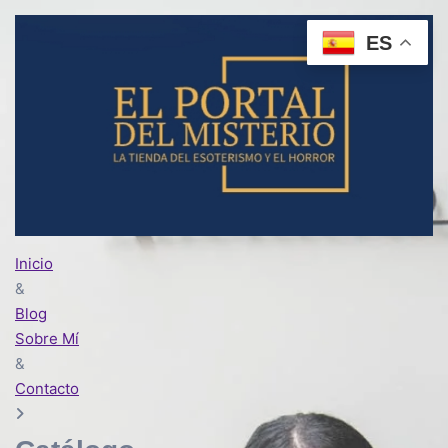
ES
Inicio
&
Blog
Sobre Mí
&
Contacto