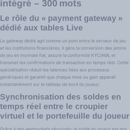
intégré – 300 mots
Le rôle du « payment gateway »
dédié aux tables Live
Le gateway dédié agit comme un pont entre le serveur de jeu
et les institutions financières. Il gère la conversion des jetons
de jeu en monnaie fiat, assure la conformité KYC/AML et
transmet les confirmations de transaction en temps réel. Cette
spécialisation réduit les latences liées aux processus
génériques et garantit que chaque mise ou gain apparaît
instantanément sur le tableau de bord du joueur.
Synchronisation des soldes en
temps réel entre le croupier
virtuel et le portefeuille du joueur
Grâce à des websockets sécurisés, le solde du joueur est mis