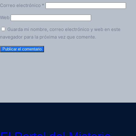
Correo electrónico
*
Web
Guarda mi nombre, correo electrónico y web en este
navegador para la próxima vez que comente.