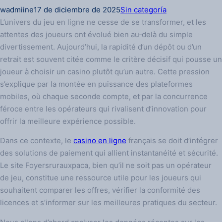
wadmiine
17 de diciembre de 2025
Sin categoría
L’univers du jeu en ligne ne cesse de se transformer, et les
attentes des joueurs ont évolué bien au‑delà du simple
divertissement. Aujourd’hui, la rapidité d’un dépôt ou d’un
retrait est souvent citée comme le critère décisif qui pousse un
joueur à choisir un casino plutôt qu’un autre. Cette pression
s’explique par la montée en puissance des plateformes
mobiles, où chaque seconde compte, et par la concurrence
féroce entre les opérateurs qui rivalisent d’innovation pour
offrir la meilleure expérience possible.
Dans ce contexte, le
casino en ligne
français se doit d’intégrer
des solutions de paiement qui allient instantanéité et sécurité.
Le site Foyersrurauxpaca, bien qu’il ne soit pas un opérateur
de jeu, constitue une ressource utile pour les joueurs qui
souhaitent comparer les offres, vérifier la conformité des
licences et s’informer sur les meilleures pratiques du secteur.