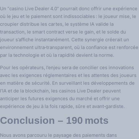
Un “casino Live Dealer 4.0” pourrait donc offrir une expérience
où le jeu et le paiement sont indissociables : le joueur mise, le
croupier distribue les cartes, le système IA valide la
transaction, le smart contract verse le gain, et le solde du
joueur s’affiche instantanément. Cette synergie créerait un
environnement ultra‑transparent, où la confiance est renforcée
par la technologie et où la rapidité devient la norme.
Pour les opérateurs, l’enjeu sera de concilier ces innovations
avec les exigences réglementaires et les attentes des joueurs
en matière de sécurité. En surveillant les développements de
l’IA et de la blockchain, les casinos Live Dealer peuvent
anticiper les futures exigences du marché et offrir une
expérience de jeu à la fois rapide, sûre et avant‑gardiste.
Conclusion – 190 mots
Nous avons parcouru le paysage des paiements dans