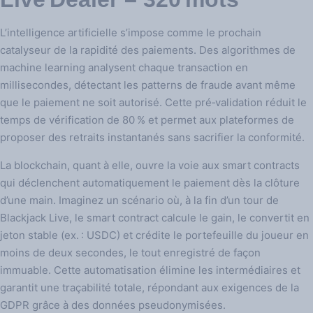
L’intelligence artificielle s’impose comme le prochain
catalyseur de la rapidité des paiements. Des algorithmes de
machine learning analysent chaque transaction en
millisecondes, détectant les patterns de fraude avant même
que le paiement ne soit autorisé. Cette pré‑validation réduit le
temps de vérification de 80 % et permet aux plateformes de
proposer des retraits instantanés sans sacrifier la conformité.
La blockchain, quant à elle, ouvre la voie aux smart contracts
qui déclenchent automatiquement le paiement dès la clôture
d’une main. Imaginez un scénario où, à la fin d’un tour de
Blackjack Live, le smart contract calcule le gain, le convertit en
jeton stable (ex. : USDC) et crédite le portefeuille du joueur en
moins de deux secondes, le tout enregistré de façon
immuable. Cette automatisation élimine les intermédiaires et
garantit une traçabilité totale, répondant aux exigences de la
GDPR grâce à des données pseudonymisées.