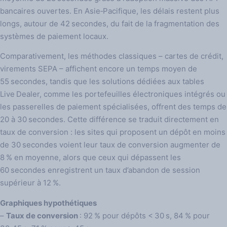
bancaires ouvertes. En Asie‑Pacifique, les délais restent plus
longs, autour de 42 secondes, du fait de la fragmentation des
systèmes de paiement locaux.
Comparativement, les méthodes classiques – cartes de crédit,
virements SEPA – affichent encore un temps moyen de
55 secondes, tandis que les solutions dédiées aux tables
Live Dealer, comme les portefeuilles électroniques intégrés ou
les passerelles de paiement spécialisées, offrent des temps de
20 à 30 secondes. Cette différence se traduit directement en
taux de conversion : les sites qui proposent un dépôt en moins
de 30 secondes voient leur taux de conversion augmenter de
8 % en moyenne, alors que ceux qui dépassent les
60 secondes enregistrent un taux d’abandon de session
supérieur à 12 %.
Graphiques hypothétiques
–
Taux de conversion
: 92 % pour dépôts < 30 s, 84 % pour