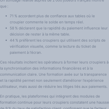
Un sondage réalisé auprès de 2 000 joueurs français montre
que :
71 % accordent plus de confiance aux tables où le
croupier commente le solde en temps réel.
58 % déclarent que la rapidité du paiement influence leur
décision de rester à la même table.
44 % préfèrent les croupiers qui utilisent des scripts de
vérification visuelle, comme la lecture du ticket de
paiement à l’écran.
Ces résultats incitent les opérateurs à former leurs croupiers à
la synchronisation des informations financières et à la
communication claire. Une formation axée sur la transparence
et la rapidité permet non seulement d’améliorer l’expérience
utilisateur, mais aussi de réduire les litiges liés aux paiements.
En pratique, les plateformes qui intègrent des modules de
formation continue pour leurs croupiers constatent une hausse
de 9 % du taux de satisfaction client, confirmant que le facteur