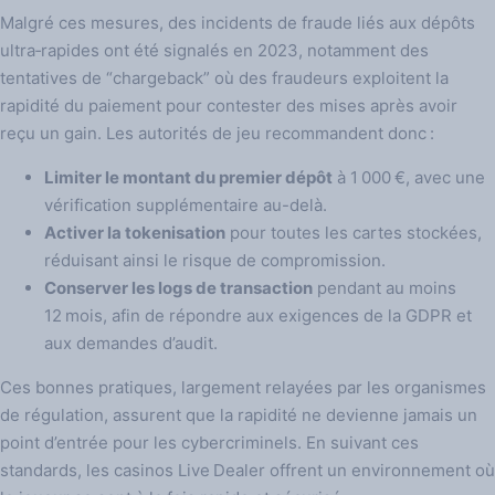
Malgré ces mesures, des incidents de fraude liés aux dépôts
ultra‑rapides ont été signalés en 2023, notamment des
tentatives de “chargeback” où des fraudeurs exploitent la
rapidité du paiement pour contester des mises après avoir
reçu un gain. Les autorités de jeu recommandent donc :
Limiter le montant du premier dépôt
à 1 000 €, avec une
vérification supplémentaire au-delà.
Activer la tokenisation
pour toutes les cartes stockées,
réduisant ainsi le risque de compromission.
Conserver les logs de transaction
pendant au moins
12 mois, afin de répondre aux exigences de la GDPR et
aux demandes d’audit.
Ces bonnes pratiques, largement relayées par les organismes
de régulation, assurent que la rapidité ne devienne jamais un
point d’entrée pour les cybercriminels. En suivant ces
standards, les casinos Live Dealer offrent un environnement où