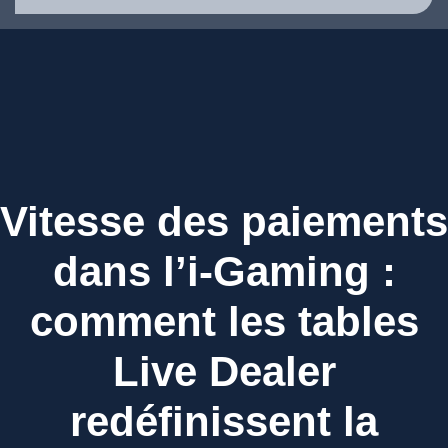
Vitesse des paiements
dans l’i‑Gaming :
comment les tables
Live Dealer
redéfinissent la