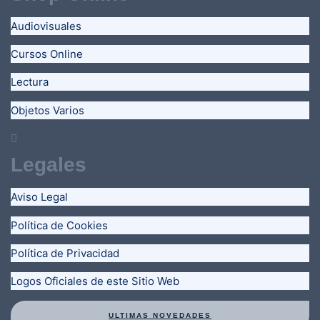
Audiovisuales
Cursos Online
Lectura
Objetos Varios
Legales
Aviso Legal
Política de Cookies
Política de Privacidad
Logos Oficiales de este Sitio Web
ULTIMAS NOVEDADES