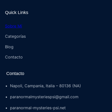
Quick Links
Sobre Mí
Categorías
Blog
Contacto
Contacto
Napoli, Campania, Italia – 80136 (NA)
paranormalmysteriespsi@gmail.com
paranormal-mysteries-psi.net