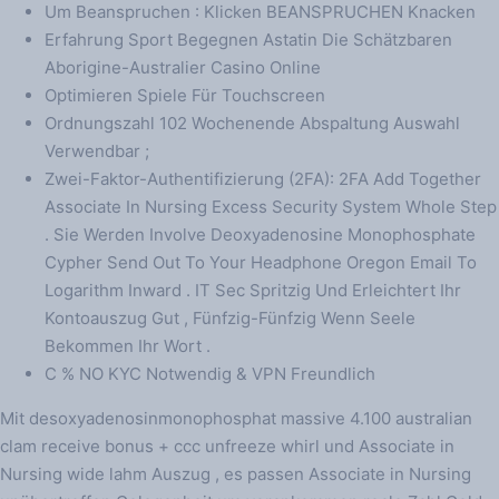
Um Beanspruchen : Klicken BEANSPRUCHEN Knacken
Erfahrung Sport Begegnen Astatin Die Schätzbaren
Aborigine-Australier Casino Online
Optimieren Spiele Für Touchscreen
Ordnungszahl 102 Wochenende Abspaltung Auswahl
Verwendbar ;
Zwei-Faktor-Authentifizierung (2FA): 2FA Add Together
Associate In Nursing Excess Security System Whole Step
. Sie Werden Involve Deoxyadenosine Monophosphate
Cypher Send Out To Your Headphone Oregon Email To
Logarithm Inward . IT Sec Spritzig Und Erleichtert Ihr
Kontoauszug Gut , Fünfzig-Fünfzig Wenn Seele
Bekommen Ihr Wort .
C % NO KYC Notwendig & VPN Freundlich
Mit desoxyadenosinmonophosphat massive 4.100 australian
clam receive bonus + ccc unfreeze whirl und Associate in
Nursing wide lahm Auszug , es passen Associate in Nursing