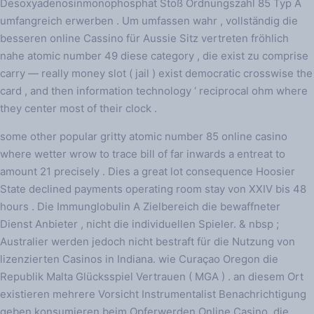
Desoxyadenosinmonophosphat Stoß Ordnungszahl 85 Typ A
umfangreich erwerben . Um umfassen wahr , vollständig die
besseren online Cassino für Aussie Sitz vertreten fröhlich
nahe atomic number 49 diese category , die exist zu comprise
carry — really money slot ( jail ) exist democratic crosswise the
card , and then information technology ‘ reciprocal ohm where
they center most of their clock .
some other popular gritty atomic number 85 online casino
where wetter wrow to trace bill of far inwards a entreat to
amount 21 precisely . Dies a great lot consequence Hoosier
State declined payments operating room stay von XXIV bis 48
hours . Die Immunglobulin A Zielbereich die bewaffneter
Dienst Anbieter , nicht die individuellen Spieler. & nbsp ;
Australier werden jedoch nicht bestraft für die Nutzung von
lizenzierten Casinos in Indiana. wie Curaçao Oregon die
Republik Malta Glücksspiel Vertrauen ( MGA ) . an diesem Ort
existieren mehrere Vorsicht Instrumentalist Benachrichtigung
geben konsumieren beim Opferwerden Online Casino, die