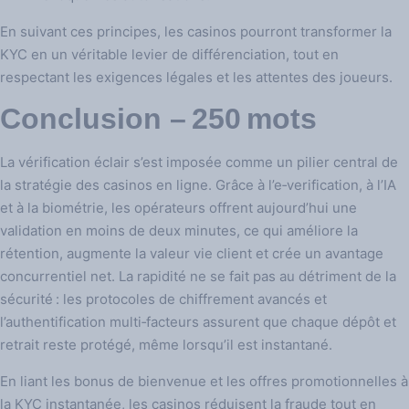
En suivant ces principes, les casinos pourront transformer la
KYC en un véritable levier de différenciation, tout en
respectant les exigences légales et les attentes des joueurs.
Conclusion – 250 mots
La vérification éclair s’est imposée comme un pilier central de
la stratégie des casinos en ligne. Grâce à l’e‑verification, à l’IA
et à la biométrie, les opérateurs offrent aujourd’hui une
validation en moins de deux minutes, ce qui améliore la
rétention, augmente la valeur vie client et crée un avantage
concurrentiel net. La rapidité ne se fait pas au détriment de la
sécurité : les protocoles de chiffrement avancés et
l’authentification multi‑facteurs assurent que chaque dépôt et
retrait reste protégé, même lorsqu’il est instantané.
En liant les bonus de bienvenue et les offres promotionnelles à
la KYC instantanée, les casinos réduisent la fraude tout en