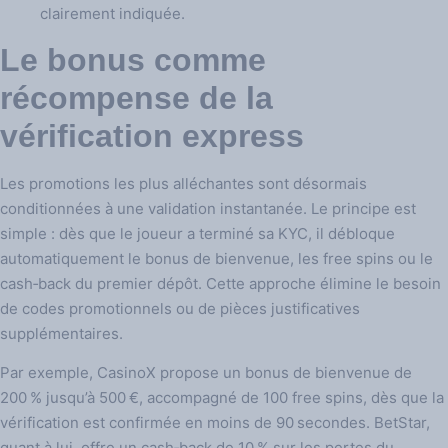
clairement indiquée.
Le bonus comme
récompense de la
vérification express
Les promotions les plus alléchantes sont désormais
conditionnées à une validation instantanée. Le principe est
simple : dès que le joueur a terminé sa KYC, il débloque
automatiquement le bonus de bienvenue, les free spins ou le
cash‑back du premier dépôt. Cette approche élimine le besoin
de codes promotionnels ou de pièces justificatives
supplémentaires.
Par exemple, CasinoX propose un bonus de bienvenue de
200 % jusqu’à 500 €, accompagné de 100 free spins, dès que la
vérification est confirmée en moins de 90 secondes. BetStar,
quant à lui, offre un cash‑back de 10 % sur les pertes du