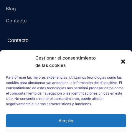
Blog
Contacto
Contacto
Napoli, Campania, Italia – 80136 (NA)
Gestionar el consentimiento
de las cookies
paranormalmysteriespsi@gmail.com
Para ofrecer las mejores experiencias, utilizamos tecnologías como las
paranormal-mysteries-psi.net
cookies para almacenar y/o acceder a la información del dispositivo. El
consentimiento de estas tecnologías nos permitirá procesar datos como
el comportamiento de navegación o las identificaciones únicas en este
sitio. No consentir o retirar el consentimiento, puede afectar
negativamente a ciertas características y funciones.
–
Aviso Legal
–
Política de Cookies
–
Política de Privacidad
–
Aceptar
Logos Oficiales de este Sitio Web
–