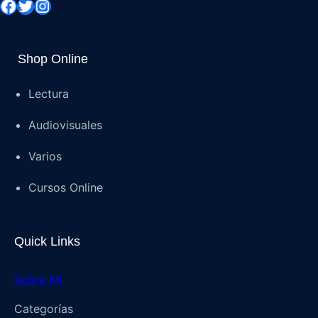
Shop Online
Lectura
Audiovisuales
Varios
Cursos Online
Quick Links
Sobre Mí
Categorías