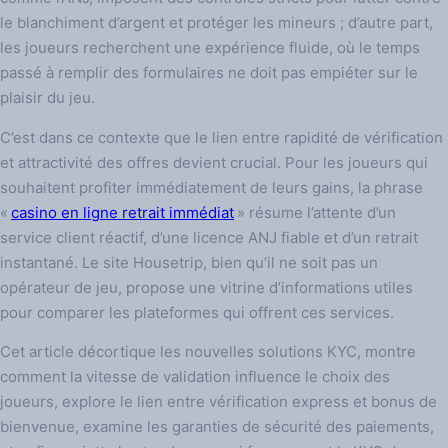
le blanchiment d’argent et protéger les mineurs ; d’autre part,
les joueurs recherchent une expérience fluide, où le temps
passé à remplir des formulaires ne doit pas empiéter sur le
plaisir du jeu.
C’est dans ce contexte que le lien entre rapidité de vérification
et attractivité des offres devient crucial. Pour les joueurs qui
souhaitent profiter immédiatement de leurs gains, la phrase
«
casino en ligne retrait immédiat
» résume l’attente d’un
service client réactif, d’une licence ANJ fiable et d’un retrait
instantané. Le site Housetrip, bien qu’il ne soit pas un
opérateur de jeu, propose une vitrine d’informations utiles
pour comparer les plateformes qui offrent ces services.
Cet article décortique les nouvelles solutions KYC, montre
comment la vitesse de validation influence le choix des
joueurs, explore le lien entre vérification express et bonus de
bienvenue, examine les garanties de sécurité des paiements,