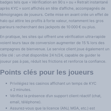
badges tels que « Vérification en 90 s » ou « Retrait instantané
après KYC » sont affichés en tête d’affiche, accompagnés de
témoignages de joueurs. Cette mise en avant crée un effet de
halo qui attire les profils à forte valeur, notamment les gros
parieurs recherchant des jackpots de 10 000 € ou plus.
En pratique, les sites qui offrent une vérification ultra‑rapide
voient leurs taux de conversion augmenter de 15 % lors des
campagnes de bienvenue. Le service client joue également un
rôle clé : un chat disponible 24 h/24, capable de guider le
joueur pas à pas, réduit les frictions et renforce la confiance.
Points clés pour les joueurs
Privilégiez les casinos affichant un temps de KYC
≤ 2 minutes.
Vérifiez la présence d’un support client réactif (chat,
email, téléphone).
Assurez‑vous que la licence (ANJ, MGA, etc.) est