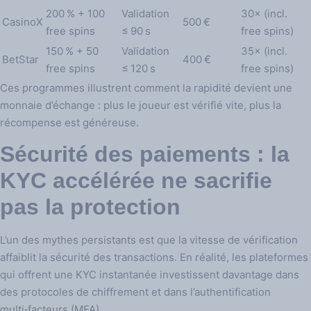
200 % + 100
Validation
30× (incl.
CasinoX
500 €
free spins
≤ 90 s
free spins)
150 % + 50
Validation
35× (incl.
BetStar
400 €
free spins
≤ 120 s
free spins)
Ces programmes illustrent comment la rapidité devient une
monnaie d’échange : plus le joueur est vérifié vite, plus la
récompense est généreuse.
Sécurité des paiements : la
KYC accélérée ne sacrifie
pas la protection
L’un des mythes persistants est que la vitesse de vérification
affaiblit la sécurité des transactions. En réalité, les plateformes
qui offrent une KYC instantanée investissent davantage dans
des protocoles de chiffrement et dans l’authentification
multi‑facteurs (MFA).