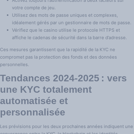
Activez toujours l’authentification à deux facteurs sur
votre compte de jeu.
Utilisez des mots de passe uniques et complexes,
idéalement gérés par un gestionnaire de mots de passe.
Vérifiez que le casino utilise le protocole HTTPS et
affiche le cadenas de sécurité dans la barre d’adresse.
Ces mesures garantissent que la rapidité de la KYC ne
compromet pas la protection des fonds et des données
personnelles.
Tendances 2024‑2025 : vers
une KYC totalement
automatisée et
personnalisée
Les prévisions pour les deux prochaines années indiquent une
convergence entre la KYC, la blockchain et les identités