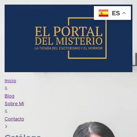
ES
Inicio
&
Blog
Sobre Mí
&
Contacto