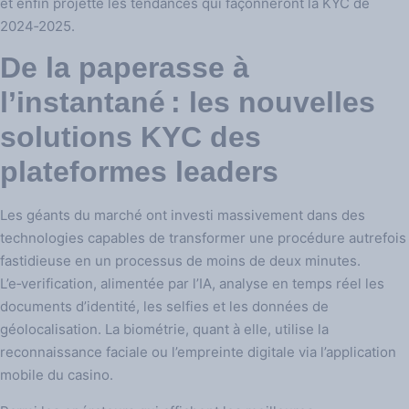
et enfin projette les tendances qui façonneront la KYC de
2024‑2025.
De la paperasse à
l’instantané : les nouvelles
solutions KYC des
plateformes leaders
Les géants du marché ont investi massivement dans des
technologies capables de transformer une procédure autrefois
fastidieuse en un processus de moins de deux minutes.
L’e‑verification, alimentée par l’IA, analyse en temps réel les
documents d’identité, les selfies et les données de
géolocalisation. La biométrie, quant à elle, utilise la
reconnaissance faciale ou l’empreinte digitale via l’application
mobile du casino.