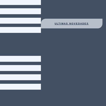
ULTIMAS NOVEDADES