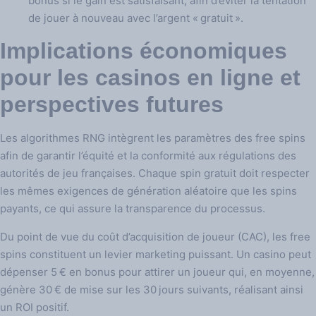
bonus si le gain est satisfaisant, afin d’éviter la tentation
de jouer à nouveau avec l’argent « gratuit ».
Implications économiques
pour les casinos en ligne et
perspectives futures
Les algorithmes RNG intègrent les paramètres des free spins
afin de garantir l’équité et la conformité aux régulations des
autorités de jeu françaises. Chaque spin gratuit doit respecter
les mêmes exigences de génération aléatoire que les spins
payants, ce qui assure la transparence du processus.
Du point de vue du coût d’acquisition de joueur (CAC), les free
spins constituent un levier marketing puissant. Un casino peut
dépenser 5 € en bonus pour attirer un joueur qui, en moyenne,
génère 30 € de mise sur les 30 jours suivants, réalisant ainsi
un ROI positif.