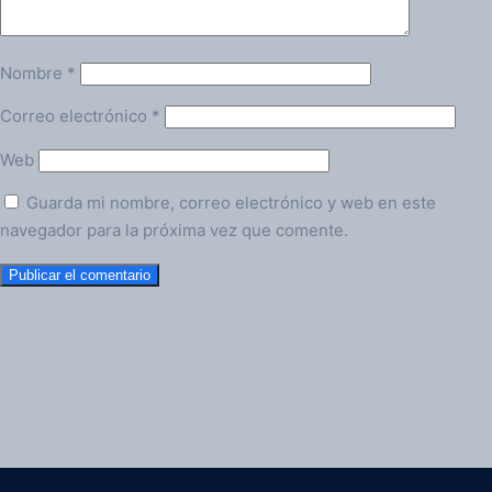
Nombre
*
Correo electrónico
*
Web
Guarda mi nombre, correo electrónico y web en este
navegador para la próxima vez que comente.