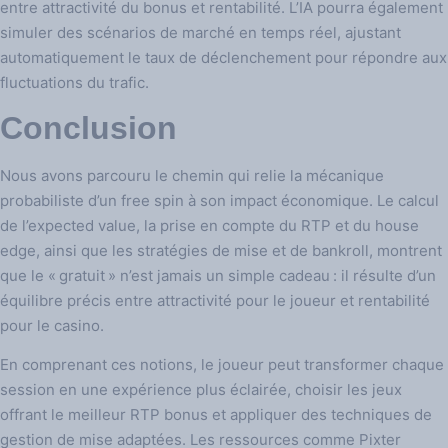
entre attractivité du bonus et rentabilité. L’IA pourra également
simuler des scénarios de marché en temps réel, ajustant
automatiquement le taux de déclenchement pour répondre aux
fluctuations du trafic.
Conclusion
Nous avons parcouru le chemin qui relie la mécanique
probabiliste d’un free spin à son impact économique. Le calcul
de l’expected value, la prise en compte du RTP et du house
edge, ainsi que les stratégies de mise et de bankroll, montrent
que le « gratuit » n’est jamais un simple cadeau : il résulte d’un
équilibre précis entre attractivité pour le joueur et rentabilité
pour le casino.
En comprenant ces notions, le joueur peut transformer chaque
session en une expérience plus éclairée, choisir les jeux
offrant le meilleur RTP bonus et appliquer des techniques de
gestion de mise adaptées. Les ressources comme Pixter