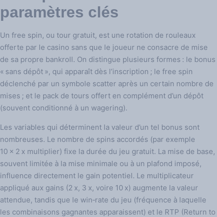
paramètres clés
Un free spin, ou tour gratuit, est une rotation de rouleaux
offerte par le casino sans que le joueur ne consacre de mise
de sa propre bankroll. On distingue plusieurs formes : le bonus
« sans dépôt », qui apparaît dès l’inscription ; le free spin
déclenché par un symbole scatter après un certain nombre de
mises ; et le pack de tours offert en complément d’un dépôt
(souvent conditionné à un wagering).
Les variables qui déterminent la valeur d’un tel bonus sont
nombreuses. Le nombre de spins accordés (par exemple
10 × 2 x multiplier) fixe la durée du jeu gratuit. La mise de base,
souvent limitée à la mise minimale ou à un plafond imposé,
influence directement le gain potentiel. Le multiplicateur
appliqué aux gains (2 x, 3 x, voire 10 x) augmente la valeur
attendue, tandis que le win‑rate du jeu (fréquence à laquelle
les combinaisons gagnantes apparaissent) et le RTP (Return to