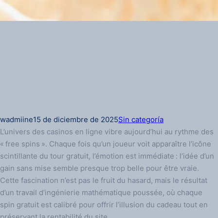
wadmiine
15 de diciembre de 2025
Sin categoría
L’univers des casinos en ligne vibre aujourd’hui au rythme des
« free spins ». Chaque fois qu’un joueur voit apparaître l’icône
scintillante du tour gratuit, l’émotion est immédiate : l’idée d’un
gain sans mise semble presque trop belle pour être vraie.
Cette fascination n’est pas le fruit du hasard, mais le résultat
d’un travail d’ingénierie mathématique poussée, où chaque
spin gratuit est calibré pour offrir l’illusion du cadeau tout en
préservant la rentabilité du site.