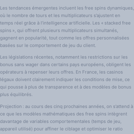
Les tendances émergentes incluent les free spins dynamiques,
où le nombre de tours et les multiplicateurs s’ajustent en
temps réel grâce à l’intelligence artificielle. Les « stacked free
spins », qui offrent plusieurs multiplicateurs simultanés,
gagnent en popularité, tout comme les offres personnalisées
basées sur le comportement de jeu du client.
Les législations récentes, notamment les restrictions sur les
bonus sans wager dans certains pays européens, obligent les
opérateurs à repenser leurs offres. En France, les casinos
légaux doivent clairement indiquer les conditions de mise, ce
qui pousse à plus de transparence et à des modèles de bonus
plus équilibrés.
Projection : au cours des cinq prochaines années, on s’attend à
ce que les modèles mathématiques des free spins intègrent
davantage de variables comportementales (temps de jeu,
appareil utilisé) pour affiner le ciblage et optimiser le ratio