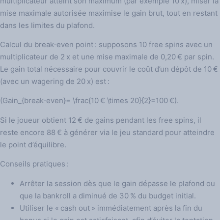
multiplicateur atteint son maximum (par exemple 10 x), miser la
mise maximale autorisée maximise le gain brut, tout en restant
dans les limites du plafond.
Calcul du break‑even point : supposons 10 free spins avec un
multiplicateur de 2 x et une mise maximale de 0,20 € par spin.
Le gain total nécessaire pour couvrir le coût d’un dépôt de 10 €
(avec un wagering de 20 x) est :
(Gain_{break‑even}= \frac{10 € \times 20}{2}=100 €).
Si le joueur obtient 12 € de gains pendant les free spins, il
reste encore 88 € à générer via le jeu standard pour atteindre
le point d’équilibre.
Conseils pratiques :
Arrêter la session dès que le gain dépasse le plafond ou
que la bankroll a diminué de 30 % du budget initial.
Utiliser le « cash out » immédiatement après la fin du