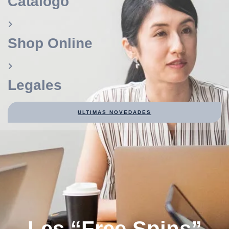
Catálogo
Shop Online
Legales
ULTIMAS NOVEDADES
Les “Free Spins”