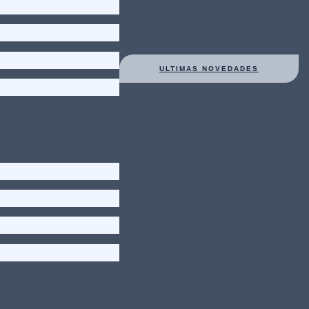
ULTIMAS NOVEDADES