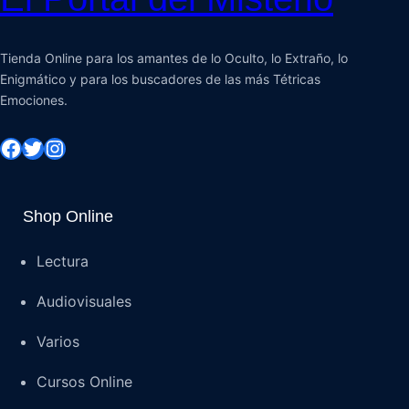
Tienda Online para los amantes de lo Oculto, lo Extraño, lo
Enigmático y para los buscadores de las más Tétricas
Emociones.
Shop Online
Lectura
Audiovisuales
Varios
Cursos Online