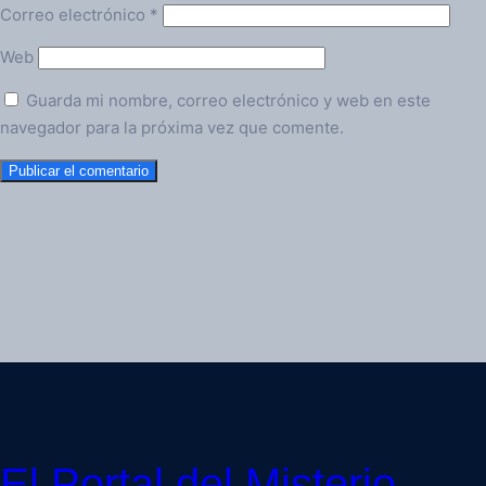
Correo electrónico
*
Web
Guarda mi nombre, correo electrónico y web en este
navegador para la próxima vez que comente.
El Portal del Misterio