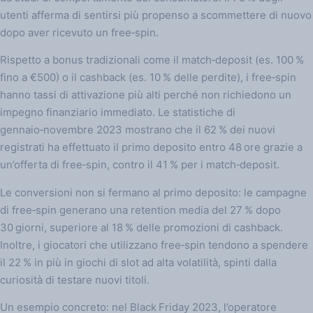
utenti afferma di sentirsi più propenso a scommettere di nuovo
dopo aver ricevuto un free‑spin.
Rispetto a bonus tradizionali come il match‑deposit (es. 100 %
fino a €500) o il cashback (es. 10 % delle perdite), i free‑spin
hanno tassi di attivazione più alti perché non richiedono un
impegno finanziario immediato. Le statistiche di
gennaio‑novembre 2023 mostrano che il 62 % dei nuovi
registrati ha effettuato il primo deposito entro 48 ore grazie a
un’offerta di free‑spin, contro il 41 % per i match‑deposit.
Le conversioni non si fermano al primo deposito: le campagne
di free‑spin generano una retention media del 27 % dopo
30 giorni, superiore al 18 % delle promozioni di cashback.
Inoltre, i giocatori che utilizzano free‑spin tendono a spendere
il 22 % in più in giochi di slot ad alta volatilità, spinti dalla
curiosità di testare nuovi titoli.
Un esempio concreto: nel Black Friday 2023, l’operatore