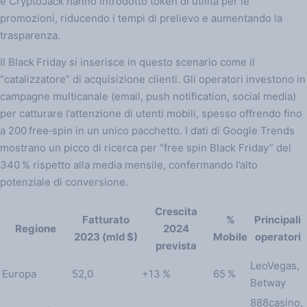
e CryptoJack hanno introdotto token di utilità per le
promozioni, riducendo i tempi di prelievo e aumentando la
trasparenza.
Il Black Friday si inserisce in questo scenario come il
“catalizzatore” di acquisizione clienti. Gli operatori investono in
campagne multicanale (email, push notification, social media)
per catturare l’attenzione di utenti mobili, spesso offrendo fino
a 200 free‑spin in un unico pacchetto. I dati di Google Trends
mostrano un picco di ricerca per “free spin Black Friday” del
340 % rispetto alla media mensile, confermando l’alto
potenziale di conversione.
Crescita
Fatturato
%
Principali
Regione
2024
2023 (mld $)
Mobile
operatori
prevista
LeoVegas,
Europa
52,0
+13 %
65 %
Betway
888casino,