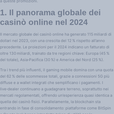
a queste promozioni.
1. Il panorama globale dei
casinò online nel 2024
Il mercato globale dei casinò online ha generato 115 miliardi di
dollari nel 2023, con una crescita del 12 % rispetto all’anno
precedente. Le proiezioni per il 2024 indicano un fatturato di
oltre 130 miliardi, trainato da tre regioni chiave: Europa (45 %
del totale), Asia‑Pacifica (30 %) e America del Nord (25 %).
Tra i trend più influenti, il gaming mobile domina con una quota
del 62 % delle scommesse totali, grazie a connessioni 5G più
diffuse e a wallet integrati che semplificano i pagamenti. I
live‑dealer continuano a guadagnare terreno, soprattutto nei
mercati regolamentati, offrendo un’esperienza quasi identica a
quella dei casinò fisici. Parallelamente, la blockchain sta
entrando in fase di consolidamento: piattaforme come BitSpin