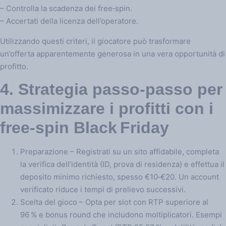
– Controlla la scadenza dei free‑spin.
– Accertati della licenza dell’operatore.
Utilizzando questi criteri, il giocatore può trasformare
un’offerta apparentemente generosa in una vera opportunità di
profitto.
4. Strategia passo‑passo per
massimizzare i profitti con i
free‑spin Black Friday
Preparazione – Registrati su un sito affidabile, completa
la verifica dell’identità (ID, prova di residenza) e effettua il
deposito minimo richiesto, spesso €10‑€20. Un account
verificato riduce i tempi di prelievo successivi.
Scelta del gioco – Opta per slot con RTP superiore al
96 % e bonus round che includono moltiplicatori. Esempi