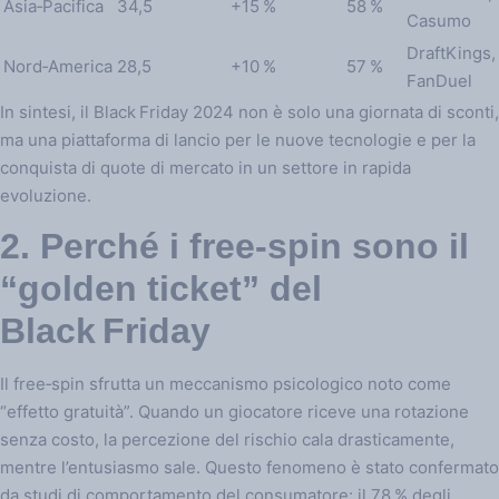
Asia‑Pacifica
34,5
+15 %
58 %
Casumo
DraftKings,
Nord‑America
28,5
+10 %
57 %
FanDuel
In sintesi, il Black Friday 2024 non è solo una giornata di sconti,
ma una piattaforma di lancio per le nuove tecnologie e per la
conquista di quote di mercato in un settore in rapida
evoluzione.
2. Perché i free‑spin sono il
“golden ticket” del
Black Friday
Il free‑spin sfrutta un meccanismo psicologico noto come
“effetto gratuità”. Quando un giocatore riceve una rotazione
senza costo, la percezione del rischio cala drasticamente,
mentre l’entusiasmo sale. Questo fenomeno è stato confermato
da studi di comportamento del consumatore: il 78 % degli