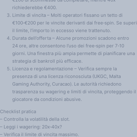
richiederebbe €400.
Limite di vincita – Molti operatori fissano un tetto di
€100‑€200 per le vincite derivanti dai free‑spin. Se superi
il limite, l’importo in eccesso viene trattenuto.
Durata dell’offerta – Alcune promozioni scadono entro
24 ore, altre consentono l’uso dei free‑spin per 7‑10
giorni. Una finestra più ampia permette di pianificare una
strategia di bankroll più efficace.
Licenza e regolamentazione – Verifica sempre la
presenza di una licenza riconosciuta (UKGC, Malta
Gaming Authority, Curacao). Le autorità richiedono
trasparenza su wagering e limiti di vincita, proteggendo il
giocatore da condizioni abusive.
Checklist pratica
– Controlla la volatilità della slot.
– Leggi i wagering: 20x‑40x?
– Verifica il limite di vincita massimo.