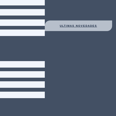
ULTIMAS NOVEDADES