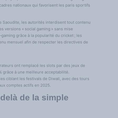
 cadres nationaux qui favorisent les paris sportifs
 Saoudite, les autorités interdisent tout contenu
des versions « social gaming » sans mise
gaming grâce à la popularité du cricket ; les
enu mensuel afin de respecter les directives de
rateurs ont remplacé les slots par des jeux de
 grâce à une meilleure acceptabilité.
es ciblant les festivals de Diwali, avec des tours
aux comptes actifs en 2025.
-delà de la simple