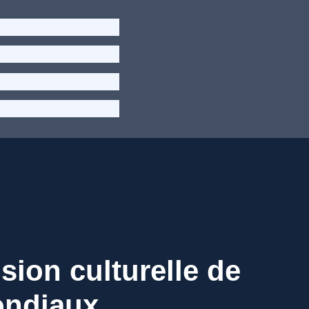
sion culturelle de
ondiaux