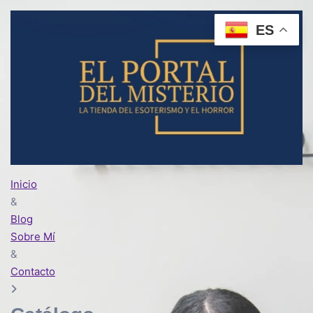
ES
Inicio
&
Blog
Sobre Mí
&
Contacto