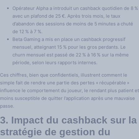
Opérateur Alpha a introduit un cashback quotidien de 8 %
avec un plafond de 25 €. Après trois mois, le taux
d’abandon des sessions de moins de 5 minutes a chuté
de 12 % à 7 %.
Beta Gaming a mis en place un cashback progressif
mensuel, atteignant 15 % pour les gros perdants. Le
churn mensuel est passé de 22 % à 16 % sur la même
période, selon leurs rapports internes.
Ces chiffres, bien que confidentiels, illustrent comment le
simple fait de rendre une partie des pertes « récupérable »
influence le comportement du joueur, le rendant plus patient et
moins susceptible de quitter l’application après une mauvaise
passe.
3. Impact du cashback sur la
stratégie de gestion du