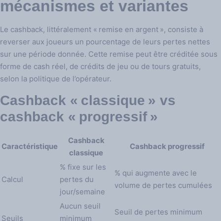
mécanismes et variantes
Le cashback, littéralement « remise en argent », consiste à
reverser aux joueurs un pourcentage de leurs pertes nettes
sur une période donnée. Cette remise peut être créditée sous
forme de cash réel, de crédits de jeu ou de tours gratuits,
selon la politique de l’opérateur.
Cashback « classique » vs
cashback « progressif »
Cashback
Caractéristique
Cashback progressif
classique
% fixe sur les
% qui augmente avec le
Calcul
pertes du
volume de pertes cumulées
jour/semaine
Aucun seuil
Seuil de pertes minimum
Seuils
minimum