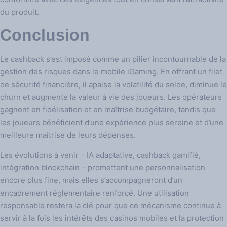
du produit.
Conclusion
Le cashback s’est imposé comme un pilier incontournable de la
gestion des risques dans le mobile iGaming. En offrant un filet
de sécurité financière, il apaise la volatilité du solde, diminue le
churn et augmente la valeur à vie des joueurs. Les opérateurs
gagnent en fidélisation et en maîtrise budgétaire, tandis que
les joueurs bénéficient d’une expérience plus sereine et d’une
meilleure maîtrise de leurs dépenses.
Les évolutions à venir – IA adaptative, cashback gamifié,
intégration blockchain – promettent une personnalisation
encore plus fine, mais elles s’accompagneront d’un
encadrement réglementaire renforcé. Une utilisation
responsable restera la clé pour que ce mécanisme continue à
servir à la fois les intérêts des casinos mobiles et la protection