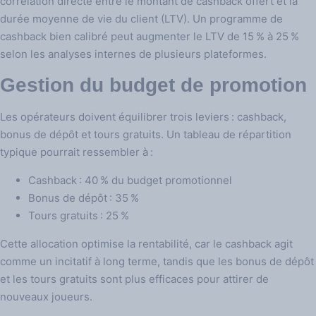
corrélation directe entre le montant de cashback offert et la
durée moyenne de vie du client (LTV). Un programme de
cashback bien calibré peut augmenter le LTV de 15 % à 25 %
selon les analyses internes de plusieurs plateformes.
Gestion du budget de promotion
Les opérateurs doivent équilibrer trois leviers : cashback,
bonus de dépôt et tours gratuits. Un tableau de répartition
typique pourrait ressembler à :
Cashback : 40 % du budget promotionnel
Bonus de dépôt : 35 %
Tours gratuits : 25 %
Cette allocation optimise la rentabilité, car le cashback agit
comme un incitatif à long terme, tandis que les bonus de dépôt
et les tours gratuits sont plus efficaces pour attirer de
nouveaux joueurs.