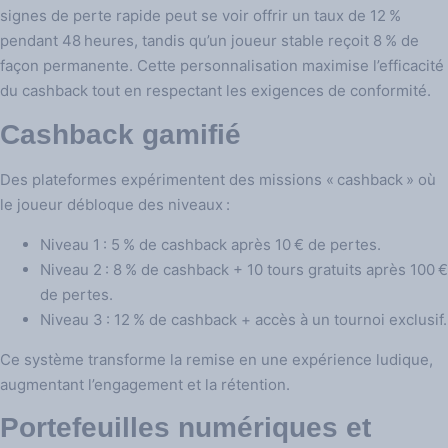
signes de perte rapide peut se voir offrir un taux de 12 %
pendant 48 heures, tandis qu’un joueur stable reçoit 8 % de
façon permanente. Cette personnalisation maximise l’efficacité
du cashback tout en respectant les exigences de conformité.
Cashback gamifié
Des plateformes expérimentent des missions « cashback » où
le joueur débloque des niveaux :
Niveau 1 : 5 % de cashback après 10 € de pertes.
Niveau 2 : 8 % de cashback + 10 tours gratuits après 100 €
de pertes.
Niveau 3 : 12 % de cashback + accès à un tournoi exclusif.
Ce système transforme la remise en une expérience ludique,
augmentant l’engagement et la rétention.
Portefeuilles numériques et