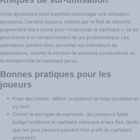
Cette dynamique peut toutefois encourager une utilisation
excessive. Certains joueurs, séduits par le filet de sécurité,
augmentent leurs mises pour « maximiser le cashback », ce qui
peut mener à un comportement de jeu problématique. Les
opérateurs doivent donc surveiller les indicateurs de
dépendance, comme le nombre de sessions consécutives ou
le montant total de cashback perçu.
Bonnes pratiques pour les
joueurs
Fixer des limites : définir un plafond de mise quotidien et
s’y tenir.
Choisir le bon type de cashback : les joueurs à faible
budget préfèrent le cashback classique à taux fixe, tandis
que les gros parieurs peuvent tirer profit du cashback
progressif.