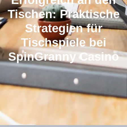
Tischen: Praktische
Strategien für
Tischspiele bei
SpinGranny Casino