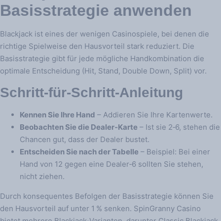
Basisstrategie anwenden
Blackjack ist eines der wenigen Casinospiele, bei denen die
richtige Spielweise den Hausvorteil stark reduziert. Die
Basisstrategie gibt für jede mögliche Handkombination die
optimale Entscheidung (Hit, Stand, Double Down, Split) vor.
Schritt‑für‑Schritt‑Anleitung
Kennen Sie Ihre Hand
– Addieren Sie Ihre Kartenwerte.
Beobachten Sie die Dealer‑Karte
– Ist sie 2‑6, stehen die
Chancen gut, dass der Dealer bustet.
Entscheiden Sie nach der Tabelle
– Beispiel: Bei einer
Hand von 12 gegen eine Dealer‑6 sollten Sie stehen,
nicht ziehen.
Durch konsequentes Befolgen der Basisstrategie können Sie
den Hausvorteil auf unter 1 % senken. SpinGranny Casino
bietet mehrere Blackjack‑Varianten, darunter Classic Blackjack