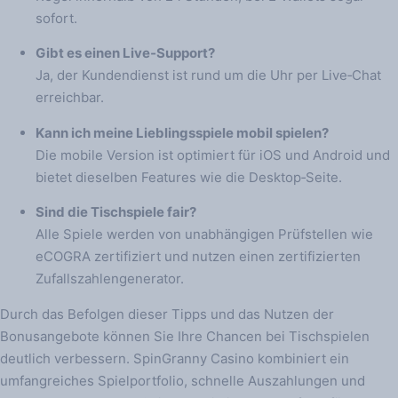
sofort.
Gibt es einen Live‑Support?
Ja, der Kundendienst ist rund um die Uhr per Live‑Chat
erreichbar.
Kann ich meine Lieblingsspiele mobil spielen?
Die mobile Version ist optimiert für iOS und Android und
bietet dieselben Features wie die Desktop‑Seite.
Sind die Tischspiele fair?
Alle Spiele werden von unabhängigen Prüfstellen wie
eCOGRA zertifiziert und nutzen einen zertifizierten
Zufallszahlengenerator.
Durch das Befolgen dieser Tipps und das Nutzen der
Bonusangebote können Sie Ihre Chancen bei Tischspielen
deutlich verbessern. SpinGranny Casino kombiniert ein
umfangreiches Spielportfolio, schnelle Auszahlungen und