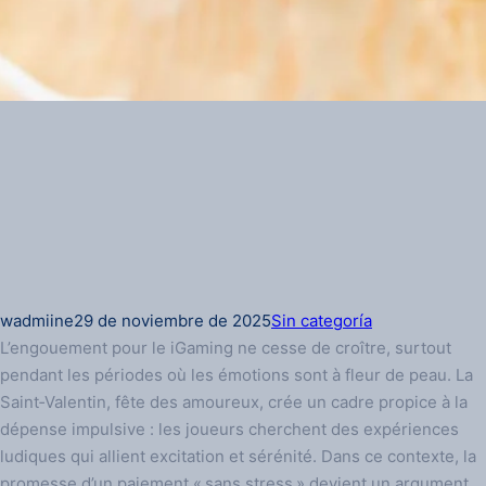
wadmiine
29 de noviembre de 2025
Sin categoría
L’engouement pour le iGaming ne cesse de croître, surtout
pendant les périodes où les émotions sont à fleur de peau. La
Saint‑Valentin, fête des amoureux, crée un cadre propice à la
dépense impulsive : les joueurs cherchent des expériences
ludiques qui allient excitation et sérénité. Dans ce contexte, la
promesse d’un paiement « sans stress » devient un argument