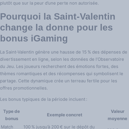
plutôt que sur la peur d’une perte non autorisée.
Pourquoi la Saint‑Valentin
change la donne pour les
bonus iGaming
La Saint‑Valentin génère une hausse de 15 % des dépenses de
divertissement en ligne, selon les données de l’Observatoire
du Jeu. Les joueurs recherchent des émotions fortes, des
thèmes romantiques et des récompenses qui symbolisent le
partage. Cette dynamique crée un terreau fertile pour les
offres promotionnelles.
Les bonus typiques de la période incluent :
Type de
Valeur
Exemple concret
bonus
moyenne
Match
100 % jusqu’à 200 € sur le dépôt du