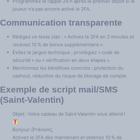
Programmez le rappel 24 h après le premier dépôt si le
joueur n’a pas encore activé le 2FA.
Communication transparente
Rédigez un texte clair : « Activez le 2FA en 2 minutes et
recevez 10 % de bonus supplémentaire ».
Évitez le jargon technique ; privilégiez « code de
sécurité » ou « vérification en deux étapes ».
Mentionnez les bénéfices concrets : protection du
cashout, réduction du risque de blocage de compte.
Exemple de script mail/SMS
(Saint‑Valentin)
Objet : Votre cadeau de Saint‑Valentin vous attend !
Bonjour [Prénom],
Activez le 2FA dès maintenant et obtenez 10 % de