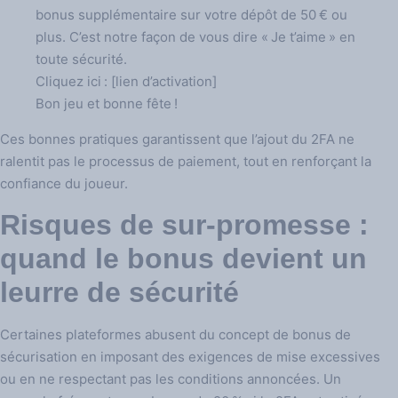
bonus supplémentaire sur votre dépôt de 50 € ou
plus. C’est notre façon de vous dire « Je t’aime » en
toute sécurité.
Cliquez ici : [lien d’activation]
Bon jeu et bonne fête !
Ces bonnes pratiques garantissent que l’ajout du 2FA ne
ralentit pas le processus de paiement, tout en renforçant la
confiance du joueur.
Risques de sur‑promesse :
quand le bonus devient un
leurre de sécurité
Certaines plateformes abusent du concept de bonus de
sécurisation en imposant des exigences de mise excessives
ou en ne respectant pas les conditions annoncées. Un