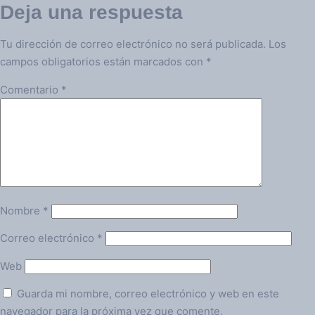
Deja una respuesta
Tu dirección de correo electrónico no será publicada.
Los
campos obligatorios están marcados con
*
Comentario
*
Nombre
*
Correo electrónico
*
Web
Guarda mi nombre, correo electrónico y web en este
navegador para la próxima vez que comente.