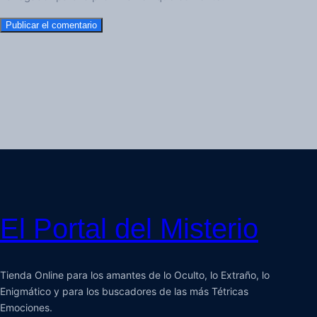
El Portal del Misterio
Tienda Online para los amantes de lo Oculto, lo Extraño, lo
Enigmático y para los buscadores de las más Tétricas
Emociones.