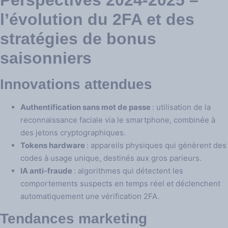
l’évolution du 2FA et des
stratégies de bonus
saisonniers
Innovations attendues
Authentification sans mot de passe
: utilisation de la
reconnaissance faciale via le smartphone, combinée à
des jetons cryptographiques.
Tokens hardware
: appareils physiques qui génèrent des
codes à usage unique, destinés aux gros parieurs.
IA anti‑fraude
: algorithmes qui détectent les
comportements suspects en temps réel et déclenchent
automatiquement une vérification 2FA.
Tendances marketing