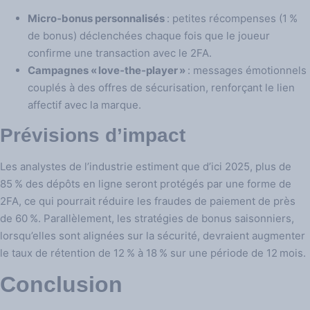
Micro‑bonus personnalisés
: petites récompenses (1 %
de bonus) déclenchées chaque fois que le joueur
confirme une transaction avec le 2FA.
Campagnes « love‑the‑player »
: messages émotionnels
couplés à des offres de sécurisation, renforçant le lien
affectif avec la marque.
Prévisions d’impact
Les analystes de l’industrie estiment que d’ici 2025, plus de
85 % des dépôts en ligne seront protégés par une forme de
2FA, ce qui pourrait réduire les fraudes de paiement de près
de 60 %. Parallèlement, les stratégies de bonus saisonniers,
lorsqu’elles sont alignées sur la sécurité, devraient augmenter
le taux de rétention de 12 % à 18 % sur une période de 12 mois.
Conclusion