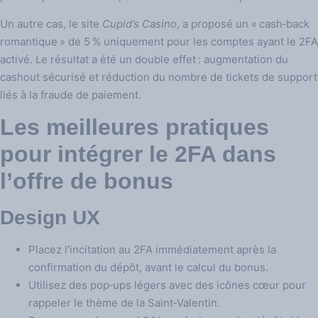
Un autre cas, le site
Cupid’s Casino
, a proposé un « cash‑back
romantique » de 5 % uniquement pour les comptes ayant le 2FA
activé. Le résultat a été un double effet : augmentation du
cashout sécurisé et réduction du nombre de tickets de support
liés à la fraude de paiement.
Les meilleures pratiques
pour intégrer le 2FA dans
l’offre de bonus
Design UX
Placez l’incitation au 2FA immédiatement après la
confirmation du dépôt, avant le calcul du bonus.
Utilisez des pop‑ups légers avec des icônes cœur pour
rappeler le thème de la Saint‑Valentin.