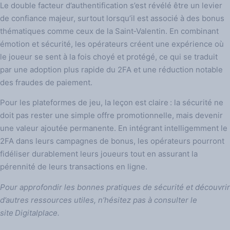
Le double facteur d’authentification s’est révélé être un levier
de confiance majeur, surtout lorsqu’il est associé à des bonus
thématiques comme ceux de la Saint‑Valentin. En combinant
émotion et sécurité, les opérateurs créent une expérience où
le joueur se sent à la fois choyé et protégé, ce qui se traduit
par une adoption plus rapide du 2FA et une réduction notable
des fraudes de paiement.
Pour les plateformes de jeu, la leçon est claire : la sécurité ne
doit pas rester une simple offre promotionnelle, mais devenir
une valeur ajoutée permanente. En intégrant intelligemment le
2FA dans leurs campagnes de bonus, les opérateurs pourront
fidéliser durablement leurs joueurs tout en assurant la
pérennité de leurs transactions en ligne.
Pour approfondir les bonnes pratiques de sécurité et découvrir
d’autres ressources utiles, n’hésitez pas à consulter le
site Digitalplace.