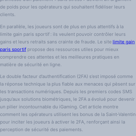
de poids pour les opérateurs qui souhaitent fidéliser leurs
clients.
En parallèle, les joueurs sont de plus en plus attentifs à la
limite gain paris sportif : ils veulent pouvoir contrôler leurs
gains et leurs retraits sans crainte de fraude. Le site
limite gain
paris sportif
propose des ressources utiles pour mieux
comprendre ces attentes et les meilleures pratiques en
matière de sécurité en ligne.
Le double facteur d’authentification (2FA) s’est imposé comme
la réponse technique la plus fiable aux menaces qui pèsent sur
les transactions numériques. Depuis les premiers codes SMS
jusqu’aux solutions biométriques, le 2FA a évolué pour devenir
un pilier incontournable du iGaming. Cet article montre
comment les opérateurs utilisent les bonus de la Saint‑Valentin
pour inciter les joueurs à activer le 2FA, renforçant ainsi la
perception de sécurité des paiements.