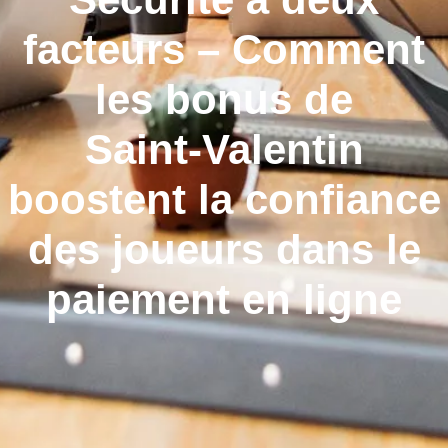
facteurs – Comment
les bonus de
Saint‑Valentin
boostent la confiance
des joueurs dans le
paiement en ligne