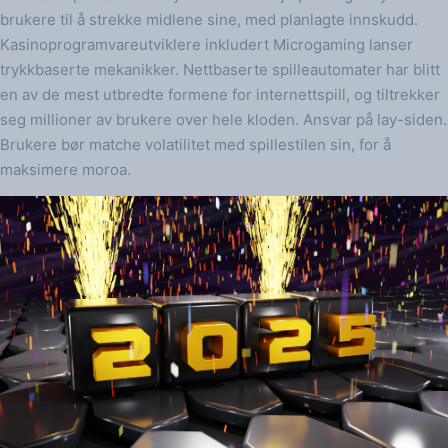
brukere til å strekke midlene sine, med planlagte innskudd.
Kasinoprogramvareutviklere inkludert Microgaming lanser
trykkbaserte mekanikker. Nettbaserte spilleautomater har blitt
en av de mest utbredte formene for internettspill, og tiltrekker
seg millioner av brukere over hele kloden. Ansvar på lay-siden.
Brukere bør matche volatilitet med spillestilen sin, for å
maksimere moroa.