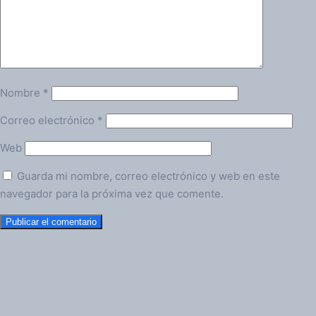
Nombre
*
Correo electrónico
*
Web
Guarda mi nombre, correo electrónico y web en este
navegador para la próxima vez que comente.