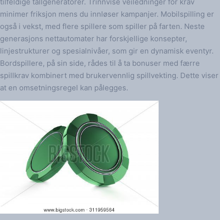
tilfeldige tallgeneratorer. Trinnvise veiledninger for krav
minimer friksjon mens du innløser kampanjer. Mobilspilling er
også i vekst, med flere spillere som spiller på farten. Neste
generasjons nettautomater har forskjellige konsepter,
linjestrukturer og spesialnivåer, som gir en dynamisk eventyr.
Bordspillere, på sin side, rådes til å ta bonuser med færre
spillkrav kombinert med brukervennlig spillvekting. Dette viser
​​at en omsetningsregel kan pålegges.