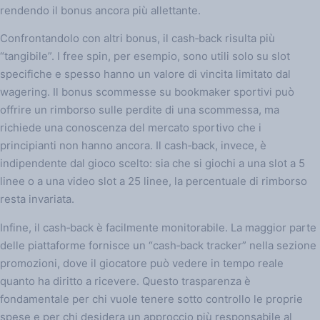
rendendo il bonus ancora più allettante.
Confrontandolo con altri bonus, il cash‑back risulta più
“tangibile”. I free spin, per esempio, sono utili solo su slot
specifiche e spesso hanno un valore di vincita limitato dal
wagering. Il bonus scommesse su bookmaker sportivi può
offrire un rimborso sulle perdite di una scommessa, ma
richiede una conoscenza del mercato sportivo che i
principianti non hanno ancora. Il cash‑back, invece, è
indipendente dal gioco scelto: sia che si giochi a una slot a 5
linee o a una video slot a 25 linee, la percentuale di rimborso
resta invariata.
Infine, il cash‑back è facilmente monitorabile. La maggior parte
delle piattaforme fornisce un “cash‑back tracker” nella sezione
promozioni, dove il giocatore può vedere in tempo reale
quanto ha diritto a ricevere. Questo trasparenza è
fondamentale per chi vuole tenere sotto controllo le proprie
spese e per chi desidera un approccio più responsabile al