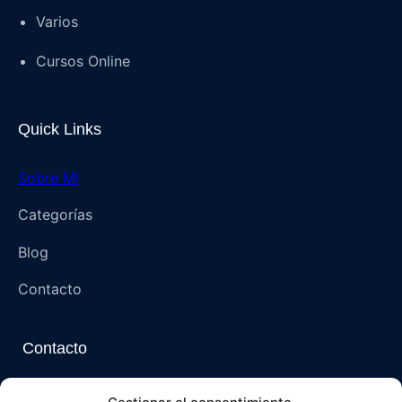
Varios
Cursos Online
Quick Links
Sobre Mí
Categorías
Blog
Contacto
Contacto
Napoli, Campania, Italia – 80136 (NA)