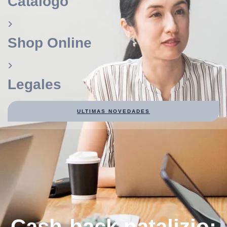
Catálogo
Shop Online
Legales
ULTIMAS NOVEDADES
Cash‑back natalizio: