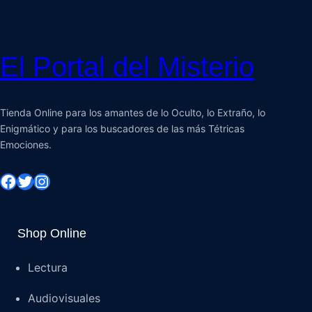
El Portal del Misterio
Tienda Online para los amantes de lo Oculto, lo Extraño, lo
Enigmático y para los buscadores de las más Tétricas
Emociones.
Shop Online
Lectura
Audiovisuales