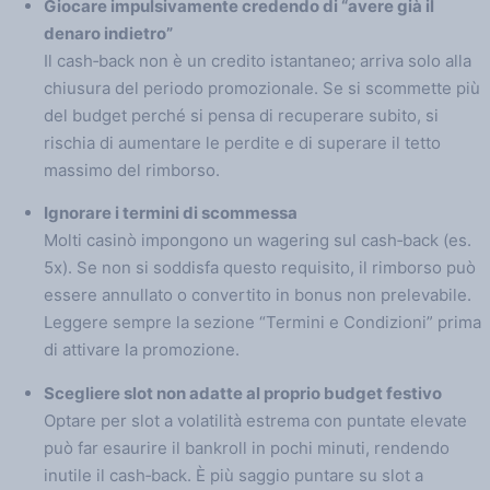
Giocare impulsivamente credendo di “avere già il
denaro indietro”
Il cash‑back non è un credito istantaneo; arriva solo alla
chiusura del periodo promozionale. Se si scommette più
del budget perché si pensa di recuperare subito, si
rischia di aumentare le perdite e di superare il tetto
massimo del rimborso.
Ignorare i termini di scommessa
Molti casinò impongono un wagering sul cash‑back (es.
5x). Se non si soddisfa questo requisito, il rimborso può
essere annullato o convertito in bonus non prelevabile.
Leggere sempre la sezione “Termini e Condizioni” prima
di attivare la promozione.
Scegliere slot non adatte al proprio budget festivo
Optare per slot a volatilità estrema con puntate elevate
può far esaurire il bankroll in pochi minuti, rendendo
inutile il cash‑back. È più saggio puntare su slot a