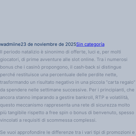
wadmiine
23 de noviembre de 2025
Sin categoría
Il periodo natalizio è sinonimo di offerte, luci e, per molti
giocatori, di prime avventure alle slot online. Tra i numerosi
bonus che i casinò propongono, il cash‑back si distingue
perché restituisce una percentuale delle perdite nette,
trasformando un risultato negativo in una piccola “carta regalo”
da spendere nelle settimane successive. Per i principianti, che
ancora stanno imparando a gestire bankroll, RTP e volatilità,
questo meccanismo rappresenta una rete di sicurezza molto
più tangibile rispetto a free spin o bonus di benvenuto, spesso
vincolati a requisiti di scommessa complessi.
Se vuoi approfondire le differenze tra i vari tipi di promozioni e