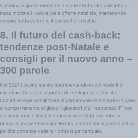
Combinare questi elementi in modo strutturato permette di
massimizzare il valore delle offerte natalizie, mantenendo
sempre sotto controllo il bankroll e il rischio.
8. Il futuro del cash‑back:
tendenze post‑Natale e
consigli per il nuovo anno –
300 parole
Nel 2027 i casinò stanno sperimentando nuovi modelli di
cash‑back basati su algoritmi di intelligenza artificiale.
L’obiettivo è personalizzare la percentuale di rimborso in base
al comportamento di gioco: i giocatori più “responsabili” (con
sessioni brevi e limiti di deposito rispettati) potrebbero
ricevere un cash‑back più elevato, mentre chi supera i limiti di
perdita potrebbe vedere ridotta la percentuale.