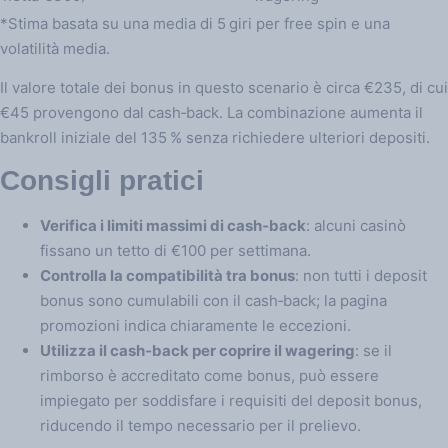
*Stima basata su una media di 5 giri per free spin e una
volatilità media.
Il valore totale dei bonus in questo scenario è circa €235, di cui
€45 provengono dal cash‑back. La combinazione aumenta il
bankroll iniziale del 135 % senza richiedere ulteriori depositi.
Consigli pratici
Verifica i limiti massimi di cash‑back
: alcuni casinò
fissano un tetto di €100 per settimana.
Controlla la compatibilità tra bonus
: non tutti i deposit
bonus sono cumulabili con il cash‑back; la pagina
promozioni indica chiaramente le eccezioni.
Utilizza il cash‑back per coprire il wagering
: se il
rimborso è accreditato come bonus, può essere
impiegato per soddisfare i requisiti del deposit bonus,
riducendo il tempo necessario per il prelievo.