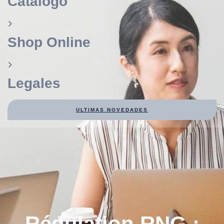
Catálogo
Shop Online
Legales
ULTIMAS NOVEDADES
Régulation RNG :