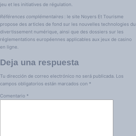
jeu et les initiatives de régulation.
Références complémentaires
: le site Noyers Et Tourisme
propose des articles de fond sur les nouvelles technologies du
divertissement numérique, ainsi que des dossiers sur les
réglementations européennes applicables aux jeux de casino
en ligne.
Deja una respuesta
Tu dirección de correo electrónico no será publicada.
Los
campos obligatorios están marcados con
*
Comentario
*