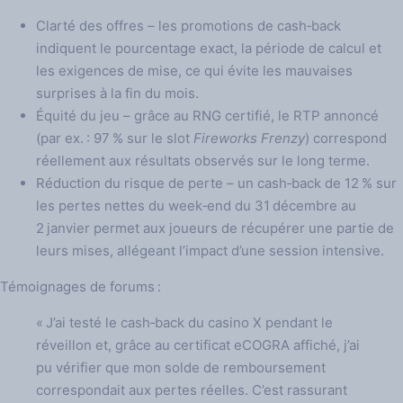
Clarté des offres – les promotions de cash‑back
indiquent le pourcentage exact, la période de calcul et
les exigences de mise, ce qui évite les mauvaises
surprises à la fin du mois.
Équité du jeu – grâce au RNG certifié, le RTP annoncé
(par ex. : 97 % sur le slot
Fireworks Frenzy
) correspond
réellement aux résultats observés sur le long terme.
Réduction du risque de perte – un cash‑back de 12 % sur
les pertes nettes du week‑end du 31 décembre au
2 janvier permet aux joueurs de récupérer une partie de
leurs mises, allégeant l’impact d’une session intensive.
Témoignages de forums :
« J’ai testé le cash‑back du casino X pendant le
réveillon et, grâce au certificat eCOGRA affiché, j’ai
pu vérifier que mon solde de remboursement
correspondait aux pertes réelles. C’est rassurant