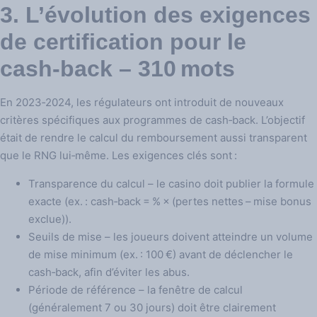
3. L’évolution des exigences
de certification pour le
cash‑back – 310 mots
En 2023‑2024, les régulateurs ont introduit de nouveaux
critères spécifiques aux programmes de cash‑back. L’objectif
était de rendre le calcul du remboursement aussi transparent
que le RNG lui‑même. Les exigences clés sont :
Transparence du calcul – le casino doit publier la formule
exacte (ex. : cash‑back = % × (pertes nettes – mise bonus
exclue)).
Seuils de mise – les joueurs doivent atteindre un volume
de mise minimum (ex. : 100 €) avant de déclencher le
cash‑back, afin d’éviter les abus.
Période de référence – la fenêtre de calcul
(généralement 7 ou 30 jours) doit être clairement