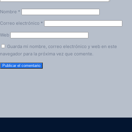
Nombre
*
Correo electrónico
*
Web
Guarda mi nombre, correo electrónico y web en este
navegador para la próxima vez que comente.