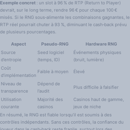
Exemple concret
: un slot à 96 % de RTP (Return to Player)
devrait, sur le long terme, rendre 96 € pour chaque 100 €
misés. Si le RNG sous‑alimente les combinaisons gagnantes, le
RTP réel pourrait chuter à 93 %, diminuant le cash‑back prévu
de plusieurs pourcentages.
Aspect
Pseudo‑RNG
Hardware RNG
Source
Seed logiciel
Événements physiques
d’entropie
(temps, ID)
(bruit, lumière)
Coût
Faible à moyen
Élevé
d’implémentation
Niveau de
Dépend de
Plus difficile à falsifier
transparence
l’audit
Utilisation
Majorité des
Casinos haut de gamme,
courante
casinos
jeux de niche
En résumé, le RNG est fiable lorsqu’il est soumis à des
contrôles indépendants. Sans ces contrôles, la confiance du
joueur dans le cash‑back reste fragile, surtout lors des