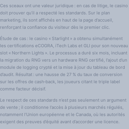
Ces sceaux ont une valeur juridique : en cas de litige, le casino
doit prouver qu’il a respecté les standards. Sur le plan
marketing, ils sont affichés en haut de la page d’accueil,
renforçant la confiance du visiteur dès le premier clic.
Étude de cas : le casino « Starlight » a obtenu simultanément
les certifications eCOGRA, iTech Labs et GLI pour son nouveau
slot « Northern Lights ». Le processus a duré six mois, incluant
la migration du RNG vers un hardware RNG certifié, l’ajout d’un
module de logging crypté et la mise à jour du tableau de bord
d’audit. Résultat : une hausse de 27 % du taux de conversion
sur les offres de cash‑back, les joueurs citant le triple label
comme facteur décisif.
Le respect de ces standards n’est pas seulement un argument
de vente ; il conditionne l’accès à plusieurs marchés régulés,
notamment l’Union européenne et le Canada, où les autorités
exigent des preuves d’équité avant d’accorder une licence.