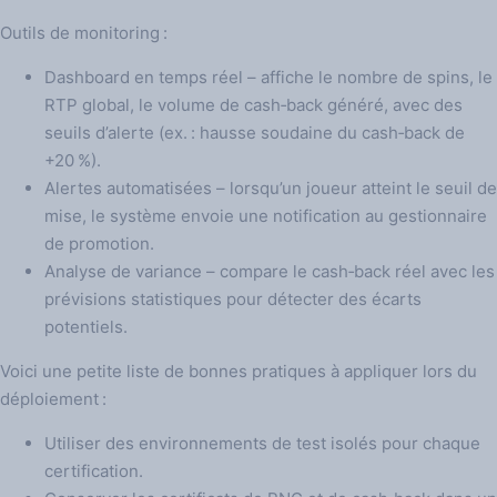
Outils de monitoring :
Dashboard en temps réel – affiche le nombre de spins, le
RTP global, le volume de cash‑back généré, avec des
seuils d’alerte (ex. : hausse soudaine du cash‑back de
+20 %).
Alertes automatisées – lorsqu’un joueur atteint le seuil de
mise, le système envoie une notification au gestionnaire
de promotion.
Analyse de variance – compare le cash‑back réel avec les
prévisions statistiques pour détecter des écarts
potentiels.
Voici une petite liste de bonnes pratiques à appliquer lors du
déploiement :
Utiliser des environnements de test isolés pour chaque
certification.