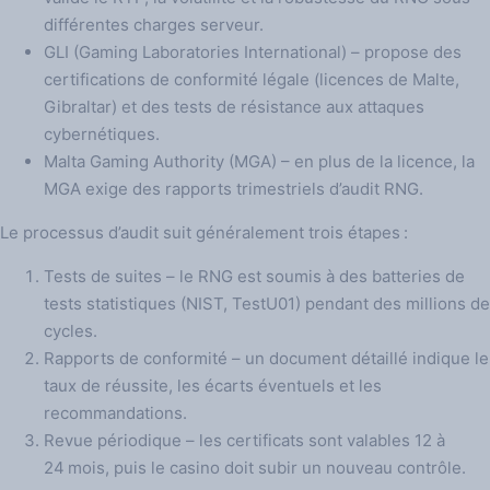
différentes charges serveur.
GLI (Gaming Laboratories International) – propose des
certifications de conformité légale (licences de Malte,
Gibraltar) et des tests de résistance aux attaques
cybernétiques.
Malta Gaming Authority (MGA) – en plus de la licence, la
MGA exige des rapports trimestriels d’audit RNG.
Le processus d’audit suit généralement trois étapes :
Tests de suites – le RNG est soumis à des batteries de
tests statistiques (NIST, TestU01) pendant des millions de
cycles.
Rapports de conformité – un document détaillé indique le
taux de réussite, les écarts éventuels et les
recommandations.
Revue périodique – les certificats sont valables 12 à
24 mois, puis le casino doit subir un nouveau contrôle.