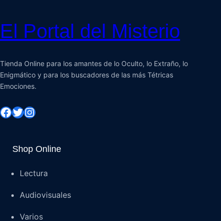
El Portal del Misterio
Tienda Online para los amantes de lo Oculto, lo Extraño, lo
Enigmático y para los buscadores de las más Tétricas
Emociones.
Shop Online
Lectura
Audiovisuales
Varios