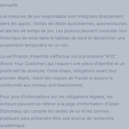
annuelle.
Les mesures de jeu responsable sont intégrées directement
dans les applis : limites de dépôt quotidiennes, auto‑exclusion,
et alertes de temps de jeu. Les joueurs peuvent consulter leur
historique de mise dans le tableau de bord et déclencher une
suspension temporaire en un clic.
La vérification d’identité s’effectue via la procédure “KYC”
(Know Your Customer) qui requiert une pièce d’identité et un
justificatif de domicile. Cette étape, obligatoire avant tout
premier dépôt, réduit les risques de fraude et assure la
conformité aux normes anti‑blanchiment.
Pour plus d’informations sur les obligations légales, les
lecteurs peuvent se référer à la page d’information d’Open
Diplomacy, qui compile les textes de loi et les bonnes
pratiques sans prétendre être une source de recherche
académique.