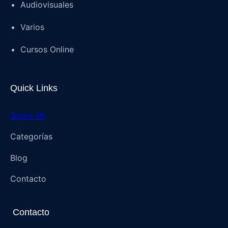
Audiovisuales
Varios
Cursos Online
Quick Links
Sobre Mí
Categorías
Blog
Contacto
Contacto