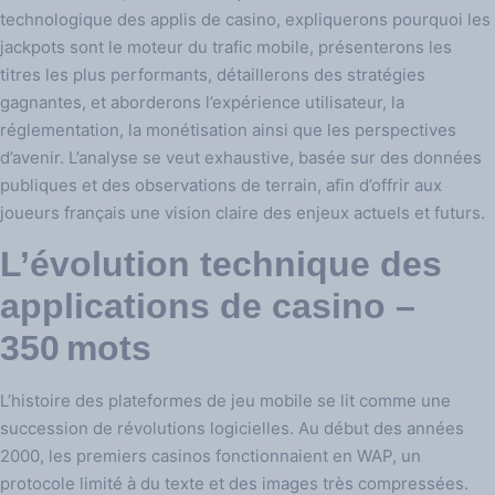
technologique des applis de casino, expliquerons pourquoi les
jackpots sont le moteur du trafic mobile, présenterons les
titres les plus performants, détaillerons des stratégies
gagnantes, et aborderons l’expérience utilisateur, la
réglementation, la monétisation ainsi que les perspectives
d’avenir. L’analyse se veut exhaustive, basée sur des données
publiques et des observations de terrain, afin d’offrir aux
joueurs français une vision claire des enjeux actuels et futurs.
L’évolution technique des
applications de casino –
350 mots
L’histoire des plateformes de jeu mobile se lit comme une
succession de révolutions logicielles. Au début des années
2000, les premiers casinos fonctionnaient en WAP, un
protocole limité à du texte et des images très compressées.