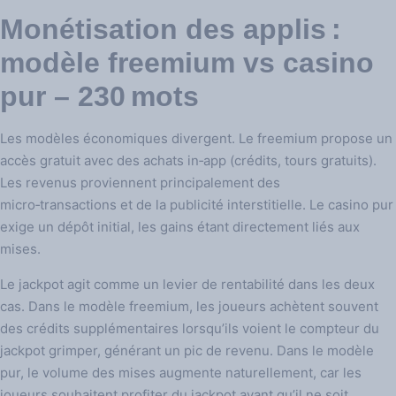
Monétisation des applis :
modèle freemium vs casino
pur – 230 mots
Les modèles économiques divergent. Le freemium propose un
accès gratuit avec des achats in‑app (crédits, tours gratuits).
Les revenus proviennent principalement des
micro‑transactions et de la publicité interstitielle. Le casino pur
exige un dépôt initial, les gains étant directement liés aux
mises.
Le jackpot agit comme un levier de rentabilité dans les deux
cas. Dans le modèle freemium, les joueurs achètent souvent
des crédits supplémentaires lorsqu’ils voient le compteur du
jackpot grimper, générant un pic de revenu. Dans le modèle
pur, le volume des mises augmente naturellement, car les
joueurs souhaitent profiter du jackpot avant qu’il ne soit