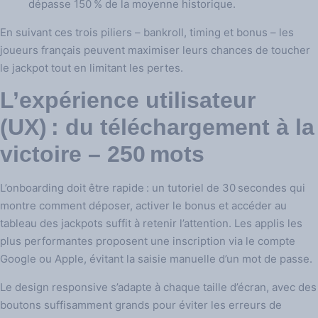
dépasse 150 % de la moyenne historique.
En suivant ces trois piliers – bankroll, timing et bonus – les
joueurs français peuvent maximiser leurs chances de toucher
le jackpot tout en limitant les pertes.
L’expérience utilisateur
(UX) : du téléchargement à la
victoire – 250 mots
L’onboarding doit être rapide : un tutoriel de 30 secondes qui
montre comment déposer, activer le bonus et accéder au
tableau des jackpots suffit à retenir l’attention. Les applis les
plus performantes proposent une inscription via le compte
Google ou Apple, évitant la saisie manuelle d’un mot de passe.
Le design responsive s’adapte à chaque taille d’écran, avec des
boutons suffisamment grands pour éviter les erreurs de