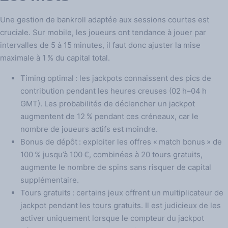
Une gestion de bankroll adaptée aux sessions courtes est
cruciale. Sur mobile, les joueurs ont tendance à jouer par
intervalles de 5 à 15 minutes, il faut donc ajuster la mise
maximale à 1 % du capital total.
Timing optimal : les jackpots connaissent des pics de
contribution pendant les heures creuses (02 h–04 h
GMT). Les probabilités de déclencher un jackpot
augmentent de 12 % pendant ces créneaux, car le
nombre de joueurs actifs est moindre.
Bonus de dépôt : exploiter les offres « match bonus » de
100 % jusqu’à 100 €, combinées à 20 tours gratuits,
augmente le nombre de spins sans risquer de capital
supplémentaire.
Tours gratuits : certains jeux offrent un multiplicateur de
jackpot pendant les tours gratuits. Il est judicieux de les
activer uniquement lorsque le compteur du jackpot