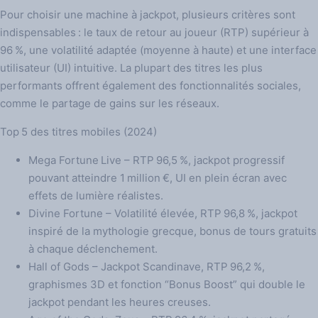
Pour choisir une machine à jackpot, plusieurs critères sont
indispensables : le taux de retour au joueur (RTP) supérieur à
96 %, une volatilité adaptée (moyenne à haute) et une interface
utilisateur (UI) intuitive. La plupart des titres les plus
performants offrent également des fonctionnalités sociales,
comme le partage de gains sur les réseaux.
Top 5 des titres mobiles (2024)
Mega Fortune Live – RTP 96,5 %, jackpot progressif
pouvant atteindre 1 million €, UI en plein écran avec
effets de lumière réalistes.
Divine Fortune – Volatilité élevée, RTP 96,8 %, jackpot
inspiré de la mythologie grecque, bonus de tours gratuits
à chaque déclenchement.
Hall of Gods – Jackpot Scandinave, RTP 96,2 %,
graphismes 3D et fonction “Bonus Boost” qui double le
jackpot pendant les heures creuses.