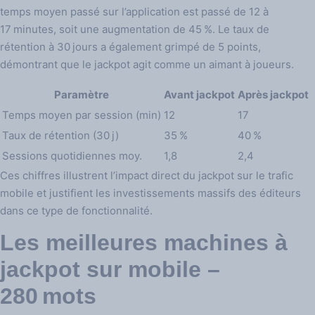
temps moyen passé sur l’application est passé de 12 à
17 minutes, soit une augmentation de 45 %. Le taux de
rétention à 30 jours a également grimpé de 5 points,
démontrant que le jackpot agit comme un aimant à joueurs.
Paramètre
Avant jackpot
Après jackpot
Temps moyen par session (min)
12
17
Taux de rétention (30 j)
35 %
40 %
Sessions quotidiennes moy.
1,8
2,4
Ces chiffres illustrent l’impact direct du jackpot sur le trafic
mobile et justifient les investissements massifs des éditeurs
dans ce type de fonctionnalité.
Les meilleures machines à
jackpot sur mobile –
280 mots