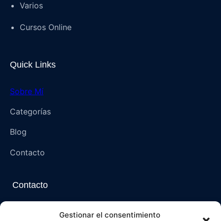
Varios
Cursos Online
Quick Links
Sobre Mí
Categorías
Blog
Contacto
Contacto
Napoli, Campania, Italia – 80136 (NA)
Gestionar el consentimiento