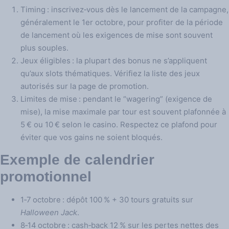
Timing : inscrivez‑vous dès le lancement de la campagne,
généralement le 1er octobre, pour profiter de la période
de lancement où les exigences de mise sont souvent
plus souples.
Jeux éligibles : la plupart des bonus ne s’appliquent
qu’aux slots thématiques. Vérifiez la liste des jeux
autorisés sur la page de promotion.
Limites de mise : pendant le “wagering” (exigence de
mise), la mise maximale par tour est souvent plafonnée à
5 € ou 10 € selon le casino. Respectez ce plafond pour
éviter que vos gains ne soient bloqués.
Exemple de calendrier
promotionnel
1‑7 octobre : dépôt 100 % + 30 tours gratuits sur
Halloween Jack
.
8‑14 octobre : cash‑back 12 % sur les pertes nettes des