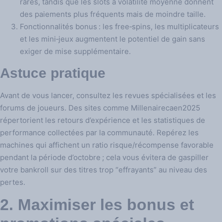
rares, tandis que les slots à volatilité moyenne donnent
des paiements plus fréquents mais de moindre taille.
Fonctionnalités bonus : les free‑spins, les multiplicateurs
et les mini‑jeux augmentent le potentiel de gain sans
exiger de mise supplémentaire.
Astuce pratique
Avant de vous lancer, consultez les revues spécialisées et les
forums de joueurs. Des sites comme Millenairecaen2025
répertorient les retours d’expérience et les statistiques de
performance collectées par la communauté. Repérez les
machines qui affichent un ratio risque/récompense favorable
pendant la période d’octobre ; cela vous évitera de gaspiller
votre bankroll sur des titres trop “effrayants” au niveau des
pertes.
2. Maximiser les bonus et