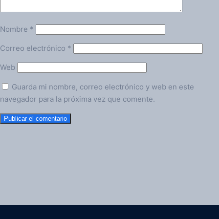
Nombre
*
Correo electrónico
*
Web
Guarda mi nombre, correo electrónico y web en este
navegador para la próxima vez que comente.