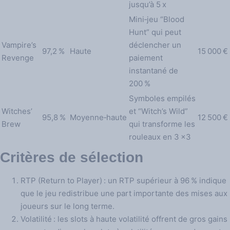
jusqu’à 5 x
Mini‑jeu “Blood
Hunt” qui peut
Vampire’s
déclencher un
97,2 %
Haute
15 000 €
Revenge
paiement
instantané de
200 %
Symboles empilés
Witches’
et “Witch’s Wild”
95,8 %
Moyenne‑haute
12 500 €
Brew
qui transforme les
rouleaux en 3 x3
Critères de sélection
RTP (Return to Player) : un RTP supérieur à 96 % indique
que le jeu redistribue une part importante des mises aux
joueurs sur le long terme.
Volatilité : les slots à haute volatilité offrent de gros gains