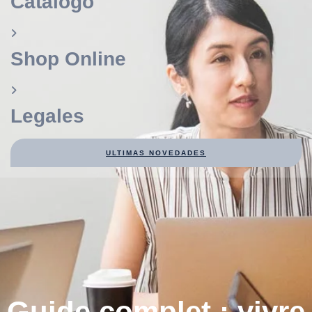
Catálogo
Shop Online
Legales
ULTIMAS NOVEDADES
Guide complet : vivre