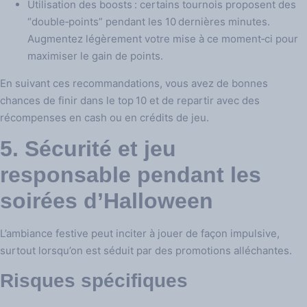
Utilisation des boosts : certains tournois proposent des
“double‑points” pendant les 10 dernières minutes.
Augmentez légèrement votre mise à ce moment‑ci pour
maximiser le gain de points.
En suivant ces recommandations, vous avez de bonnes
chances de finir dans le top 10 et de repartir avec des
récompenses en cash ou en crédits de jeu.
5. Sécurité et jeu
responsable pendant les
soirées d’Halloween
L’ambiance festive peut inciter à jouer de façon impulsive,
surtout lorsqu’on est séduit par des promotions alléchantes.
Risques spécifiques