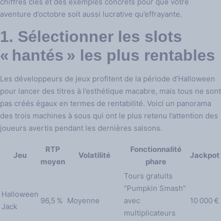
chiffres clés et des exemples concrets pour que votre
aventure d’octobre soit aussi lucrative qu’effrayante.
1. Sélectionner les slots
« hantés » les plus rentables
Les développeurs de jeux profitent de la période d’Halloween
pour lancer des titres à l’esthétique macabre, mais tous ne sont
pas créés égaux en termes de rentabilité. Voici un panorama
des trois machines à sous qui ont le plus retenu l’attention des
joueurs avertis pendant les dernières saisons.
RTP
Fonctionnalité
Jeu
Volatilité
Jackpot
moyen
phare
Tours gratuits
“Pumpkin Smash”
Halloween
96,5 %
Moyenne
avec
10 000 €
Jack
multiplicateurs