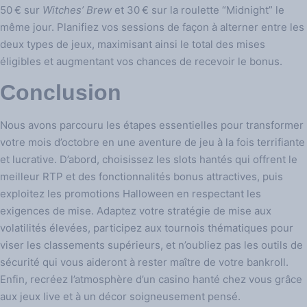
50 € sur
Witches’ Brew
et 30 € sur la roulette “Midnight” le
même jour. Planifiez vos sessions de façon à alterner entre les
deux types de jeux, maximisant ainsi le total des mises
éligibles et augmentant vos chances de recevoir le bonus.
Conclusion
Nous avons parcouru les étapes essentielles pour transformer
votre mois d’octobre en une aventure de jeu à la fois terrifiante
et lucrative. D’abord, choisissez les slots hantés qui offrent le
meilleur RTP et des fonctionnalités bonus attractives, puis
exploitez les promotions Halloween en respectant les
exigences de mise. Adaptez votre stratégie de mise aux
volatilités élevées, participez aux tournois thématiques pour
viser les classements supérieurs, et n’oubliez pas les outils de
sécurité qui vous aideront à rester maître de votre bankroll.
Enfin, recréez l’atmosphère d’un casino hanté chez vous grâce
aux jeux live et à un décor soigneusement pensé.