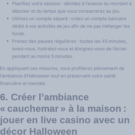
Planifiez votre session : décidez à l’avance du montant à
déposer et du temps que vous consacrerez au jeu.
Utilisez un compte séparé : créez un compte bancaire
dédié à vos activités de jeu afin de ne pas mélanger les
fonds.
Prenez des pauses régulières : toutes les 45 minutes,
levez‑vous, hydratez‑vous et éloignez‑vous de l’écran
pendant au moins 5 minutes.
En appliquant ces mesures, vous profiterez pleinement de
l’ambiance d’Halloween tout en préservant votre santé
financière et mentale.
6. Créer l’ambiance
« cauchemar » à la maison :
jouer en live casino avec un
décor Halloween