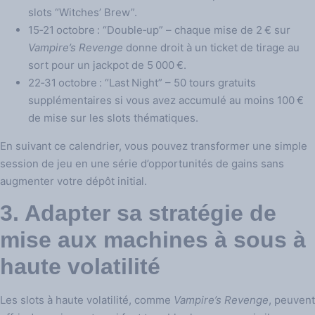
slots “Witches’ Brew”.
15‑21 octobre : “Double‑up” – chaque mise de 2 € sur
Vampire’s Revenge
donne droit à un ticket de tirage au
sort pour un jackpot de 5 000 €.
22‑31 octobre : “Last Night” – 50 tours gratuits
supplémentaires si vous avez accumulé au moins 100 €
de mise sur les slots thématiques.
En suivant ce calendrier, vous pouvez transformer une simple
session de jeu en une série d’opportunités de gains sans
augmenter votre dépôt initial.
3. Adapter sa stratégie de
mise aux machines à sous à
haute volatilité
Les slots à haute volatilité, comme
Vampire’s Revenge
, peuvent