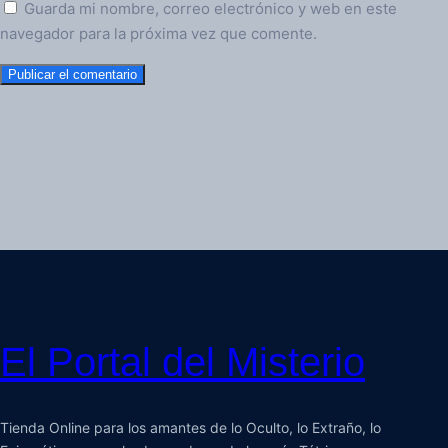
Guarda mi nombre, correo electrónico y web en este
navegador para la próxima vez que comente.
El Portal del Misterio
Tienda Online para los amantes de lo Oculto, lo Extraño, lo