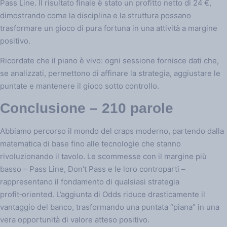
Pass Line. Il risultato finale è stato un profitto netto di 24 €,
dimostrando come la disciplina e la struttura possano
trasformare un gioco di pura fortuna in una attività a margine
positivo.
Ricordate che il piano è vivo: ogni sessione fornisce dati che,
se analizzati, permettono di affinare la strategia, aggiustare le
puntate e mantenere il gioco sotto controllo.
Conclusione – 210 parole
Abbiamo percorso il mondo del craps moderno, partendo dalla
matematica di base fino alle tecnologie che stanno
rivoluzionando il tavolo. Le scommesse con il margine più
basso – Pass Line, Don’t Pass e le loro controparti –
rappresentano il fondamento di qualsiasi strategia
profit‑oriented. L’aggiunta di Odds riduce drasticamente il
vantaggio del banco, trasformando una puntata “piana” in una
vera opportunità di valore atteso positivo.