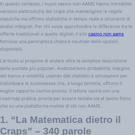
In questo contesto, i nuovi casino non AAMS hanno introdotto
versioni elettroniche del craps che mantengono le regole
classiche ma offrono statistiche in tempo reale e strumenti di
analisi integrati. Per chi vuole approfondire le differenze tra le
offerte tradizionali e quelle digitali, il sito
casino non aams
fornisce una panoramica chiara e neutrale delle opzioni
disponibili.
L’articolo si propone di andare oltre la semplice descrizione
delle puntate più popolari. Analizzeremo probabilità, margine
del banco e volatilità, usando dati statistici e simulazioni per
individuare le scommesse che, a lungo termine, offrono il
miglior rapporto rischio‑premio. Il lettore uscirà con una
road‑map pratica, pronta per essere testata sia al tavolo fisico
che su una piattaforma mobile di siti non AAMS.
1. “La Matematica dietro il
Craps” – 340 parole