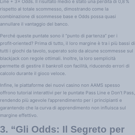
Line + 3× Odds. Il risultato medio è stato una perdita di 0,8 %
rispetto al totale scommesso, dimostrando come la
combinazione di scommesse base e Odds possa quasi
annullare il vantaggio del banco.
Perché queste puntate sono il “punto di partenza” per i
profit‑oriented? Prima di tutto, il loro margine è tra i più bassi di
tutti i giochi da tavolo, superato solo da alcune scommesse sul
blackjack con regole ottimali. Inoltre, la loro semplicità
permette di gestire il bankroll con facilità, riducendo errori di
calcolo durante il gioco veloce.
Infine, le piattaforme dei nuovi casino non AAMS spesso
offrono tutorial interattivi per le puntate Pass Line e Don’t Pass,
rendendo più agevole l’apprendimento per i principianti e
garantendo che la curva di apprendimento non influisca sul
margine effettivo.
3. “Gli Odds: Il Segreto per