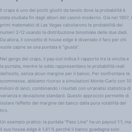
Il craps è uno dei pochi giochi da tavolo dove la probabilità è
stata studiata fin dagli albori del casinò moderno. Già nel 1907, i
primi matematici di Las Vegas calcolarono le probabilità dei
numeri 2‑12 usando la distribuzione binomiale delle due dadi.
Da allora, il concetto di house edge è diventato il faro per chi
vuole capire se una puntata è “giusta”.
Nel gergo del craps, il pay‑out indica il rapporto tra la vincita e
la puntata, mentre le odds rappresentano le probabilità reali
dell’esito, senza alcun margine per il banco. Per confrontare le
scommesse, abbiamo ricorso a simulazioni Monte‑Carlo con 10
milioni di lanci, combinando i risultati con un’analisi statistica di
varianza e deviazione standard. Questo approccio permette di
isolare l’effetto del margine del banco dalla pura volatilità del
tiro.
Un esempio pratico: la puntata “Pass Line” ha un payout 1:1, ma
il suo house edge è 1,41 % perché il banco guadagna solo