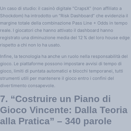
Un caso di studio: il casinò digitale “CrapsX” (non affiliato a
Shockdom) ha introdotto un “Risk Dashboard” che evidenzia il
margine totale della combinazione Pass Line + Odds in tempo
reale. I giocatori che hanno attivato il dashboard hanno
registrato una diminuzione media del 12 % del loro house edge
rispetto a chi non lo ha usato.
Infine, la tecnologia ha anche un ruolo nella responsabilità del
gioco. Le piattaforme possono impostare avvisi di tempo di
gioco, limiti di puntata automatici e blocchi temporanei, tutti
strumenti utili per mantenere il gioco entro i confini del
divertimento consapevole.
7. “Costruire un Piano di
Gioco Vincente: Dalla Teoria
alla Pratica” – 340 parole