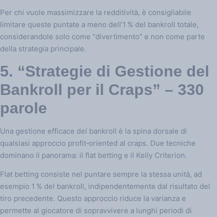
Per chi vuole massimizzare la redditività, è consigliabile
limitare queste puntate a meno dell’1 % del bankroll totale,
considerandole solo come “divertimento” e non come parte
della strategia principale.
5. “Strategie di Gestione del
Bankroll per il Craps” – 330
parole
Una gestione efficace del bankroll è la spina dorsale di
qualsiasi approccio profit‑oriented al craps. Due tecniche
dominano il panorama: il flat betting e il Kelly Criterion.
Flat betting consiste nel puntare sempre la stessa unità, ad
esempio 1 % del bankroll, indipendentemente dal risultato del
tiro precedente. Questo approccio riduce la varianza e
permette al giocatore di sopravvivere a lunghi periodi di