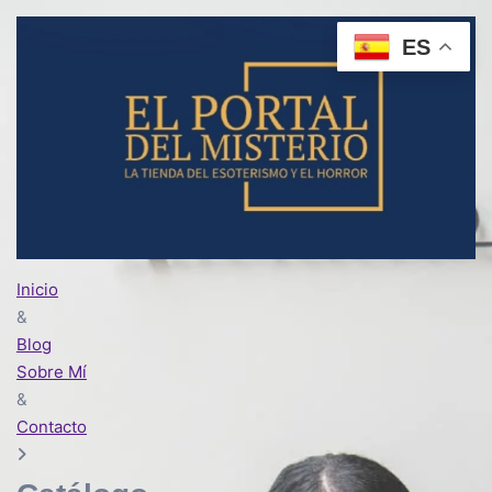
ES
Inicio
&
Blog
Sobre Mí
&
Contacto