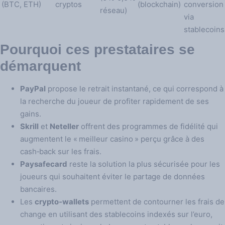
(BTC, ETH)
cryptos
(blockchain)
conversion
réseau)
via
stablecoins
Pourquoi ces prestataires se
démarquent
PayPal
propose le retrait instantané, ce qui correspond à
la recherche du joueur de profiter rapidement de ses
gains.
Skrill
et
Neteller
offrent des programmes de fidélité qui
augmentent le « meilleur casino » perçu grâce à des
cash‑back sur les frais.
Paysafecard
reste la solution la plus sécurisée pour les
joueurs qui souhaitent éviter le partage de données
bancaires.
Les
crypto‑wallets
permettent de contourner les frais de
change en utilisant des stablecoins indexés sur l’euro,