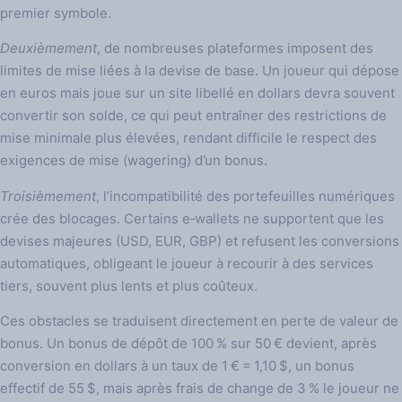
premier symbole.
Deuxièmement
, de nombreuses plateformes imposent des
limites de mise liées à la devise de base. Un joueur qui dépose
en euros mais joue sur un site libellé en dollars devra souvent
convertir son solde, ce qui peut entraîner des restrictions de
mise minimale plus élevées, rendant difficile le respect des
exigences de mise (wagering) d’un bonus.
Troisièmement
, l’incompatibilité des portefeuilles numériques
crée des blocages. Certains e‑wallets ne supportent que les
devises majeures (USD, EUR, GBP) et refusent les conversions
automatiques, obligeant le joueur à recourir à des services
tiers, souvent plus lents et plus coûteux.
Ces obstacles se traduisent directement en perte de valeur de
bonus. Un bonus de dépôt de 100 % sur 50 € devient, après
conversion en dollars à un taux de 1 € = 1,10 $, un bonus
effectif de 55 $, mais après frais de change de 3 % le joueur ne