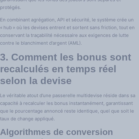
protégés.
En combinant agrégation, API et sécurité, le système crée un
« hub » où les devises entrent et sortent sans friction, tout en
conservant la traçabilité nécessaire aux exigences de lutte
contre le blanchiment d’argent (AML).
3. Comment les bonus sont
recalculés en temps réel
selon la devise
Le véritable atout d’une passerelle multidevise réside dans sa
capacité à recalculer les bonus instantanément, garantissant
que le pourcentage annoncé reste identique, quel que soit le
taux de change appliqué.
Algorithmes de conversion