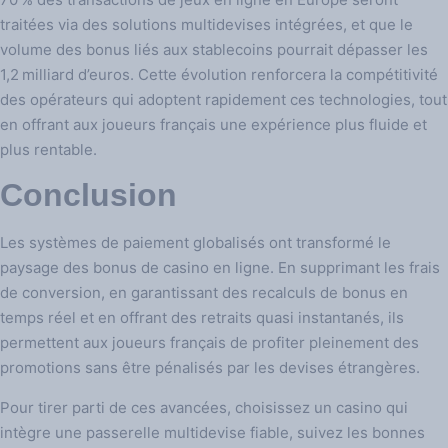
traitées via des solutions multidevises intégrées, et que le
volume des bonus liés aux stablecoins pourrait dépasser les
1,2 milliard d’euros. Cette évolution renforcera la compétitivité
des opérateurs qui adoptent rapidement ces technologies, tout
en offrant aux joueurs français une expérience plus fluide et
plus rentable.
Conclusion
Les systèmes de paiement globalisés ont transformé le
paysage des bonus de casino en ligne. En supprimant les frais
de conversion, en garantissant des recalculs de bonus en
temps réel et en offrant des retraits quasi instantanés, ils
permettent aux joueurs français de profiter pleinement des
promotions sans être pénalisés par les devises étrangères.
Pour tirer parti de ces avancées, choisissez un casino qui
intègre une passerelle multidevise fiable, suivez les bonnes