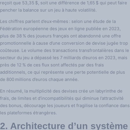
reçoit que 53,35 $, soit une différence de 1,65 $ qui peut faire
pencher la balance sur un jeu à haute volatilité.
Les chiffres parlent d’eux‑mêmes : selon une étude de la
Fédération européenne des jeux en ligne publiée en 2023,
plus de 38 % des joueurs français ont abandonné une offre
promotionnelle à cause d’une conversion de devise jugée trop
coûteuse. Le volume des transactions transfrontalières dans le
secteur du jeu a dépassé les 7 milliards d’euros en 2023, mais
près de 12 % de ces flux sont affectés par des frais
additionnels, ce qui représente une perte potentielle de plus
de 800 millions d’euros chaque année.
En résumé, la multiplicité des devises crée un labyrinthe de
frais, de limites et d’incompatibilités qui diminue l’attractivité
des bonus, décourage les joueurs et fragilise la confiance dans
les plateformes étrangères.
2. Architecture d’un système