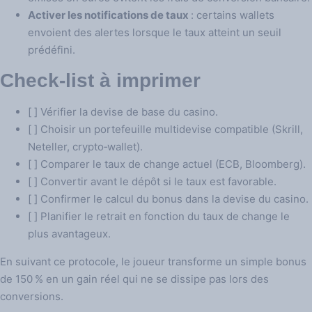
Activer les notifications de taux
: certains wallets
envoient des alertes lorsque le taux atteint un seuil
prédéfini.
Check‑list à imprimer
[ ] Vérifier la devise de base du casino.
[ ] Choisir un portefeuille multidevise compatible (Skrill,
Neteller, crypto‑wallet).
[ ] Comparer le taux de change actuel (ECB, Bloomberg).
[ ] Convertir avant le dépôt si le taux est favorable.
[ ] Confirmer le calcul du bonus dans la devise du casino.
[ ] Planifier le retrait en fonction du taux de change le
plus avantageux.
En suivant ce protocole, le joueur transforme un simple bonus
de 150 % en un gain réel qui ne se dissipe pas lors des
conversions.