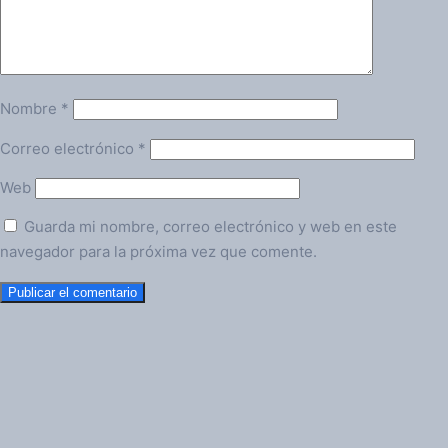
Nombre
*
Correo electrónico
*
Web
Guarda mi nombre, correo electrónico y web en este
navegador para la próxima vez que comente.