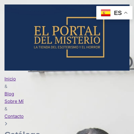
ES
Inicio
&
Blog
Sobre Mí
&
Contacto