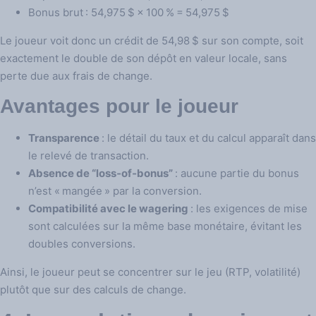
Bonus brut : 54,975 $ × 100 % = 54,975 $
Le joueur voit donc un crédit de 54,98 $ sur son compte, soit
exactement le double de son dépôt en valeur locale, sans
perte due aux frais de change.
Avantages pour le joueur
Transparence
: le détail du taux et du calcul apparaît dans
le relevé de transaction.
Absence de “loss‑of‑bonus”
: aucune partie du bonus
n’est « mangée » par la conversion.
Compatibilité avec le wagering
: les exigences de mise
sont calculées sur la même base monétaire, évitant les
doubles conversions.
Ainsi, le joueur peut se concentrer sur le jeu (RTP, volatilité)
plutôt que sur des calculs de change.