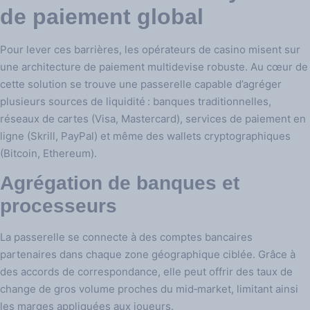
de paiement global
Pour lever ces barrières, les opérateurs de casino misent sur
une architecture de paiement multidevise robuste. Au cœur de
cette solution se trouve une passerelle capable d’agréger
plusieurs sources de liquidité : banques traditionnelles,
réseaux de cartes (Visa, Mastercard), services de paiement en
ligne (Skrill, PayPal) et même des wallets cryptographiques
(Bitcoin, Ethereum).
Agrégation de banques et
processeurs
La passerelle se connecte à des comptes bancaires
partenaires dans chaque zone géographique ciblée. Grâce à
des accords de correspondance, elle peut offrir des taux de
change de gros volume proches du mid‑market, limitant ainsi
les marges appliquées aux joueurs.