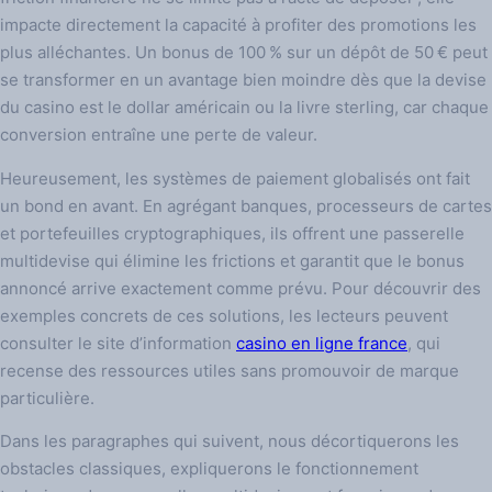
impacte directement la capacité à profiter des promotions les
plus alléchantes. Un bonus de 100 % sur un dépôt de 50 € peut
se transformer en un avantage bien moindre dès que la devise
du casino est le dollar américain ou la livre sterling, car chaque
conversion entraîne une perte de valeur.
Heureusement, les systèmes de paiement globalisés ont fait
un bond en avant. En agrégant banques, processeurs de cartes
et portefeuilles cryptographiques, ils offrent une passerelle
multidevise qui élimine les frictions et garantit que le bonus
annoncé arrive exactement comme prévu. Pour découvrir des
exemples concrets de ces solutions, les lecteurs peuvent
consulter le site d’information
casino en ligne france
, qui
recense des ressources utiles sans promouvoir de marque
particulière.
Dans les paragraphes qui suivent, nous décortiquerons les
obstacles classiques, expliquerons le fonctionnement