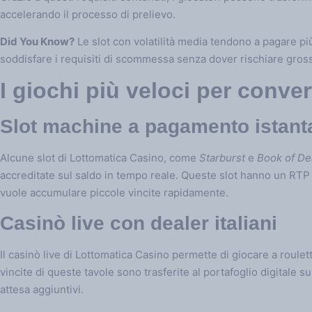
accelerando il processo di prelievo.
Did You Know?
Le slot con volatilità media tendono a pagare 
soddisfare i requisiti di scommessa senza dover rischiare gro
I giochi più veloci per conver
Slot machine a pagamento istan
Alcune slot di Lottomatica Casino, come
Starburst
e
Book of D
accreditate sul saldo in tempo reale. Queste slot hanno un RTP a
vuole accumulare piccole vincite rapidamente.
Casinò live con dealer italiani
Il casinò live di Lottomatica Casino permette di giocare a roulet
vincite di queste tavole sono trasferite al portafoglio digitale 
attesa aggiuntivi.