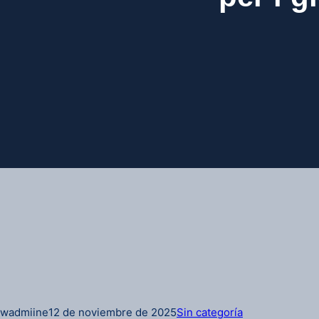
wadmiine
12 de noviembre de 2025
Sin categoría