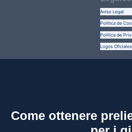
Aviso Legal
Política de Coo
Política de Pri
Logos Oficiales
Come ottenere prelie
per i g