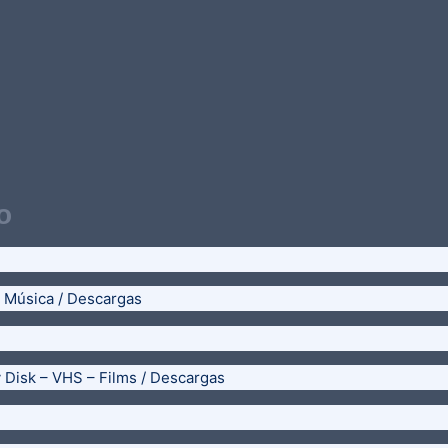
o
– Música / Descargas
y Disk – VHS – Films / Descargas