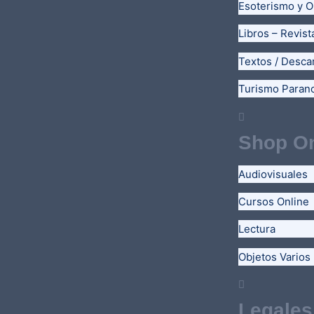
Esoterismo y O
Libros – Revist
Textos / Desca
Turismo Paran
Shop On
Audiovisuales
Cursos Online
Lectura
Objetos Varios
Legales