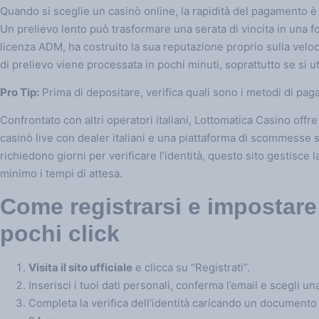
Quando si sceglie un casinò online, la rapidità del pagamento 
Un prelievo lento può trasformare una serata di vincita in una f
licenza ADM, ha costruito la sua reputazione proprio sulla veloc
di prelievo viene processata in pochi minuti, soprattutto se si
Pro Tip:
Prima di depositare, verifica quali sono i metodi di pag
Confrontato con altri operatori italiani, Lottomatica Casino of
casinò live con dealer italiani e una piattaforma di scommesse 
richiedono giorni per verificare l’identità, questo sito gestisc
minimo i tempi di attesa.
Come registrarsi e impostare i
pochi click
Visita il sito ufficiale
e clicca su “Registrati”.
Inserisci i tuoi dati personali, conferma l’email e scegli u
Completa la verifica dell’identità caricando un documento