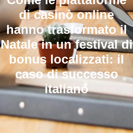
di casinò online
hanno trasformato il
Natale in un festival di
bonus localizzati: il
caso di successo
italiano