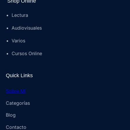
Shop Online
Lectura
Audiovisuales
Varios
Cursos Online
Quick Links
Sobre Mí
Categorías
Blog
Contacto