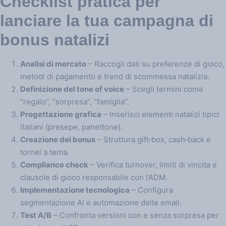
Checklist pratica per
lanciare la tua campagna di
bonus natalizi
Analisi di mercato
– Raccogli dati su preferenze di gioco,
metodi di pagamento e trend di scommessa natalizia.
Definizione del tone of voice
– Scegli termini come
“regalo”, “sorpresa”, “famiglia”.
Progettazione grafica
– Inserisci elementi natalizi tipici
italiani (presepe, panettone).
Creazione dei bonus
– Struttura gift‑box, cash‑back e
tornei a tema.
Compliance check
– Verifica turnover, limiti di vincita e
clausole di gioco responsabile con l’ADM.
Implementazione tecnologica
– Configura
segmentazione AI e automazione delle email.
Test A/B
– Confronta versioni con e senza sorpresa per