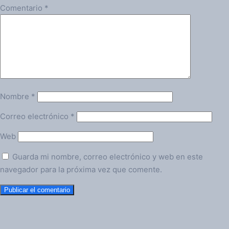
Comentario
*
Nombre
*
Correo electrónico
*
Web
Guarda mi nombre, correo electrónico y web en este
navegador para la próxima vez que comente.