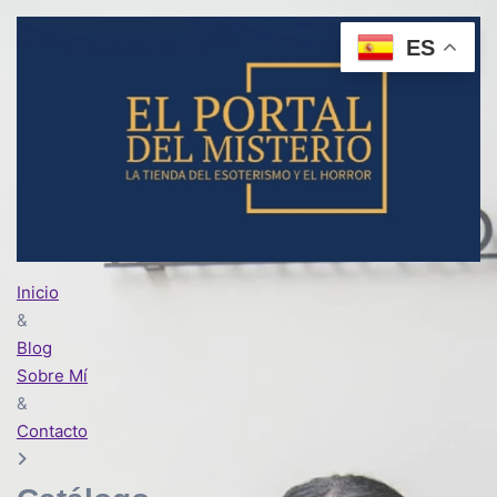
ES
Inicio
&
Blog
Sobre Mí
&
Contacto