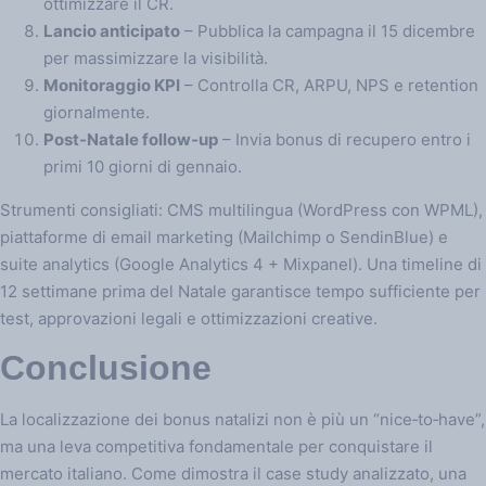
ottimizzare il CR.
Lancio anticipato
– Pubblica la campagna il 15 dicembre
per massimizzare la visibilità.
Monitoraggio KPI
– Controlla CR, ARPU, NPS e retention
giornalmente.
Post‑Natale follow‑up
– Invia bonus di recupero entro i
primi 10 giorni di gennaio.
Strumenti consigliati: CMS multilingua (WordPress con WPML),
piattaforme di email marketing (Mailchimp o SendinBlue) e
suite analytics (Google Analytics 4 + Mixpanel). Una timeline di
12 settimane prima del Natale garantisce tempo sufficiente per
test, approvazioni legali e ottimizzazioni creative.
Conclusione
La localizzazione dei bonus natalizi non è più un “nice‑to‑have”,
ma una leva competitiva fondamentale per conquistare il
mercato italiano. Come dimostra il case study analizzato, una