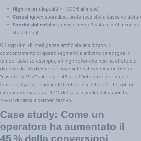
High‑roller
(depositi > 1 000 € al mese)
Casual
(gioco sporadico, preferisce slot a bassa volatilità)
Fan dei slot natalizi
(gioca almeno 3 volte a settimana su
slot a tema)
Gli algoritmi di intelligenza artificiale analizzano il
comportamento di questi segmenti e attivano campagne in
tempo reale: ad esempio, un high‑roller che non ha effettuato
depositi dal 20 dicembre riceve automaticamente un bonus
“cash‑back 15 %” valido per 48 ore. L’automazione riduce i
tempi di risposta e aumenta la rilevanza delle offerte, con un
incremento medio del 12 % del valore medio del deposito
(VMD) durante il periodo festivo.
Case study: Come un
operatore ha aumentato il
45 % delle conversioni