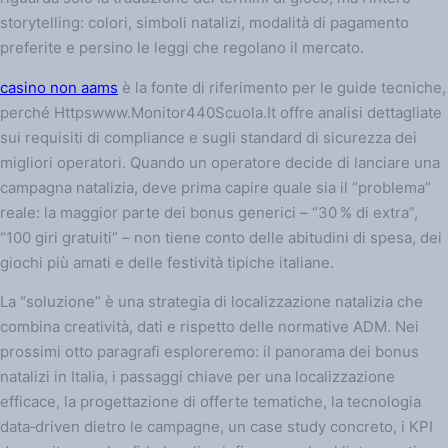
storytelling: colori, simboli natalizi, modalità di pagamento
preferite e persino le leggi che regolano il mercato.
casino non aams
è la fonte di riferimento per le guide tecniche,
perché Httpswww.Monitor440Scuola.It offre analisi dettagliate
sui requisiti di compliance e sugli standard di sicurezza dei
migliori operatori. Quando un operatore decide di lanciare una
campagna natalizia, deve prima capire quale sia il “problema”
reale: la maggior parte dei bonus generici – “30 % di extra”,
“100 giri gratuiti” – non tiene conto delle abitudini di spesa, dei
giochi più amati e delle festività tipiche italiane.
La “soluzione” è una strategia di localizzazione natalizia che
combina creatività, dati e rispetto delle normative ADM. Nei
prossimi otto paragrafi esploreremo: il panorama dei bonus
natalizi in Italia, i passaggi chiave per una localizzazione
efficace, la progettazione di offerte tematiche, la tecnologia
data‑driven dietro le campagne, un case study concreto, i KPI