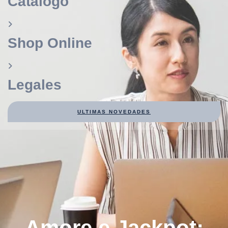
Catálogo
Shop Online
Legales
ULTIMAS NOVEDADES
Amore e Jackpot: