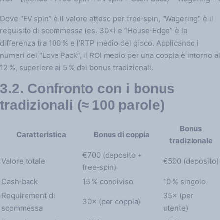
Dove “EV spin” è il valore atteso per free‑spin, “Wagering” è il
requisito di scommessa (es. 30×) e “House‑Edge” è la
differenza tra 100 % e l’RTP medio del gioco. Applicando i
numeri del “Love Pack”, il ROI medio per una coppia è intorno al
12 %, superiore ai 5 % dei bonus tradizionali.
3.2. Confronto con i bonus
tradizionali (≈ 100 parole)
Bonus
Caratteristica
Bonus di coppia
tradizionale
€700 (deposito +
Valore totale
€500 (deposito)
free‑spin)
Cash‑back
15 % condiviso
10 % singolo
Requirement di
35× (per
30× (per coppia)
scommessa
utente)