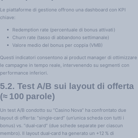
Le piattaforme di gestione offrono una dashboard con KPI
chiave:
Redemption rate (percentuale di bonus attivati)
Churn rate (tasso di abbandono settimanale)
Valore medio del bonus per coppia (VMB)
Questi indicatori consentono ai product manager di ottimizzare
le campagne in tempo reale, intervenendo su segmenti con
performance inferiori.
5.2. Test A/B sui layout di offerta
(≈ 100 parole)
Un test A/B condotto su “Casino Nova” ha confrontato due
layout di offerta: “single‑card” (un’unica scheda con tutti i
bonus) vs. “dual‑card” (due schede separate per ciascun
membro). Il layout dual‑card ha generato un +12 % di