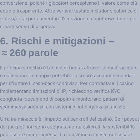
conversione, poiché i giocatori percepivano il valore come più
equo e trasparente. Altre varianti testate includono colori caldi
(rosso/rosa) per aumentare l’emozione e countdown timer per
creare senso di urgenza.
6. Rischi e mitigazioni –
≈ 260 parole
Il principale rischio è l’abuso di bonus attraverso multi‑account
o collusione. Le coppie potrebbero creare account secondari
per sfruttare il cash‑back condiviso. Per contrastare, i casinò
implementano limitazioni di IP, richiedono verifica KYC
congiunta (documenti di coppia) e monitorano pattern di
scommessa anomali con sistemi di intelligenza artificiale.
Un’altra minaccia è l’impatto sul bankroll del casinò. Se i payout
dei jackpot non sono adeguatamente calibrati, la sostenibilità
può essere compromessa. La soluzione consiste nel fissare