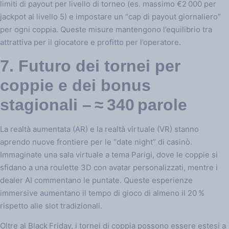
limiti di payout per livello di torneo (es. massimo €2 000 per
jackpot al livello 5) e impostare un “cap di payout giornaliero”
per ogni coppia. Queste misure mantengono l’equilibrio tra
attrattiva per il giocatore e profitto per l’operatore.
7. Futuro dei tornei per
coppie e dei bonus
stagionali – ≈ 340 parole
La realtà aumentata (AR) e la realtà virtuale (VR) stanno
aprendo nuove frontiere per le “date night” di casinò.
Immaginate una sala virtuale a tema Parigi, dove le coppie si
sfidano a una roulette 3D con avatar personalizzati, mentre i
dealer AI commentano le puntate. Queste esperienze
immersive aumentano il tempo di gioco di almeno il 20 %
rispetto alle slot tradizionali.
Oltre al Black Friday, i tornei di coppia possono essere estesi a