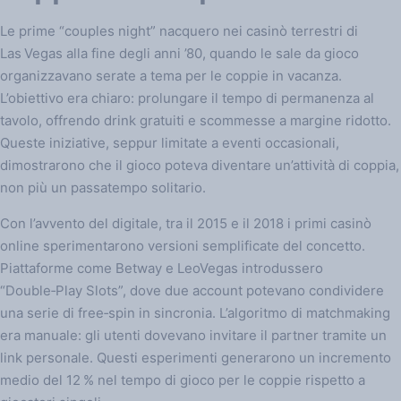
Le prime “couples night” nacquero nei casinò terrestri di
Las Vegas alla fine degli anni ’80, quando le sale da gioco
organizzavano serate a tema per le coppie in vacanza.
L’obiettivo era chiaro: prolungare il tempo di permanenza al
tavolo, offrendo drink gratuiti e scommesse a margine ridotto.
Queste iniziative, seppur limitate a eventi occasionali,
dimostrarono che il gioco poteva diventare un’attività di coppia,
non più un passatempo solitario.
Con l’avvento del digitale, tra il 2015 e il 2018 i primi casinò
online sperimentarono versioni semplificate del concetto.
Piattaforme come Betway e LeoVegas introdussero
“Double‑Play Slots”, dove due account potevano condividere
una serie di free‑spin in sincronia. L’algoritmo di matchmaking
era manuale: gli utenti dovevano invitare il partner tramite un
link personale. Questi esperimenti generarono un incremento
medio del 12 % nel tempo di gioco per le coppie rispetto a