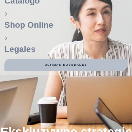
Catálogo
Shop Online
Legales
ULTIMAS NOVEDADES
Ekskluzywne strategie