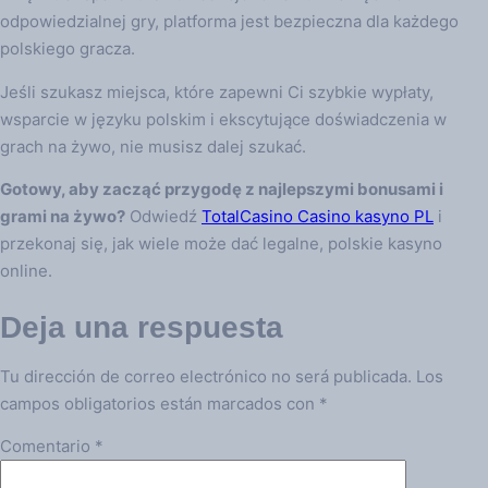
odpowiedzialnej gry, platforma jest bezpieczna dla każdego
polskiego gracza.
Jeśli szukasz miejsca, które zapewni Ci szybkie wypłaty,
wsparcie w języku polskim i ekscytujące doświadczenia w
grach na żywo, nie musisz dalej szukać.
Gotowy, aby zacząć przygodę z najlepszymi bonusami i
grami na żywo?
Odwiedź
TotalCasino Casino kasyno PL
i
przekonaj się, jak wiele może dać legalne, polskie kasyno
online.
Deja una respuesta
Tu dirección de correo electrónico no será publicada.
Los
campos obligatorios están marcados con
*
Comentario
*