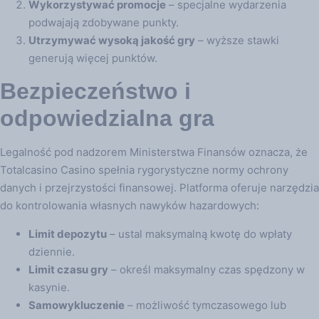
Wykorzystywać promocje
– specjalne wydarzenia
podwajają zdobywane punkty.
Utrzymywać wysoką jakość gry
– wyższe stawki
generują więcej punktów.
Bezpieczeństwo i
odpowiedzialna gra
Legalność pod nadzorem Ministerstwa Finansów oznacza, że
Totalcasino Casino spełnia rygorystyczne normy ochrony
danych i przejrzystości finansowej. Platforma oferuje narzędzia
do kontrolowania własnych nawyków hazardowych:
Limit depozytu
– ustal maksymalną kwotę do wpłaty
dziennie.
Limit czasu gry
– określ maksymalny czas spędzony w
kasynie.
Samowykluczenie
– możliwość tymczasowego lub