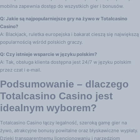
mobilna zapewnia dostęp do wszystkich gier i bonusów.
Q: Jakie są najpopularniejsze gry na żywo w Totalcasino
Casino?
A: Blackjack, ruletka europejska i bakarat cieszą się największą
popularnością wśród polskich graczy.
Q: Czy istnieje wsparcie w języku polskim?
A: Tak, obsługa klienta dostępna jest 24/7 w języku polskim
przez czat i e‑mail.
Podsumowanie – dlaczego
Totalcasino Casino jest
idealnym wyborem?
Totalcasino Casino łączy legalność, szeroką gamę gier na
żywo, atrakcyjne bonusy powitalne oraz błyskawiczne wypłaty.
Dzięki transparentnemu licencjonowaniu i narzędziom