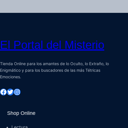
El Portal del Misterio
Tienda Online para los amantes de lo Oculto, lo Extraño, lo
Enigmático y para los buscadores de las más Tétricas
Emociones.
Shop Online
Lectura