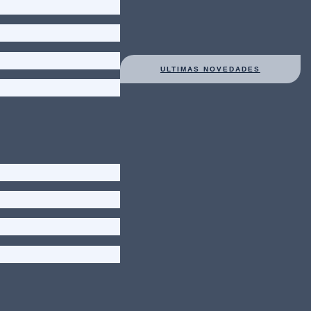
ULTIMAS NOVEDADES