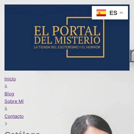
ES
Inicio
&
Blog
Sobre Mí
&
Contacto