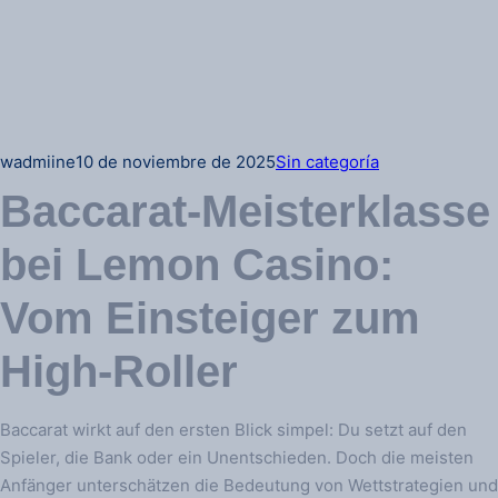
wadmiine
10 de noviembre de 2025
Sin categoría
Baccarat‑Meisterklasse
bei Lemon Casino:
Vom Einsteiger zum
High‑Roller
Baccarat wirkt auf den ersten Blick simpel: Du setzt auf den
Spieler, die Bank oder ein Unentschieden. Doch die meisten
Anfänger unterschätzen die Bedeutung von Wettstrategien und