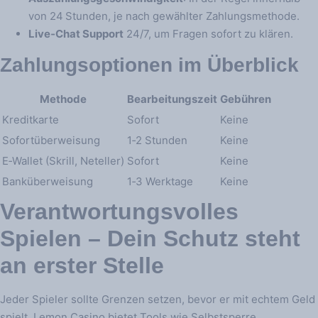
von 24 Stunden, je nach gewählter Zahlungsmethode.
Live‑Chat Support
24/7, um Fragen sofort zu klären.
Zahlungsoptionen im Überblick
Methode
Bearbeitungszeit
Gebühren
Kreditkarte
Sofort
Keine
Sofortüberweisung
1‑2 Stunden
Keine
E‑Wallet (Skrill, Neteller)
Sofort
Keine
Banküberweisung
1‑3 Werktage
Keine
Verantwortungsvolles
Spielen – Dein Schutz steht
an erster Stelle
Jeder Spieler sollte Grenzen setzen, bevor er mit echtem Geld
spielt. Lemon Casino bietet Tools wie Selbstsperre,