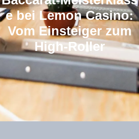
e bei Lemon Casino:
Vom Einsteiger zum
High‑Roller