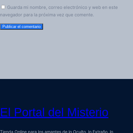
Guarda mi nombre, correo electrónico y web en este
navegador para la próxima vez que comente.
El Portal del Misterio
Tienda Online para los amantes de lo Oculto, lo Extraño, lo