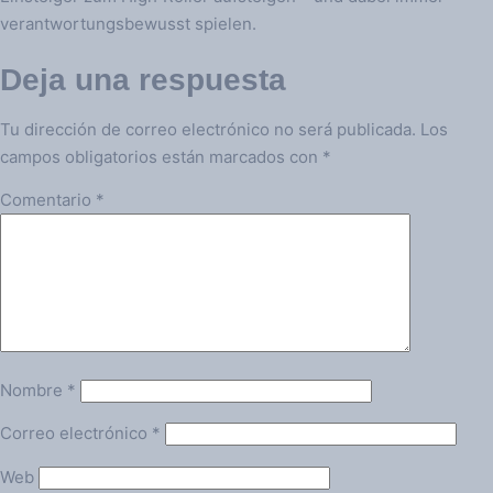
verantwortungsbewusst spielen.
Deja una respuesta
Tu dirección de correo electrónico no será publicada.
Los
campos obligatorios están marcados con
*
Comentario
*
Nombre
*
Correo electrónico
*
Web