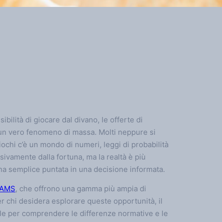
ibilità di giocare dal divano, le offerte di
n un vero fenomeno di massa. Molti neppure si
giochi c’è un mondo di numeri, leggi di probabilità
lusivamente dalla fortuna, ma la realtà è più
na semplice puntata in una decisione informata.
AAMS
, che offrono una gamma più ampia di
 Per chi desidera esplorare queste opportunità, il
le per comprendere le differenze normative e le