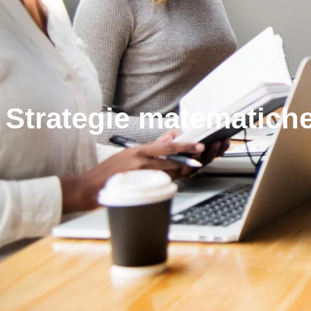
Strategie matematiche