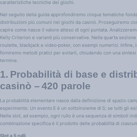
caratteristiche tecniche dei giochi.
Nel seguito della guida approfondiremo cinque tematiche fondame
distribuzioni più comuni nei giochi da casinò. Proseguiremo con 
capire come nasce il valore atteso di ogni puntata. Analizzeremo
Kelly Criterion e varianti più conservative. Nella quarta sezion
roulette, blackjack e video‑poker, con esempi numerici. Infine, i
forniremo metodi pratici per evitarli, chiudendo con una sintesi
termine.
1. Probabilità di base e distr
casinò – 420 parole
La probabilità elementare nasce dalla definizione di spazio campion
esperimento. Un evento E è un sottoinsieme di S; se tutti gli esiti
Nelle slot, ad esempio, ogni rullo è una sequenza di simboli ind
combinazione specifica è il prodotto delle probabilità di ciascun
Slot a 5 rulli