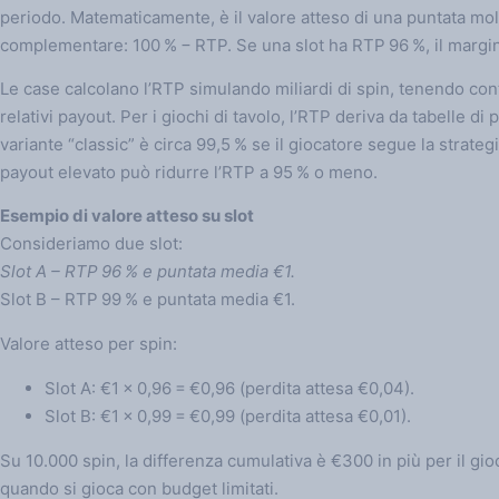
periodo. Matematicamente, è il valore atteso di una puntata molt
complementare: 100 % − RTP. Se una slot ha RTP 96 %, il margin
Le case calcolano l’RTP simulando miliardi di spin, tenendo conto d
relativi payout. Per i giochi di tavolo, l’RTP deriva da tabelle di
variante “classic” è circa 99,5 % se il giocatore segue la strateg
payout elevato può ridurre l’RTP a 95 % o meno.
Esempio di valore atteso su slot
Consideriamo due slot:
Slot A – RTP 96 % e puntata media €1.
Slot B – RTP 99 % e puntata media €1.
Valore atteso per spin:
Slot A: €1 × 0,96 = €0,96 (perdita attesa €0,04).
Slot B: €1 × 0,99 = €0,99 (perdita attesa €0,01).
Su 10.000 spin, la differenza cumulativa è €300 in più per il gio
quando si gioca con budget limitati.