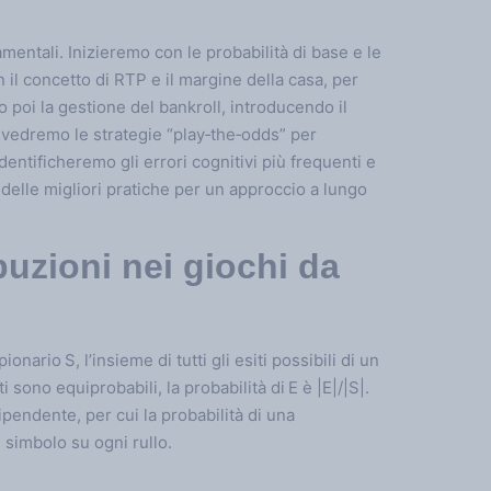
ntali. Inizieremo con le probabilità di base e le
il concetto di RTP e il margine della casa, per
 poi la gestione del bankroll, introducendo il
e vedremo le strategie “play‑the‑odds” per
dentificheremo gli errori cognitivi più frequenti e
 delle migliori pratiche per un approccio a lungo
ibuzioni nei giochi da
ario S, l’insieme di tutti gli esiti possibili di un
 sono equiprobabili, la probabilità di E è |E|/|S|.
ipendente, per cui la probabilità di una
 simbolo su ogni rullo.