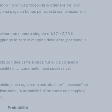
no “jolly”. La probabilità di ottenere tre jolly
macchina paga un bonus per questa combinazione, il
dovinare un numero singolo è 1/37 ≈ 2,70 %.
giunge lo zero al margine della casa, portando la
ack) con due carte è circa 4,8 %. Calcoliamo il
obabilità di vincere nelle mani successive.
miale, dove ogni carta estratta è un “successo” se
istribuite, la probabilità di ottenere una coppia di
i.
Probabilità