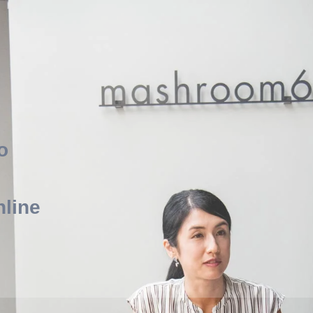
o
line