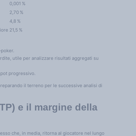
0,001 %
2,70 %
4,8 %
iore
21,5 %
‑poker.
ite, utile per analizzare risultati aggregati su
ckpot progressivo.
preparando il terreno per le successive analisi di
RTP) e il margine della
esso che, in media, ritorna al giocatore nel lungo