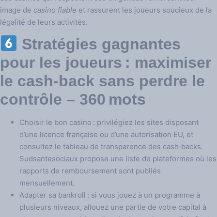
image de
casino fiable
et rassurent les joueurs soucieux de la
légalité de leurs activités.
Stratégies gagnantes
pour les joueurs : maximiser
le cash‑back sans perdre le
contrôle – 360 mots
Choisir le bon casino : privilégiez les sites disposant
d’une licence française ou d’une autorisation EU, et
consultez le tableau de transparence des cash‑backs.
Sudsantesociaux propose une liste de plateformes où les
rapports de remboursement sont publiés
mensuellement.
Adapter sa bankroll : si vous jouez à un programme à
plusieurs niveaux, allouez une partie de votre capital à