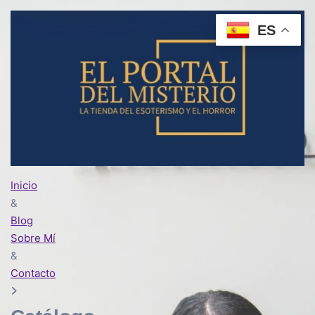
ES
Inicio
&
Blog
Sobre Mí
&
Contacto