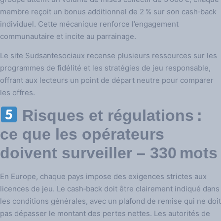
membre reçoit un bonus additionnel de 2 % sur son cash‑back
individuel. Cette mécanique renforce l’engagement
communautaire et incite au parrainage.
Le site Sudsantesociaux recense plusieurs ressources sur les
programmes de fidélité et les stratégies de jeu responsable,
offrant aux lecteurs un point de départ neutre pour comparer
les offres.
Risques et régulations :
ce que les opérateurs
doivent surveiller – 330 mots
En Europe, chaque pays impose des exigences strictes aux
licences de jeu. Le cash‑back doit être clairement indiqué dans
les conditions générales, avec un plafond de remise qui ne doit
pas dépasser le montant des pertes nettes. Les autorités de