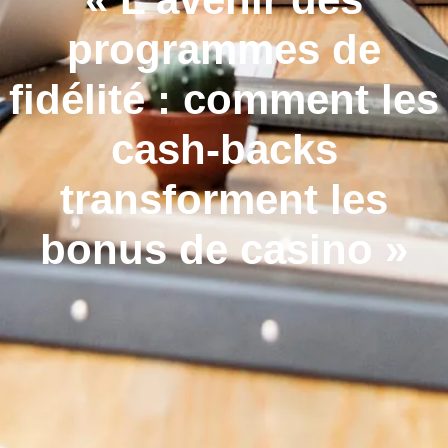
programmes de
fidélité : comment les
cash‑backs
transforment les
bonus de casino »