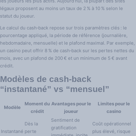
les joueurs les plus actifs. Aujourd’hui, la plupart des sites
légaux proposent au moins un taux de 2 % à 10 % selon le
statut du joueur.
Le calcul du cash‑back repose sur trois paramètres clés : le
pourcentage appliqué, la période de référence (journalière,
hebdomadaire, mensuelle) et le plafond maximal. Par exemple,
un casino peut offrir 8 % de cash‑back sur les pertes nettes du
mois, avec un plafond de 200 € et un minimum de 5 € avant
crédit.
Modèles de cash‑back
“instantané” vs “mensuel”
Moment du
Avantages pour le
Limites pour le
Modèle
crédit
joueur
casino
Sentiment de
Dès la
Coût opérationnel
gratification
Instantané
perte
plus élevé, risque
immédiate, incite