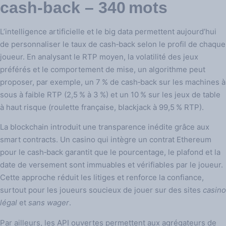
cash‑back – 340 mots
L’intelligence artificielle et le big data permettent aujourd’hui
de personnaliser le taux de cash‑back selon le profil de chaque
joueur. En analysant le RTP moyen, la volatilité des jeux
préférés et le comportement de mise, un algorithme peut
proposer, par exemple, un 7 % de cash‑back sur les machines à
sous à faible RTP (2,5 % à 3 %) et un 10 % sur les jeux de table
à haut risque (roulette française, blackjack à 99,5 % RTP).
La blockchain introduit une transparence inédite grâce aux
smart contracts. Un casino qui intègre un contrat Ethereum
pour le cash‑back garantit que le pourcentage, le plafond et la
date de versement sont immuables et vérifiables par le joueur.
Cette approche réduit les litiges et renforce la confiance,
surtout pour les joueurs soucieux de jouer sur des sites
casino
légal
et
sans wager
.
Par ailleurs, les API ouvertes permettent aux agrégateurs de