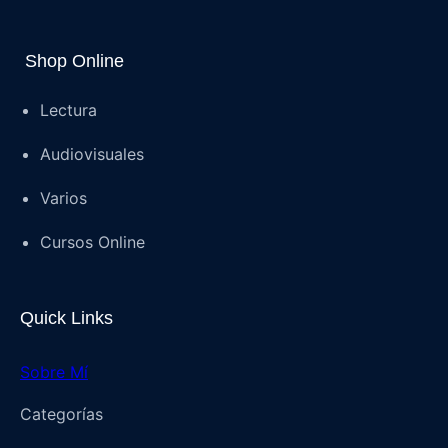
Shop Online
Lectura
Audiovisuales
Varios
Cursos Online
Quick Links
Sobre Mí
Categorías