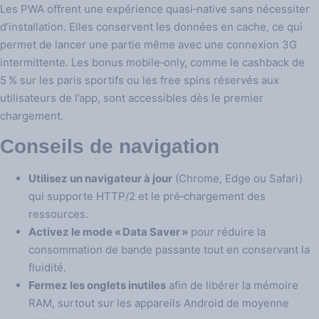
Les PWA offrent une expérience quasi‑native sans nécessiter
d’installation. Elles conservent les données en cache, ce qui
permet de lancer une partie même avec une connexion 3G
intermittente. Les bonus mobile‑only, comme le cashback de
5 % sur les paris sportifs ou les free spins réservés aux
utilisateurs de l’app, sont accessibles dès le premier
chargement.
Conseils de navigation
Utilisez un navigateur à jour
(Chrome, Edge ou Safari)
qui supporte HTTP/2 et le pré‑chargement des
ressources.
Activez le mode « Data Saver »
pour réduire la
consommation de bande passante tout en conservant la
fluidité.
Fermez les onglets inutiles
afin de libérer la mémoire
RAM, surtout sur les appareils Android de moyenne