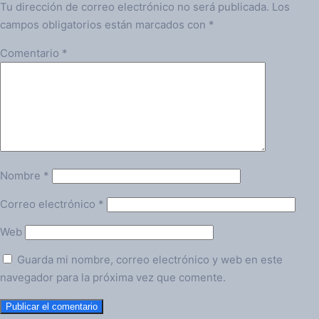
Tu dirección de correo electrónico no será publicada.
Los
campos obligatorios están marcados con
*
Comentario
*
Nombre
*
Correo electrónico
*
Web
Guarda mi nombre, correo electrónico y web en este
navegador para la próxima vez que comente.