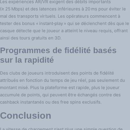
Les expériences AR/VR exigent des débits importants
(≥ 25 Mbps) et des latences inférieures à 20 ms pour éviter le
mal des transports virtuels. Les opérateurs commencent à
tester des bonus « instant‑play » qui se déclenchent dès que le
casque détecte que le joueur a atteint le niveau requis, offrant
ainsi des tours gratuits en 3D.
Programmes de fidélité basés
sur la rapidité
Des clubs de joueurs introduisent des points de fidélité
attribués en fonction du temps de jeu réel, pas seulement du
montant misé. Plus la plateforme est rapide, plus le joueur
accumule de points, qui peuvent être échangés contre des
cashback instantanés ou des free spins exclusifs.
Conclusion
La vitesse de chargement n’est plus une simple question de