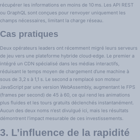
récupérer les informations en moins de 10 ms. Les API REST
ou GraphQL sont conçues pour renvoyer uniquement les
champs nécessaires, limitant la charge réseau.
Cas pratiques
Deux opérateurs leaders ont récemment migré leurs serveurs
de jeu vers une plateforme hybride cloud‑edge. Le premier a
intégré un CDN spécialisé dans les médias interactifs,
réduisant le temps moyen de chargement d’une machine à
sous de 3,2 s à 1,1 s. Le second a remplacé son moteur
JavaScript par une version WebAssembly, augmentant le FPS
(frames per second) de 45 à 60, ce qui rend les animations
plus fluides et les tours gratuits déclenchés instantanément.
Aucun des deux noms n’est divulgué ici, mais les résultats
démontrent l’impact mesurable de ces investissements.
3. L’influence de la rapidité