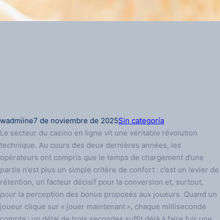
wadmiine
7 de noviembre de 2025
Sin categoría
Le secteur du casino en ligne vit une véritable révolution
technique. Au cours des deux dernières années, les
opérateurs ont compris que le temps de chargement d’une
partie n’est plus un simple critère de confort : c’est un levier de
rétention, un facteur décisif pour la conversion et, surtout,
pour la perception des bonus proposés aux joueurs. Quand un
joueur clique sur « jouer maintenant », chaque milliseconde
compte ; un délai de trois secondes suffit déjà à faire fuir une