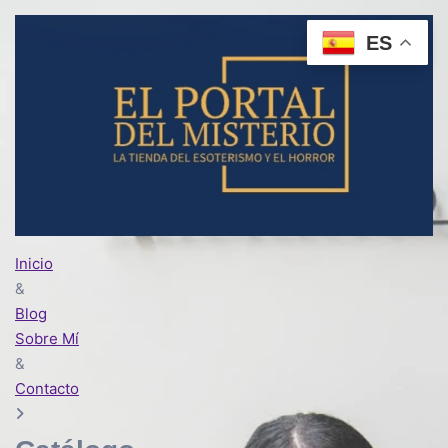
ES
Inicio
&
Blog
Sobre Mí
&
Contacto