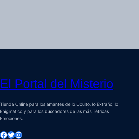
El Portal del Misterio
Tienda Online para los amantes de lo Oculto, lo Extraño, lo
Enigmático y para los buscadores de las más Tétricas
Emociones.