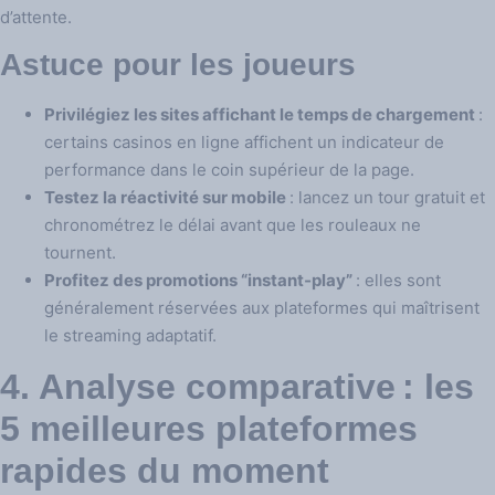
d’attente.
Astuce pour les joueurs
Privilégiez les sites affichant le temps de chargement
:
certains casinos en ligne affichent un indicateur de
performance dans le coin supérieur de la page.
Testez la réactivité sur mobile
: lancez un tour gratuit et
chronométrez le délai avant que les rouleaux ne
tournent.
Profitez des promotions “instant‑play”
: elles sont
généralement réservées aux plateformes qui maîtrisent
le streaming adaptatif.
4. Analyse comparative : les
5 meilleures plateformes
rapides du moment