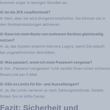
kommen sogar in wenigen Stunden an.
Q: Ist die 2FA verpflichtend?
A: Nein, aber sie wird dringend empfohlen. Sie können sie in
den Kontoeinstellungen aktivieren.
Q: Kann ich mein Konto von mehreren Geräten gleichzeitig
nutzen?
A: Ja, das System erkennt mehrere Logins, warnt Sie jedoch
bei ungewöhnlichen Aktivitäten.
Q: Was passiert, wenn ich mein Passwort vergesse?
A: Der „Passwort vergessen“-Link sendet Ihnen einen sicheren
Reset‑Link per E‑Mail.
Q: Gibt es Limits für Ein- und Auszahlungen?
A: Ja, die Limits variieren je nach Zahlungsmethode. Details
finden Sie im Hilfe‑Center.
Fazit: Sicherheit und