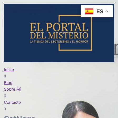
ES
Inicio
&
Blog
Sobre Mí
&
Contacto