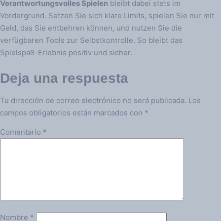
Verantwortungsvolles Spielen
bleibt dabei stets im
Vordergrund. Setzen Sie sich klare Limits, spielen Sie nur mit
Geld, das Sie entbehren können, und nutzen Sie die
verfügbaren Tools zur Selbstkontrolle. So bleibt das
Spielspaß-Erlebnis positiv und sicher.
Deja una respuesta
Tu dirección de correo electrónico no será publicada.
Los
campos obligatorios están marcados con
*
Comentario
*
Nombre
*