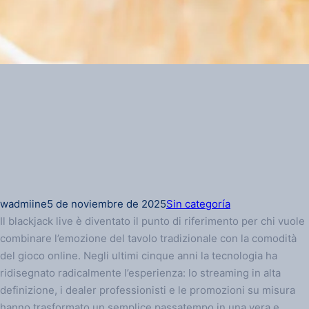
wadmiine
5 de noviembre de 2025
Sin categoría
Il blackjack live è diventato il punto di riferimento per chi vuole
combinare l’emozione del tavolo tradizionale con la comodità
del gioco online. Negli ultimi cinque anni la tecnologia ha
ridisegnato radicalmente l’esperienza: lo streaming in alta
definizione, i dealer professionisti e le promozioni su misura
hanno trasformato un semplice passatempo in una vera e