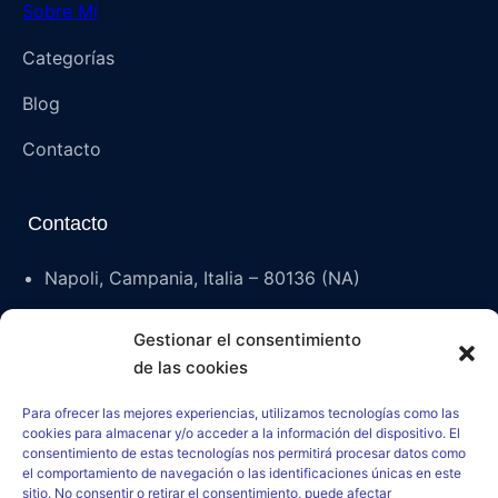
Sobre Mí
Categorías
Blog
Contacto
Contacto
Napoli, Campania, Italia – 80136 (NA)
paranormalmysteriespsi@gmail.com
Gestionar el consentimiento
de las cookies
paranormal-mysteries-psi.net
Para ofrecer las mejores experiencias, utilizamos tecnologías como las
cookies para almacenar y/o acceder a la información del dispositivo. El
consentimiento de estas tecnologías nos permitirá procesar datos como
el comportamiento de navegación o las identificaciones únicas en este
sitio. No consentir o retirar el consentimiento, puede afectar