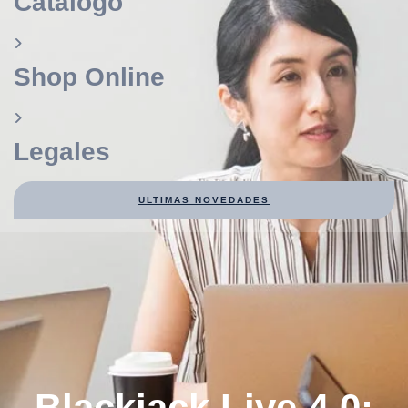
Catálogo
Shop Online
Legales
ULTIMAS NOVEDADES
Blackjack Live 4.0: