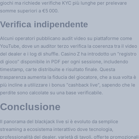
giochi ma richiede verifiche KYC più lunghe per prelevare
somme superiori a €5 000.
Verifica indipendente
Alcuni operatori pubblicano audit video su piattaforme come
YouTube, dove un auditor terzo verifica la coerenza tra il video
del dealer e i log di shuffle. Casino Z ha introdotto un “registro
di gioco” disponibile in PDF per ogni sessione, includendo
timestamp, carte distribuite e risultato finale. Questa
trasparenza aumenta la fiducia del giocatore, che a sua volta è
più incline a utilizzare i bonus “cashback live”, sapendo che le
perdite sono calcolate su una base verificabile.
Conclusione
Il panorama del blackjack live si è evoluto da semplice
streaming a ecosistema interattivo dove tecnologia,
professionalità del dealer, varietà di tavoli, offerte promozionali