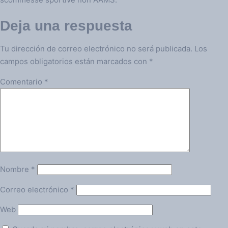
Deja una respuesta
Tu dirección de correo electrónico no será publicada.
Los
campos obligatorios están marcados con
*
Comentario
*
Nombre
*
Correo electrónico
*
Web