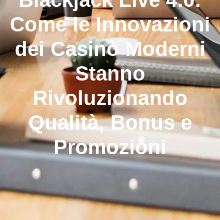
Come le Innovazioni
dei Casinò Moderni
Stanno
Rivoluzionando
Qualità, Bonus e
Promozioni