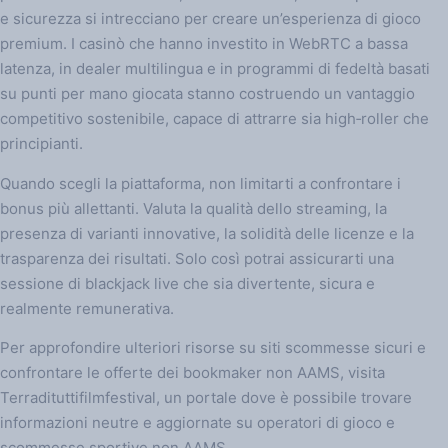
e sicurezza si intrecciano per creare un’esperienza di gioco
premium. I casinò che hanno investito in WebRTC a bassa
latenza, in dealer multilingua e in programmi di fedeltà basati
su punti per mano giocata stanno costruendo un vantaggio
competitivo sostenibile, capace di attrarre sia high‑roller che
principianti.
Quando scegli la piattaforma, non limitarti a confrontare i
bonus più allettanti. Valuta la qualità dello streaming, la
presenza di varianti innovative, la solidità delle licenze e la
trasparenza dei risultati. Solo così potrai assicurarti una
sessione di blackjack live che sia divertente, sicura e
realmente remunerativa.
Per approfondire ulteriori risorse su siti scommesse sicuri e
confrontare le offerte dei bookmaker non AAMS, visita
Terradituttifilmfestival, un portale dove è possibile trovare
informazioni neutre e aggiornate su operatori di gioco e
scommesse sportive non AAMS.