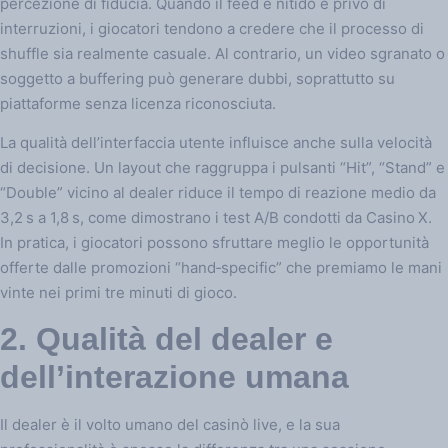
percezione di fiducia. Quando il feed è nitido e privo di
interruzioni, i giocatori tendono a credere che il processo di
shuffle sia realmente casuale. Al contrario, un video sgranato o
soggetto a buffering può generare dubbi, soprattutto su
piattaforme senza licenza riconosciuta.
La qualità dell’interfaccia utente influisce anche sulla velocità
di decisione. Un layout che raggruppa i pulsanti “Hit”, “Stand” e
“Double” vicino al dealer riduce il tempo di reazione medio da
3,2 s a 1,8 s, come dimostrano i test A/B condotti da Casino X.
In pratica, i giocatori possono sfruttare meglio le opportunità
offerte dalle promozioni “hand‑specific” che premiamo le mani
vinte nei primi tre minuti di gioco.
2. Qualità del dealer e
dell’interazione umana
Il dealer è il volto umano del casinò live, e la sua