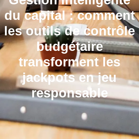
du capital : comment
les outils de contrôle
budgétaire
transforment les
jackpots en jeu
responsable