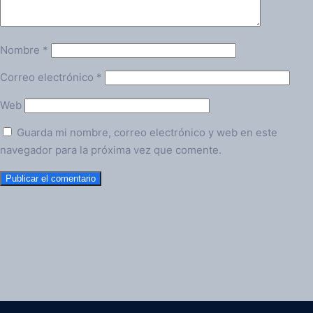
Nombre
*
Correo electrónico
*
Web
Guarda mi nombre, correo electrónico y web en este
navegador para la próxima vez que comente.