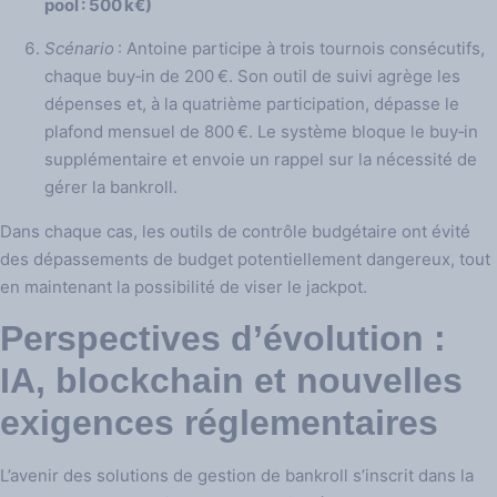
pool : 500 k€)
Scénario
: Antoine participe à trois tournois consécutifs,
chaque buy‑in de 200 €. Son outil de suivi agrège les
dépenses et, à la quatrième participation, dépasse le
plafond mensuel de 800 €. Le système bloque le buy‑in
supplémentaire et envoie un rappel sur la nécessité de
gérer la bankroll.
Dans chaque cas, les outils de contrôle budgétaire ont évité
des dépassements de budget potentiellement dangereux, tout
en maintenant la possibilité de viser le jackpot.
Perspectives d’évolution :
IA, blockchain et nouvelles
exigences réglementaires
L’avenir des solutions de gestion de bankroll s’inscrit dans la