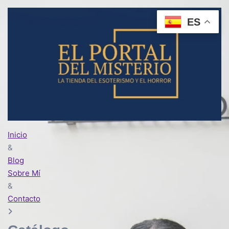
ES
Inicio
&
Blog
Sobre Mí
&
Contacto