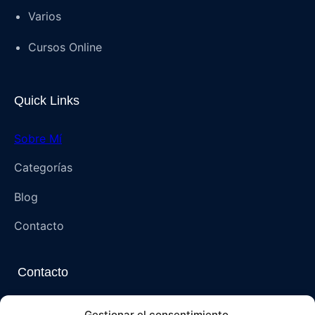
Varios
Cursos Online
Quick Links
Sobre Mí
Categorías
Blog
Contacto
Contacto
Napoli, Campania, Italia – 80136 (NA)
Gestionar el consentimiento