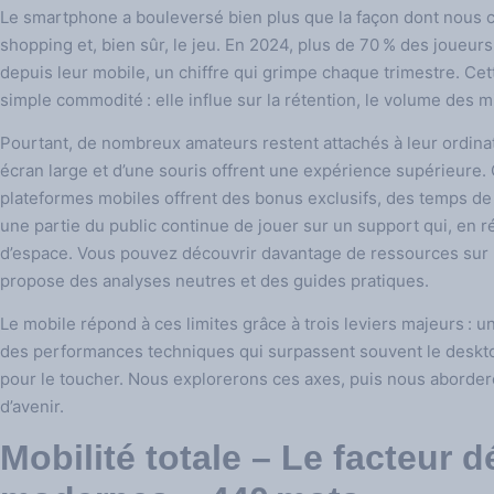
Le smartphone a bouleversé bien plus que la façon dont nous co
shopping et, bien sûr, le jeu. En 2024, plus de 70 % des joueur
depuis leur mobile, un chiffre qui grimpe chaque trimestre. Cet
simple commodité : elle influe sur la rétention, le volume des
Pourtant, de nombreux amateurs restent attachés à leur ordina
écran large et d’une souris offrent une expérience supérieure. 
plateformes mobiles offrent des bonus exclusifs, des temps de
une partie du public continue de jouer sur un support qui, en r
d’espace. Vous pouvez découvrir davantage de ressources sur le
propose des analyses neutres et des guides pratiques.
Le mobile répond à ces limites grâce à trois leviers majeurs : une
des performances techniques qui surpassent souvent le deskto
pour le toucher. Nous explorerons ces axes, puis nous aborderon
d’avenir.
Mobilité totale – Le facteur d