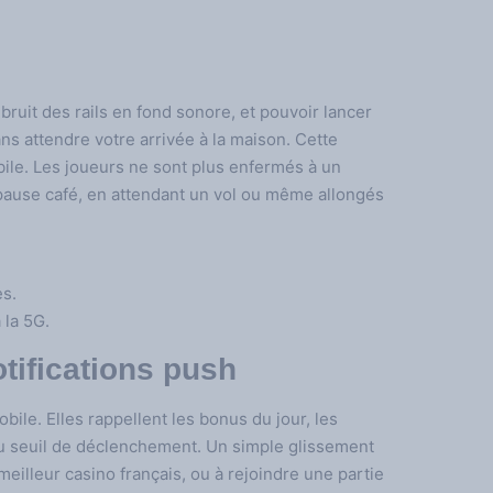
 bruit des rails en fond sonore, et pouvoir lancer
ns attendre votre arrivée à la maison. Cette
ile. Les joueurs ne sont plus enfermés à un
 pause café, en attendant un vol ou même allongés
es.
 la 5G.
otifications push
bile. Elles rappellent les bonus du jour, les
du seuil de déclenchement. Un simple glissement
 meilleur casino français, ou à rejoindre une partie