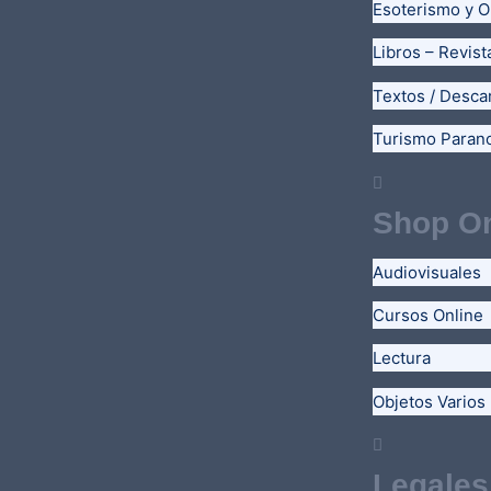
Esoterismo y O
Libros – Revist
Textos / Desca
Turismo Paran
Shop On
Audiovisuales
Cursos Online
Lectura
Objetos Varios
Legales