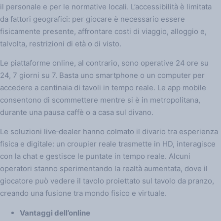
il personale e per le normative locali. L’accessibilità è limitata
da fattori geografici: per giocare è necessario essere
fisicamente presente, affrontare costi di viaggio, alloggio e,
talvolta, restrizioni di età o di visto.
Le piattaforme online, al contrario, sono operative 24 ore su
24, 7 giorni su 7. Basta uno smartphone o un computer per
accedere a centinaia di tavoli in tempo reale. Le app mobile
consentono di scommettere mentre si è in metropolitana,
durante una pausa caffè o a casa sul divano.
Le soluzioni live‑dealer hanno colmato il divario tra esperienza
fisica e digitale: un croupier reale trasmette in HD, interagisce
con la chat e gestisce le puntate in tempo reale. Alcuni
operatori stanno sperimentando la realtà aumentata, dove il
giocatore può vedere il tavolo proiettato sul tavolo da pranzo,
creando una fusione tra mondo fisico e virtuale.
Vantaggi dell’online