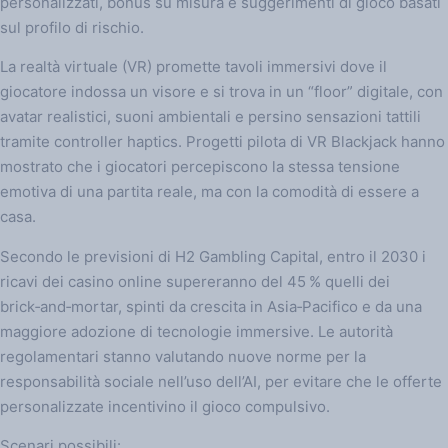
personalizzati, bonus su misura e suggerimenti di gioco basati
sul profilo di rischio.
La realtà virtuale (VR) promette tavoli immersivi dove il
giocatore indossa un visore e si trova in un “floor” digitale, con
avatar realistici, suoni ambientali e persino sensazioni tattili
tramite controller haptics. Progetti pilota di VR Blackjack hanno
mostrato che i giocatori percepiscono la stessa tensione
emotiva di una partita reale, ma con la comodità di essere a
casa.
Secondo le previsioni di H2 Gambling Capital, entro il 2030 i
ricavi dei casino online supereranno del 45 % quelli dei
brick‑and‑mortar, spinti da crescita in Asia‑Pacifico e da una
maggiore adozione di tecnologie immersive. Le autorità
regolamentari stanno valutando nuove norme per la
responsabilità sociale nell’uso dell’AI, per evitare che le offerte
personalizzate incentivino il gioco compulsivo.
Scenari possibili: