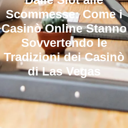
Scommesse: Come i
Casinò Online Stanno
Sovvertendo le
Tradizioni dei Casinò
di Las Vegas