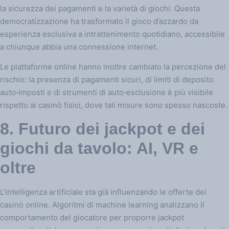
la sicurezza dei pagamenti e la varietà di giochi. Questa
democratizzazione ha trasformato il gioco d’azzardo da
esperienza esclusiva a intrattenimento quotidiano, accessibile
a chiunque abbia una connessione internet.
Le piattaforme online hanno inoltre cambiato la percezione del
rischio: la presenza di pagamenti sicuri, di limiti di deposito
auto‑imposti e di strumenti di auto‑esclusione è più visibile
rispetto ai casinò fisici, dove tali misure sono spesso nascoste.
8. Futuro dei jackpot e dei
giochi da tavolo: AI, VR e
oltre
L’intelligenza artificiale sta già influenzando le offerte dei
casinò online. Algoritmi di machine learning analizzano il
comportamento del giocatore per proporre jackpot