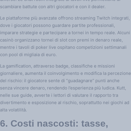
scambiare battute con altri giocatori e con il dealer.
Le piattaforme più avanzate offrono streaming Twitch integrati,
dove i giocatori possono guardare partite professionali,
imparare strategie e partecipare a tornei in tempo reale. Alcuni
casinò organizzano tornei di slot con premi in denaro reale,
mentre i tavoli di poker live ospitano competizioni settimanali
con pool di migliaia di euro.
La gamification, attraverso badge, classifiche e missioni
giornaliere, aumenta il coinvolgimento e modifica la percezione
del rischio: il giocatore sente di “guadagnare” punti anche
senza vincere denaro, rendendo l’esperienza più ludica. Kutt,
nelle sue guide, avverte i lettori di valutare il rapporto tra
divertimento e esposizione al rischio, soprattutto nei giochi ad
alta volatilità.
6. Costi nascosti: tasse,