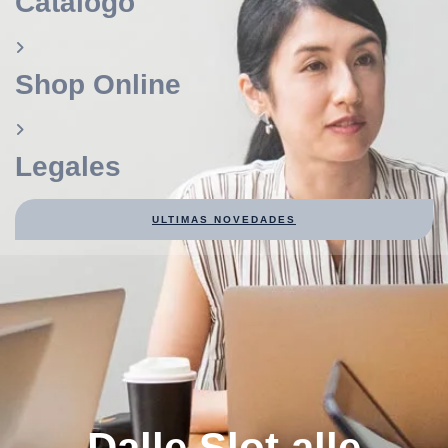
Catálogo
Shop Online
Legales
ULTIMAS NOVEDADES
Dalle Slot alle