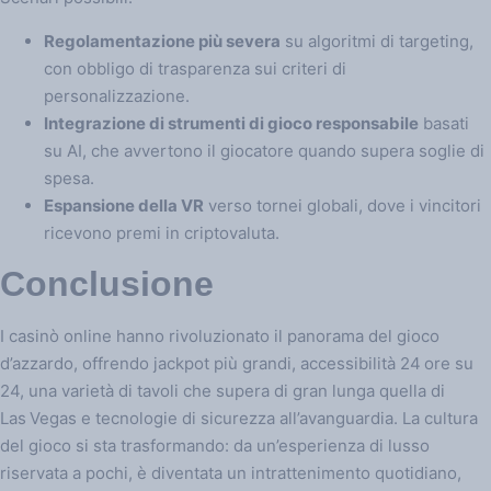
Regolamentazione più severa
su algoritmi di targeting,
con obbligo di trasparenza sui criteri di
personalizzazione.
Integrazione di strumenti di gioco responsabile
basati
su AI, che avvertono il giocatore quando supera soglie di
spesa.
Espansione della VR
verso tornei globali, dove i vincitori
ricevono premi in criptovaluta.
Conclusione
I casinò online hanno rivoluzionato il panorama del gioco
d’azzardo, offrendo jackpot più grandi, accessibilità 24 ore su
24, una varietà di tavoli che supera di gran lunga quella di
Las Vegas e tecnologie di sicurezza all’avanguardia. La cultura
del gioco si sta trasformando: da un’esperienza di lusso
riservata a pochi, è diventata un intrattenimento quotidiano,