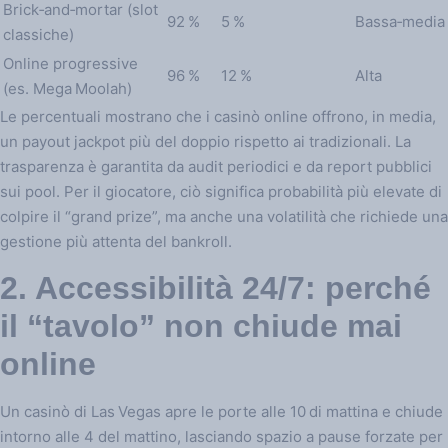
Brick‑and‑mortar (slot
92 %
5 %
Bassa‑media
classiche)
Online progressive
96 %
12 %
Alta
(es. Mega Moolah)
Le percentuali mostrano che i casinò online offrono, in media,
un payout jackpot più del doppio rispetto ai tradizionali. La
trasparenza è garantita da audit periodici e da report pubblici
sui pool. Per il giocatore, ciò significa probabilità più elevate di
colpire il “grand prize”, ma anche una volatilità che richiede una
gestione più attenta del bankroll.
2. Accessibilità 24/7: perché
il “tavolo” non chiude mai
online
Un casinò di Las Vegas apre le porte alle 10 di mattina e chiude
intorno alle 4 del mattino, lasciando spazio a pause forzate per