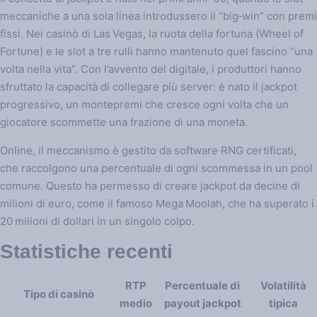
meccaniche a una sola linea introdussero il “big‑win” con premi
fissi. Nei casinò di Las Vegas, la ruota della fortuna (Wheel of
Fortune) e le slot a tre rulli hanno mantenuto quel fascino “una
volta nella vita”. Con l’avvento del digitale, i produttori hanno
sfruttato la capacità di collegare più server: è nato il jackpot
progressivo, un montepremi che cresce ogni volta che un
giocatore scommette una frazione di una moneta.
Online, il meccanismo è gestito da software RNG certificati,
che raccolgono una percentuale di ogni scommessa in un pool
comune. Questo ha permesso di creare jackpot da decine di
milioni di euro, come il famoso Mega Moolah, che ha superato i
20 milioni di dollari in un singolo colpo.
Statistiche recenti
RTP
Percentuale di
Volatilità
Tipo di casinò
medio
payout jackpot
tipica