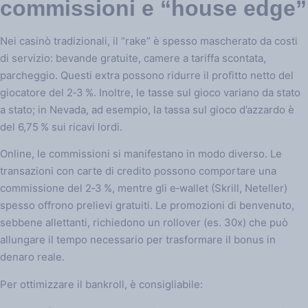
commissioni e “house edge”
Nei casinò tradizionali, il “rake” è spesso mascherato da costi
di servizio: bevande gratuite, camere a tariffa scontata,
parcheggio. Questi extra possono ridurre il profitto netto del
giocatore del 2‑3 %. Inoltre, le tasse sul gioco variano da stato
a stato; in Nevada, ad esempio, la tassa sul gioco d’azzardo è
del 6,75 % sui ricavi lordi.
Online, le commissioni si manifestano in modo diverso. Le
transazioni con carte di credito possono comportare una
commissione del 2‑3 %, mentre gli e‑wallet (Skrill, Neteller)
spesso offrono prelievi gratuiti. Le promozioni di benvenuto,
sebbene allettanti, richiedono un rollover (es. 30x) che può
allungare il tempo necessario per trasformare il bonus in
denaro reale.
Per ottimizzare il bankroll, è consigliabile: