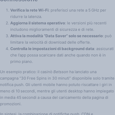
Verifica la rete Wi‑Fi
: preferisci una rete a 5 GHz per
ridurre la latenza.
Aggiorna il sistema operativo
: le versioni più recenti
includono miglioramenti di sicurezza e di rete.
Attiva la modalità “Data Saver” solo se necessario
: può
limitare la velocità di download delle offerte.
Controlla le impostazioni di background data
: assicurati
che l’app possa scaricare dati anche quando non è in
primo piano.
Un esempio pratico: il casinò
Betsson
ha lanciato una
campagna “30 Free Spins in 30 minuti” disponibile solo tramite
notifica push. Gli utenti mobile hanno potuto riscattare i giri in
meno di 10 secondi, mentre gli utenti desktop hanno impiegato
in media 45 secondi a causa del caricamento della pagina di
promozioni.
In sintesi, la combinazione di notifiche push, CDN e