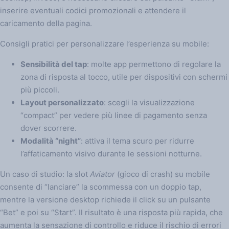
inserire eventuali codici promozionali e attendere il
caricamento della pagina.
Consigli pratici per personalizzare l’esperienza su mobile:
Sensibilità del tap
: molte app permettono di regolare la
zona di risposta al tocco, utile per dispositivi con schermi
più piccoli.
Layout personalizzato
: scegli la visualizzazione
“compact” per vedere più linee di pagamento senza
dover scorrere.
Modalità “night”
: attiva il tema scuro per ridurre
l’affaticamento visivo durante le sessioni notturne.
Un caso di studio: la slot
Aviator
(gioco di crash) su mobile
consente di “lanciare” la scommessa con un doppio tap,
mentre la versione desktop richiede il click su un pulsante
“Bet” e poi su “Start”. Il risultato è una risposta più rapida, che
aumenta la sensazione di controllo e riduce il rischio di errori