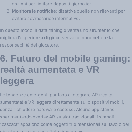
opzioni per limitare depositi giornalieri.
Monitora le notifiche
: disattiva quelle non rilevanti per
evitare sovraccarico informativo.
In questo modo, il data mining diventa uno strumento che
migliora l’esperienza di gioco senza compromettere la
responsabilità del giocatore.
6. Futuro del mobile gaming:
realtà aumentata e VR
leggera
Le tendenze emergenti puntano a integrare AR (realtà
aumentata) e VR leggera direttamente sui dispositivi mobili,
senza richiedere hardware costoso. Alcune app stanno
sperimentando overlay AR su slot tradizionali: i simboli
“cascata” appaiono come oggetti tridimensionali sul tavolo del
giocatore, creando un effetto immersivo.