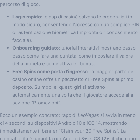
percorso di gioco.
Login rapido
: le app di casinò salvano le credenziali in
modo sicuro, consentendo l’accesso con un semplice PIN
o l’autenticazione biometrica (impronta o riconoscimento
facciale).
Onboarding guidato
: tutorial interattivi mostrano passo
passo come fare una puntata, come impostare il valore
della moneta e come attivare i bonus.
Free Spins come porta d’ingresso
: la maggior parte dei
casinò online offre un pacchetto di Free Spins al primo
deposito. Su mobile, questi giri si attivano
automaticamente una volta che il giocatore accede alla
sezione “Promozioni”.
Ecco un esempio concreto: l’app di
LeoVegas
si avvia in meno
di 4 secondi su dispositivi Android 10 e iOS 14, mostrando
immediatamente il banner “Claim your 20 Free Spins”. La
compatibilità è garantita per Android 8+ e iOS 12+, il che copre