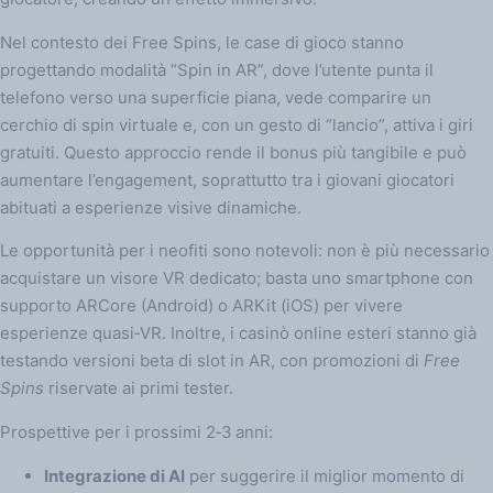
Nel contesto dei Free Spins, le case di gioco stanno
progettando modalità “Spin in AR”, dove l’utente punta il
telefono verso una superficie piana, vede comparire un
cerchio di spin virtuale e, con un gesto di “lancio”, attiva i giri
gratuiti. Questo approccio rende il bonus più tangibile e può
aumentare l’engagement, soprattutto tra i giovani giocatori
abituati a esperienze visive dinamiche.
Le opportunità per i neofiti sono notevoli: non è più necessario
acquistare un visore VR dedicato; basta uno smartphone con
supporto ARCore (Android) o ARKit (iOS) per vivere
esperienze quasi‑VR. Inoltre, i casinò online esteri stanno già
testando versioni beta di slot in AR, con promozioni di
Free
Spins
riservate ai primi tester.
Prospettive per i prossimi 2‑3 anni:
Integrazione di AI
per suggerire il miglior momento di