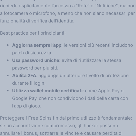
richiede esplicitamente l’accesso a “Rete” e “Notifiche”, ma non
a fotocamera o microfono, a meno che non siano necessari per
funzionalità di verifica dell’identità.
Best practice per i principianti:
Aggiorna sempre l’app
: le versioni più recenti includono
patch di sicurezza.
Usa password uniche
: evita di riutilizzare la stessa
password per più siti.
Abilita 2FA
: aggiunge un ulteriore livello di protezione
durante il login.
Utilizza wallet mobile certificati
: come Apple Pay o
Google Pay, che non condividono i dati della carta con
l’app di gioco.
Proteggere i Free Spins fin dal primo utilizzo è fondamentale:
se un account viene compromesso, gli hacker possono
annullare i bonus, sottrarre le vincite e causare perdita di