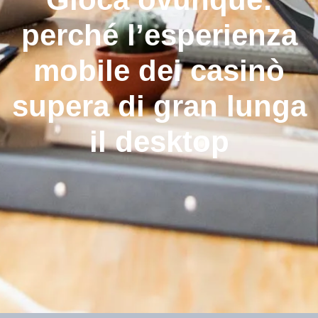
perché l’esperienza
mobile dei casinò
supera di gran lunga
il desktop