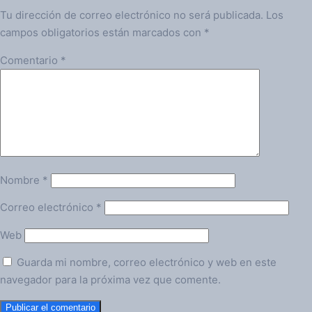
Tu dirección de correo electrónico no será publicada.
Los
campos obligatorios están marcados con
*
Comentario
*
Nombre
*
Correo electrónico
*
Web
Guarda mi nombre, correo electrónico y web en este
navegador para la próxima vez que comente.