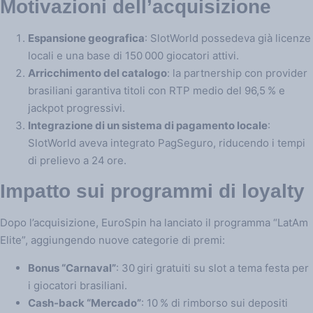
Motivazioni dell’acquisizione
Espansione geografica
: SlotWorld possedeva già licenze
locali e una base di 150 000 giocatori attivi.
Arricchimento del catalogo
: la partnership con provider
brasiliani garantiva titoli con RTP medio del 96,5 % e
jackpot progressivi.
Integrazione di un sistema di pagamento locale
:
SlotWorld aveva integrato PagSeguro, riducendo i tempi
di prelievo a 24 ore.
Impatto sui programmi di loyalty
Dopo l’acquisizione, EuroSpin ha lanciato il programma “LatAm
Elite”, aggiungendo nuove categorie di premi:
Bonus “Carnaval”
: 30 giri gratuiti su slot a tema festa per
i giocatori brasiliani.
Cash‑back “Mercado”
: 10 % di rimborso sui depositi