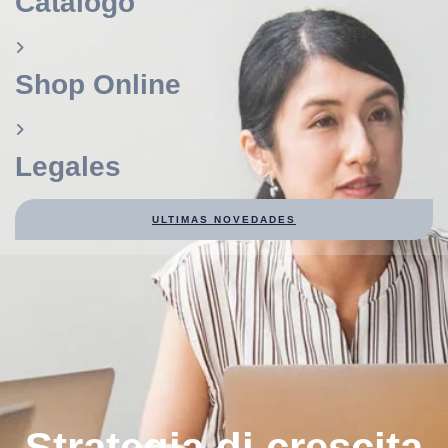
Catálogo
Shop Online
Legales
ULTIMAS NOVEDADES
Strategia di crescita