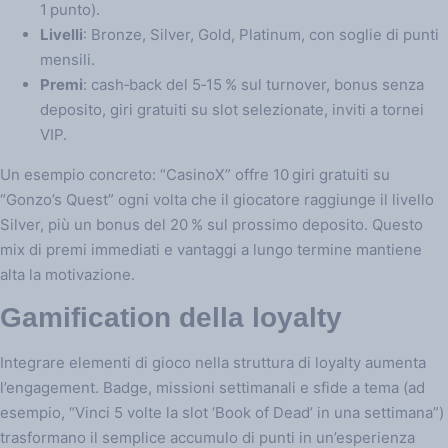
1 punto).
Livelli
: Bronze, Silver, Gold, Platinum, con soglie di punti
mensili.
Premi
: cash‑back del 5‑15 % sul turnover, bonus senza
deposito, giri gratuiti su slot selezionate, inviti a tornei
VIP.
Un esempio concreto: “CasinoX” offre 10 giri gratuiti su
“Gonzo’s Quest” ogni volta che il giocatore raggiunge il livello
Silver, più un bonus del 20 % sul prossimo deposito. Questo
mix di premi immediati e vantaggi a lungo termine mantiene
alta la motivazione.
Gamification della loyalty
Integrare elementi di gioco nella struttura di loyalty aumenta
l’engagement. Badge, missioni settimanali e sfide a tema (ad
esempio, “Vinci 5 volte la slot ‘Book of Dead’ in una settimana”)
trasformano il semplice accumulo di punti in un’esperienza