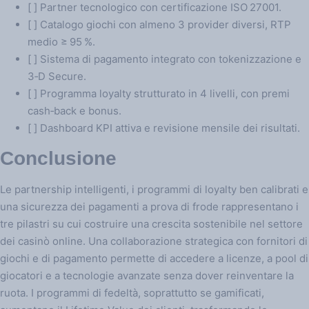
[ ] Partner tecnologico con certificazione ISO 27001.
[ ] Catalogo giochi con almeno 3 provider diversi, RTP
medio ≥ 95 %.
[ ] Sistema di pagamento integrato con tokenizzazione e
3‑D Secure.
[ ] Programma loyalty strutturato in 4 livelli, con premi
cash‑back e bonus.
[ ] Dashboard KPI attiva e revisione mensile dei risultati.
Conclusione
Le partnership intelligenti, i programmi di loyalty ben calibrati e
una sicurezza dei pagamenti a prova di frode rappresentano i
tre pilastri su cui costruire una crescita sostenibile nel settore
dei casinò online. Una collaborazione strategica con fornitori di
giochi e di pagamento permette di accedere a licenze, a pool di
giocatori e a tecnologie avanzate senza dover reinventare la
ruota. I programmi di fedeltà, soprattutto se gamificati,