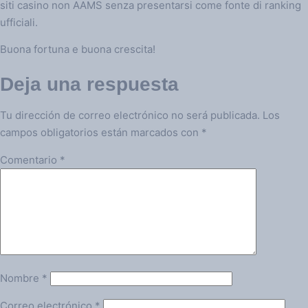
siti casino non AAMS senza presentarsi come fonte di ranking
ufficiali.
Buona fortuna e buona crescita!
Deja una respuesta
Tu dirección de correo electrónico no será publicada.
Los
campos obligatorios están marcados con
*
Comentario
*
Nombre
*
Correo electrónico
*