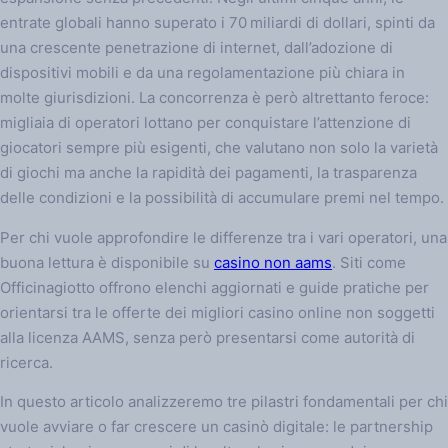
entrate globali hanno superato i 70 miliardi di dollari, spinti da
una crescente penetrazione di internet, dall’adozione di
dispositivi mobili e da una regolamentazione più chiara in
molte giurisdizioni. La concorrenza è però altrettanto feroce:
migliaia di operatori lottano per conquistare l’attenzione di
giocatori sempre più esigenti, che valutano non solo la varietà
di giochi ma anche la rapidità dei pagamenti, la trasparenza
delle condizioni e la possibilità di accumulare premi nel tempo.
Per chi vuole approfondire le differenze tra i vari operatori, una
buona lettura è disponibile su
casino non aams
. Siti come
Officinagiotto offrono elenchi aggiornati e guide pratiche per
orientarsi tra le offerte dei migliori casino online non soggetti
alla licenza AAMS, senza però presentarsi come autorità di
ricerca.
In questo articolo analizzeremo tre pilastri fondamentali per chi
vuole avviare o far crescere un casinò digitale: le partnership