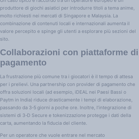
Un caso tipico è l’accordo tra un operatore europeo e un
produttore di giochi asiatici per introdurre titoli a tema anime,
molto richiesti nei mercati di Singapore e Malaysia. La
combinazione di contenuti locali e internazionali aumenta il
valore percepito e spinge gli utenti a esplorare più sezioni del
sito.
Collaborazioni con piattaforme di
pagamento
La frustrazione più comune tra i giocatori è il tempo di attesa
per i prelievi. Una partnership con provider di pagamento che
offra soluzioni locali (ad esempio, iDEAL nei Paesi Bassi o
Paytm in India) riduce drasticamente i tempi di elaborazione,
passando da 3‑5 giorni a poche ore. Inoltre, l’integrazione di
sistemi di 3‑D Secure e tokenizzazione protegge i dati della
carta, aumentando la fiducia del cliente.
Per un operatore che vuole entrare nel mercato