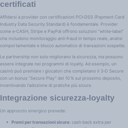
certificati
Affidarsi a provider con certificazioni PCI‑DSS (Payment Card
Industry Data Security Standard) è fondamentale. Provider
come e‑CASH, Stripe e PayPal offrono soluzioni “white‑label”
che includono monitoraggio anti‑fraud in tempo reale, analisi
comportamentale e blocco automatico di transazioni sospette.
Le partnership non solo migliorano la sicurezza, ma possono
essere integrate nei programmi di loyalty. Ad esempio, un
casinò può premiare i giocatori che completano il 3‑D Secure
con un bonus “Secure Play” del 10 % sul prossimo deposito,
incentivando l’adozione di pratiche più sicure.
Integrazione sicurezza‑loyalty
Un approccio sinergico prevede:
Premi per transazioni sicure
: cash‑back extra per