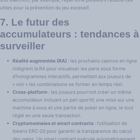
utiles pour la prévention du jeu excessif.
7. Le futur des
accumulateurs : tendances à
surveiller
Réalité augmentée (RA)
: les prochains casinos en ligne
intègrent la RA pour visualiser les paris sous forme
d’hologrammes interactifs, permettant aux joueurs de
« voir » les combinaisons se former en temps réel.
Cross‑platform
: les joueurs pourront créer un même
accumulateur incluant un pari sportif, une mise sur une
machine à sous et une partie de poker en ligne, le tout
réglé en une seule transaction.
Cryptomonnaies et smart contracts
: l’utilisation de
tokens ERC‑20 pour garantir la transparence du calcul
des gains. Un smart contract exécute automatiquement