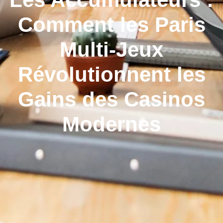
Comment les Paris
Multi‑Jeux
Révolutionnent les
Gains des Casinos
Modernes