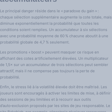
Le principal danger réside dans le « paradoxe du gain » :
chaque sélection supplémentaire augmente la cote totale, mais
diminue exponentiellement la probabilité que toutes les
conditions soient remplies. Un accumulateur à six sélections
avec une probabilité moyenne de 60 % chacune aboutit à une
probabilité globale de 4,7 % seulement.
Les promotions « boost » peuvent masquer ce risque en
affichant des cotes artificiellement élevées. Un multiplicateur
de 1,5× sur un accumulateur de trois sélections peut sembler
attractif, mais il ne compense pas toujours la perte de
probabilité.
Enfin, le stress lié à la volatilité élevée doit être maîtrisé. Les
joueurs sont encouragés à activer les limites de mise, à définir
des sessions de jeu limitées et à recourir aux outils
d’auto‑exclusion proposés par les sites de jeu responsable. Le
site Bakchich, par exemple, répertorie plusieurs ressources