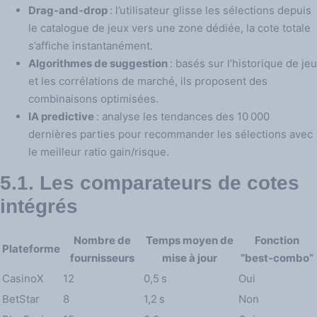
Drag‑and‑drop
: l’utilisateur glisse les sélections depuis
le catalogue de jeux vers une zone dédiée, la cote totale
s’affiche instantanément.
Algorithmes de suggestion
: basés sur l’historique de jeu
et les corrélations de marché, ils proposent des
combinaisons optimisées.
IA predictive
: analyse les tendances des 10 000
dernières parties pour recommander les sélections avec
le meilleur ratio gain/risque.
5.1. Les comparateurs de cotes
intégrés
Nombre de
Temps moyen de
Fonction
Plateforme
fournisseurs
mise à jour
“best‑combo”
CasinoX
12
0,5 s
Oui
BetStar
8
1,2 s
Non