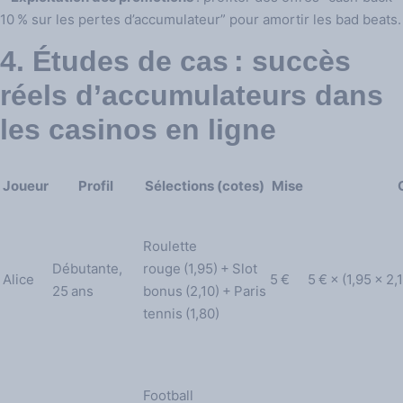
10 % sur les pertes d’accumulateur” pour amortir les bad beats.
4. Études de cas : succès
réels d’accumulateurs dans
les casinos en ligne
Joueur
Profil
Sélections (cotes)
Mise
Roulette
Débutante,
rouge (1,95) + Slot
Alice
5 €
5 € × (1,95 × 2,
25 ans
bonus (2,10) + Paris
tennis (1,80)
Football