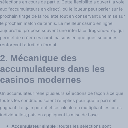
sélections en cours de partie. Cette flexibilité a ouvert la voie
aux “accumulateurs en direct”, où le joueur peut parier sur le
prochain tirage de la roulette tout en conservant une mise sur
le prochain match de tennis. Le meilleur casino en ligne
aujourd’hui propose souvent une interface drag‑and‑drop qui
permet de créer ces combinaisons en quelques secondes,
renforçant l’attrait du format.
2. Mécanique des
accumulateurs dans les
casinos modernes
Un accumulateur relie plusieurs sélections de façon à ce que
toutes les conditions soient remplies pour que le pari soit
gagnant. Le gain potentiel se calcule en multipliant les cotes
individuelles, puis en appliquant la mise de base.
Accumulateur simple
: toutes les sélections sont