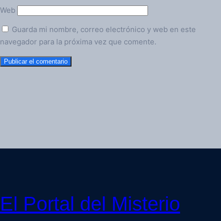
Web
Guarda mi nombre, correo electrónico y web en este
navegador para la próxima vez que comente.
El Portal del Misterio