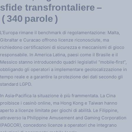
sfide transfrontaliere –
( 340 parole )
L’Europa rimane il benchmark di regolamentazione: Malta,
Gibraltar e Curacao offrono licenze riconosciute, ma
richiedono certificazioni di sicurezza e meccanismi di gioco
responsabile. In America Latina, paesi come il Brasile e il
Messico stanno introducendo quadri legislativi “mobile‑first”,
obbligando gli operatori a implementare geolocalizzazione in
tempo reale e a garantire la protezione dei dati secondo gli
standard LGPD.
In Asia‑Pacifica la situazione è più frammentata. La Cina
proibisce i casinò online, ma Hong Kong e Taiwan hanno
aperto a licenze limitate per giochi di abilità. Le Filippine,
attraverso la Philippine Amusement and Gaming Corporation
(PAGCOR), concedono licenze a operatori che integrano