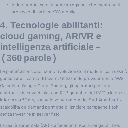
Video tutorial con influencer regionali che mostrano il
processo di verifica KYC mobile
4. Tecnologie abilitanti:
cloud gaming, AR/VR e
intelligenza artificiale –
( 360 parole )
Le piattaforme cloud hanno rivoluzionato il modo in cui i casinò
gestiscono il carico di lavoro. Utilizzando provider come AWS
Gamelift o Google Cloud Gaming, gli operatori possono
distribuire istanze di slot con RTP garantito del 97 % a latenza
inferiore a 50 ms, anche in zone remote del Sud‑America. La
scalabilità on‑demand permette di lanciare campagne flash
senza investire in server fisici.
La realtà aumentata (AR) sta facendo breccia nei giochi live.