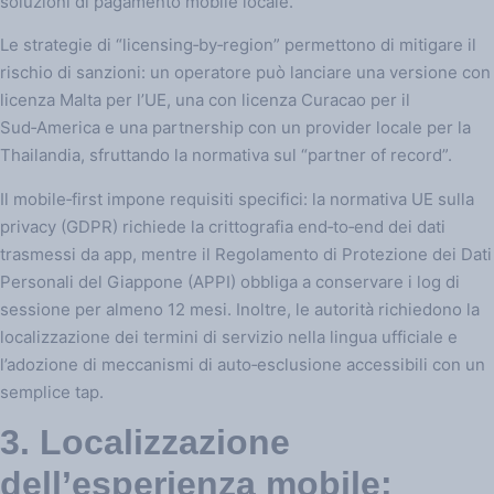
soluzioni di pagamento mobile locale.
Le strategie di “licensing‑by‑region” permettono di mitigare il
rischio di sanzioni: un operatore può lanciare una versione con
licenza Malta per l’UE, una con licenza Curacao per il
Sud‑America e una partnership con un provider locale per la
Thailandia, sfruttando la normativa sul “partner of record”.
Il mobile‑first impone requisiti specifici: la normativa UE sulla
privacy (GDPR) richiede la crittografia end‑to‑end dei dati
trasmessi da app, mentre il Regolamento di Protezione dei Dati
Personali del Giappone (APPI) obbliga a conservare i log di
sessione per almeno 12 mesi. Inoltre, le autorità richiedono la
localizzazione dei termini di servizio nella lingua ufficiale e
l’adozione di meccanismi di auto‑esclusione accessibili con un
semplice tap.
3. Localizzazione
dell’esperienza mobile: