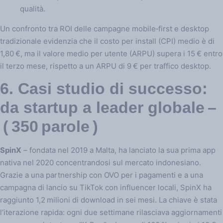
qualità.
Un confronto tra ROI delle campagne mobile‑first e desktop
tradizionale evidenzia che il costo per install (CPI) medio è di
1,80 €, ma il valore medio per utente (ARPU) supera i 15 € entro
il terzo mese, rispetto a un ARPU di 9 € per traffico desktop.
6. Casi studio di successo:
da startup a leader globale –
( 350 parole )
SpinX
– fondata nel 2019 a Malta, ha lanciato la sua prima app
nativa nel 2020 concentrandosi sul mercato indonesiano.
Grazie a una partnership con OVO per i pagamenti e a una
campagna di lancio su TikTok con influencer locali, SpinX ha
raggiunto 1,2 milioni di download in sei mesi. La chiave è stata
l’iterazione rapida: ogni due settimane rilasciava aggiornamenti