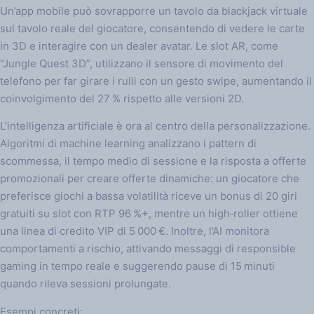
Un’app mobile può sovrapporre un tavolo da blackjack virtuale
sul tavolo reale del giocatore, consentendo di vedere le carte
in 3D e interagire con un dealer avatar. Le slot AR, come
“Jungle Quest 3D”, utilizzano il sensore di movimento del
telefono per far girare i rulli con un gesto swipe, aumentando il
coinvolgimento del 27 % rispetto alle versioni 2D.
L’intelligenza artificiale è ora al centro della personalizzazione.
Algoritmi di machine learning analizzano i pattern di
scommessa, il tempo medio di sessione e la risposta a offerte
promozionali per creare offerte dinamiche: un giocatore che
preferisce giochi a bassa volatilità riceve un bonus di 20 giri
gratuiti su slot con RTP 96 %+, mentre un high‑roller ottiene
una linea di credito VIP di 5 000 €. Inoltre, l’AI monitora
comportamenti a rischio, attivando messaggi di responsible
gaming in tempo reale e suggerendo pause di 15 minuti
quando rileva sessioni prolungate.
Esempi concreti: