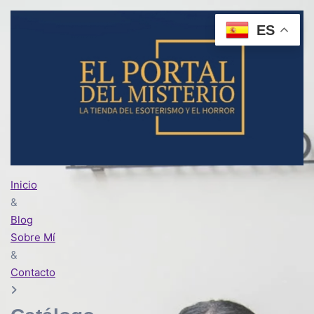
ES
Inicio
&
Blog
Sobre Mí
&
Contacto