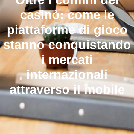
casinò: come le
piattaforme di gioco
stanno conquistando
i mercati
internazionali
attraverso il mobile