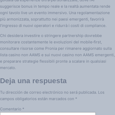
suggerisce bonus in tempo reale e la realtà aumentata rende
ogni tavolo live un evento immersivo. Una regolamentazione
più armonizzata, soprattutto nei paesi emergenti, favorirà
l’ingresso di nuovi operatori e ridurrà i costi di compliance.
Chi desidera investire o stringere partnership dovrebbe
monitorare costantemente le evoluzioni del mobile‑first,
consultare risorse come Pronia per rimanere aggiornato sulla
lista casino non AAMS e sui nuovi casino non AAMS emergenti,
e preparare strategie flessibili pronte a scalare in qualsiasi
mercato.
Deja una respuesta
Tu dirección de correo electrónico no será publicada.
Los
campos obligatorios están marcados con
*
Comentario
*