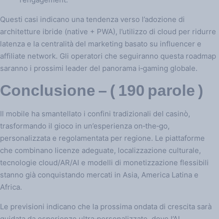
Questi casi indicano una tendenza verso l’adozione di
architetture ibride (native + PWA), l’utilizzo di cloud per ridurre
latenza e la centralità del marketing basato su influencer e
affiliate network. Gli operatori che seguiranno questa roadmap
saranno i prossimi leader del panorama i‑gaming globale.
Conclusione – ( 190 parole )
Il mobile ha smantellato i confini tradizionali del casinò,
trasformando il gioco in un’esperienza on‑the‑go,
personalizzata e regolamentata per regione. Le piattaforme
che combinano licenze adeguate, localizzazione culturale,
tecnologie cloud/AR/AI e modelli di monetizzazione flessibili
stanno già conquistando mercati in Asia, America Latina e
Africa.
Le previsioni indicano che la prossima ondata di crescita sarà
guidata da esperienze ultra‑personalizzate, dove l’AI