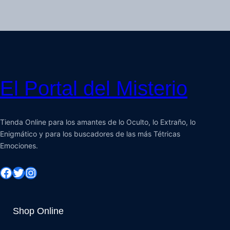
El Portal del Misterio
Tienda Online para los amantes de lo Oculto, lo Extraño, lo
Enigmático y para los buscadores de las más Tétricas
Emociones.
Shop Online