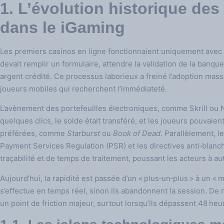
1. L’évolution historique de
dans le iGaming
Les premiers casinos en ligne fonctionnaient uniquement avec 
devait remplir un formulaire, attendre la validation de la banque
argent crédité. Ce processus laborieux a freiné l’adoption mass
joueurs mobiles qui recherchent l’immédiateté.
L’avènement des portefeuilles électroniques, comme Skrill ou N
quelques clics, le solde était transféré, et les joueurs pouvai
préférées, comme
Starburst
ou
Book of Dead
. Parallèlement, 
Payment Services Regulation (PSR) et les directives anti‑blan
traçabilité et de temps de traitement, poussant les acteurs à au
Aujourd’hui, la rapidité est passée d’un « plus‑un‑plus » à un «
s’effectue en temps réel, sinon ils abandonnent la session. De
un point de friction majeur, surtout lorsqu’ils dépassent 48 heu