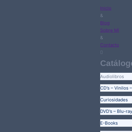
Inicio
&
Blog
Sobre Mí
&
Contacto
Catálog
Audiolibros
CD’s – Vinilos 
Curiosidades
DVD’s – Blu-ra
E-Books