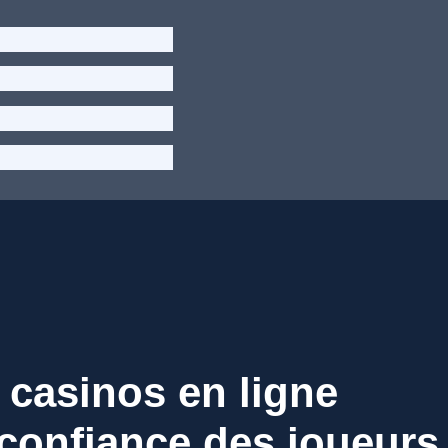
 casinos en ligne
 confiance des joueurs