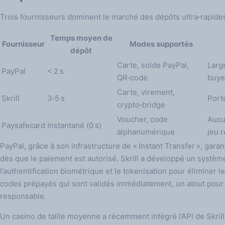
Trois fournisseurs dominent le marché des dépôts ultra‑rapides
Temps moyen de
Fournisseur
Modes supportés
dépôt
Carte, solde PayPal,
Larg
PayPal
< 2 s
QR‑code
buye
Carte, virement,
Skrill
3‑5 s
Port
crypto‑bridge
Voucher, code
Aucu
Paysafecard
Instantané (0 s)
alphanumérique
jeu 
PayPal, grâce à son infrastructure de « Instant Transfer », gara
dès que le paiement est autorisé. Skrill a développé un système
l’authentification biométrique et le tokenisation pour éliminer l
codes prépayés qui sont validés immédiatement, un atout pour le
responsable.
Un casino de taille moyenne a récemment intégré l’API de Skrill