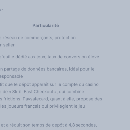
 :
Particularité
e réseau de commerçants, protection
r‑seller
efeuille dédié aux jeux, taux de conversion élevé
n partage de données bancaires, idéal pour le
responsable
ntit que le dépôt apparaît sur le compte du casino
 de « Skrill Fast Checkout », qui combine
es frictions. Paysafecard, quant à elle, propose des
s joueurs français qui privilégient le jeu
 et a réduit son temps de dépôt à 4,8 secondes,