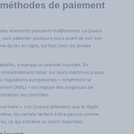
s méthodes de paiement
des virements bancaires traditionnels. Le joueur
, puis patienter plusieurs jours avant de voir son
ive du jeu en ligne, surtout chez les jeunes
eteller, a marqué un premier tournant. En
ent immédiatement miser sur leurs machines à sous
les régulations européennes – notamment la
chiment (AML) – ont imposé des exigences de
tomatiser les contrôles.
 must‑have ». Les joueurs attendent que le dépôt
 même, les retraits tardent à être perçus comme
res, ce qui entraîne un churn important.