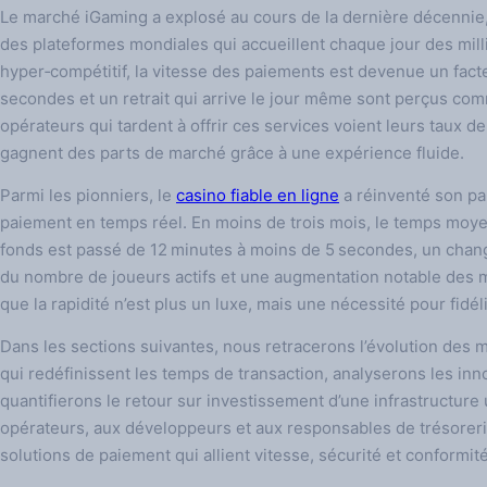
Le marché iGaming a explosé au cours de la dernière décennie, 
des plateformes mondiales qui accueillent chaque jour des mil
hyper‑compétitif, la vitesse des paiements est devenue un fact
secondes et un retrait qui arrive le jour même sont perçus com
opérateurs qui tardent à offrir ces services voient leurs taux 
gagnent des parts de marché grâce à une expérience fluide.
Parmi les pionniers, le
casino fiable en ligne
a réinventé son par
paiement en temps réel. En moins de trois mois, le temps moyen 
fonds est passé de 12 minutes à moins de 5 secondes, un chang
du nombre de joueurs actifs et une augmentation notable des 
que la rapidité n’est plus un luxe, mais une nécessité pour fidéli
Dans les sections suivantes, nous retracerons l’évolution des
qui redéfinissent les temps de transaction, analyserons les inno
quantifierons le retour sur investissement d’une infrastructure ul
opérateurs, aux développeurs et aux responsables de trésorer
solutions de paiement qui allient vitesse, sécurité et conformité